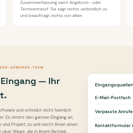
Zusammenfassung samt Angebots- oder
Terminentwurf. Sie sagt nichts verbindlich zu
und beauftragt nichts von allein.
EHR-GEWERKE-TEAM
 Eingang — Ihr
Eingangsquellen
t.
E-Mail-Postfach
software und schreibt nicht heimlich
Verpasste Anrufe
mer: Es nimmt den ganzen Eingang an,
 und Projekt zu und reicht Ihnen einen
Kontaktformular
 über Wege, die in Ihrem Betrieb