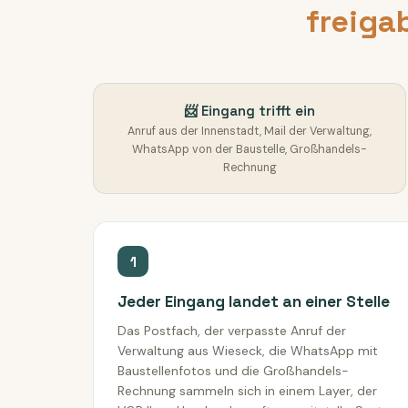
freiga
📨 Eingang trifft ein
Anruf aus der Innenstadt, Mail der Verwaltung,
WhatsApp von der Baustelle, Großhandels-
Rechnung
1
Jeder Eingang landet an einer Stelle
Das Postfach, der verpasste Anruf der
Verwaltung aus Wieseck, die WhatsApp mit
Baustellenfotos und die Großhandels-
Rechnung sammeln sich in einem Layer, der