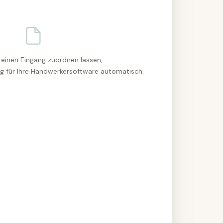
 einen Eingang zuordnen lassen,
ag für Ihre Handwerkersoftware automatisch.