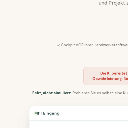
und Projekt 
Cockpit VOR Ihrer Handwerkersoftwa
Die KI bereitet
Gewährleistung. Be
Echt, nicht simuliert.
Probieren Sie es selbst: eine 
Ihr Eingang