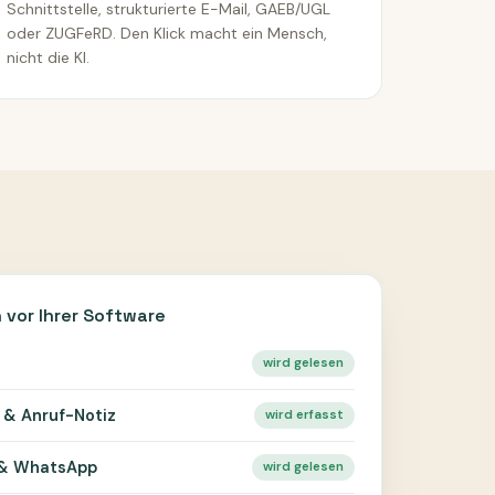
Schnittstelle, strukturierte E-Mail, GAEB/UGL
oder ZUGFeRD. Den Klick macht ein Mensch,
nicht die KI.
 vor Ihrer Software
wird gelesen
 & Anruf-Notiz
wird erfasst
 & WhatsApp
wird gelesen