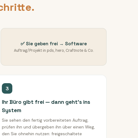
hritte.
✅ Sie geben frei → Software
Auftrag/Projekt in pds, hero, Craftnote & Co.
3
Ihr Büro gibt frei — dann geht's ins
System
Sie sehen den fertig vorbereiteten Auftrag,
prüfen ihn und übergeben ihn über einen Weg,
den Sie ohnehin nutzen: freigeschaltete