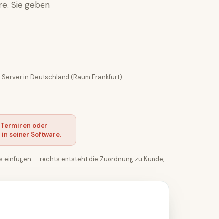
re. Sie geben
Server in Deutschland (Raum Frankfurt)
n, Terminen oder
in seiner Software.
ks einfügen — rechts entsteht die Zuordnung zu Kunde,