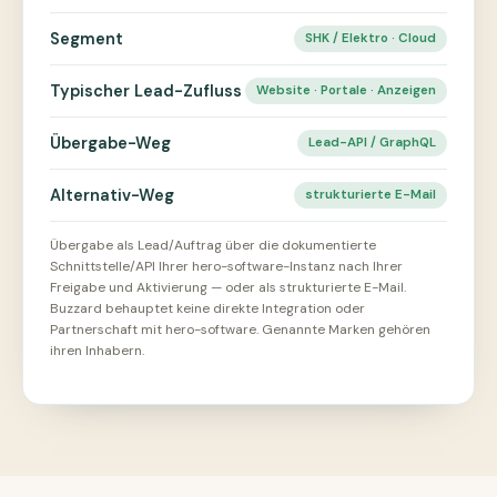
Segment
SHK / Elektro · Cloud
Typischer Lead-Zufluss
Website · Portale · Anzeigen
Übergabe-Weg
Lead-API / GraphQL
Alternativ-Weg
strukturierte E-Mail
Übergabe als Lead/Auftrag über die dokumentierte
Schnittstelle/API Ihrer hero-software-Instanz nach Ihrer
Freigabe und Aktivierung — oder als strukturierte E-Mail.
Buzzard behauptet keine direkte Integration oder
Partnerschaft mit hero-software. Genannte Marken gehören
ihren Inhabern.