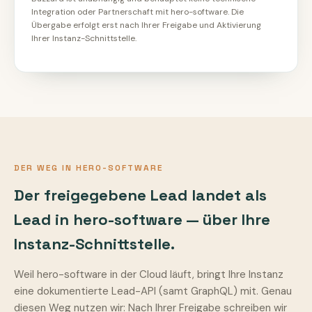
Integration oder Partnerschaft mit hero-software. Die
Übergabe erfolgt erst nach Ihrer Freigabe und Aktivierung
Ihrer Instanz-Schnittstelle.
DER WEG IN HERO-SOFTWARE
Der freigegebene Lead landet als
Lead in hero-software — über Ihre
Instanz-Schnittstelle.
Weil hero-software in der Cloud läuft, bringt Ihre Instanz
eine dokumentierte Lead-API (samt GraphQL) mit. Genau
diesen Weg nutzen wir: Nach Ihrer Freigabe schreiben wir