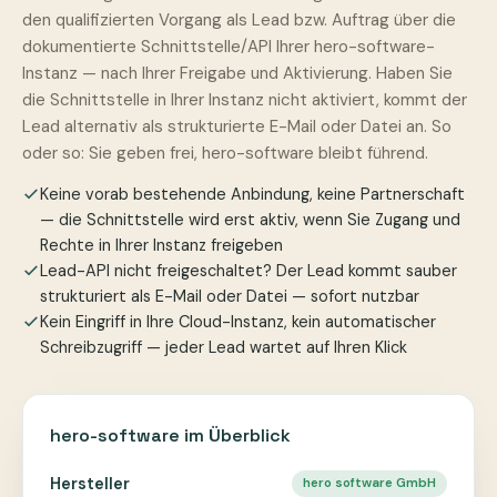
den qualifizierten Vorgang als Lead bzw. Auftrag über die
dokumentierte Schnittstelle/API Ihrer hero-software-
Instanz — nach Ihrer Freigabe und Aktivierung. Haben Sie
die Schnittstelle in Ihrer Instanz nicht aktiviert, kommt der
Lead alternativ als strukturierte E-Mail oder Datei an. So
oder so: Sie geben frei, hero-software bleibt führend.
Keine vorab bestehende Anbindung, keine Partnerschaft
— die Schnittstelle wird erst aktiv, wenn Sie Zugang und
Rechte in Ihrer Instanz freigeben
Lead-API nicht freigeschaltet? Der Lead kommt sauber
strukturiert als E-Mail oder Datei — sofort nutzbar
Kein Eingriff in Ihre Cloud-Instanz, kein automatischer
Schreibzugriff — jeder Lead wartet auf Ihren Klick
hero-software im Überblick
Hersteller
hero software GmbH