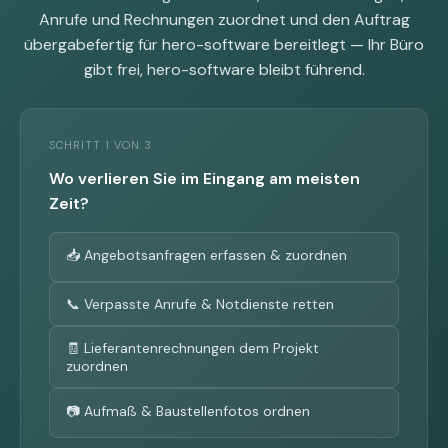
Anrufe und Rechnungen zuordnet und den Auftrag
übergabefertig für hero-software bereitlegt — Ihr Büro
gibt frei, hero-software bleibt führend.
SCHRITT 1 VON 3
Wo verlieren Sie im Eingang am meisten
Zeit?
📥 Angebotsanfragen erfassen & zuordnen
📞 Verpasste Anrufe & Notdienste retten
🧾 Lieferantenrechnungen dem Projekt
zuordnen
📷 Aufmaß & Baustellenfotos ordnen