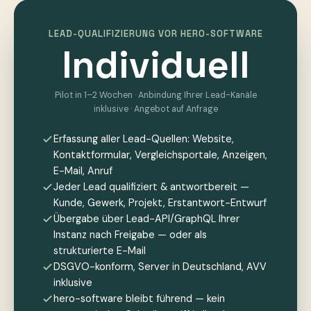
LEAD-QUALIFIZIERUNG VOR HERO-SOFTWARE
Individuell
Pilot in 1–2 Wochen · Anbindung Ihrer Lead-Kanäle
inklusive · Angebot auf Anfrage
Erfassung aller Lead-Quellen: Website,
Kontaktformular, Vergleichsportale, Anzeigen,
E-Mail, Anruf
Jeder Lead qualifiziert & antwortbereit —
Kunde, Gewerk, Projekt, Erstantwort-Entwurf
Übergabe über Lead-API/GraphQL Ihrer
Instanz nach Freigabe — oder als
strukturierte E-Mail
DSGVO-konform, Server in Deutschland, AVV
inklusive
hero-software bleibt führend — kein