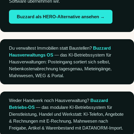
Software übernehmen wir.
Buzzard als HERO-Alternative ansehen →
Du verwaltest Immobilien statt Baustellen?
Buzzard
Hausverwaltungs OS
— das KI-Betriebssystem für
Hausverwaltungen: Posteingang sortiert sich selbst,
Nebenkostenabrechnung tagesgenau, Mieteingänge,
Mahnwesen, WEG & Portal.
Weder Handwerk noch Hausverwaltung?
Buzzard
Betriebs-OS
— das modulare KI-Betriebssystem für
Dienstleistung, Handel und Werkstatt: KI-Telefon, Angebote
& Rechnungen mit E-Rechnung, Mahnwesen nach
Freigabe, Artikel & Warenbestand mit DATANORM-Import.