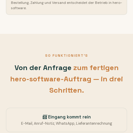
Bestellung, Zahlung und Versand entscheidet der Betrieb in hero-
software.
SO FUNKTIONIERT'S
Von der Anfrage
zum fertigen
hero-software-Auftrag — in drei
Schritten.
📨 Eingang kommt rein
E-Mail, Anruf-Notiz, WhatsApp, Lieferantenrechnung