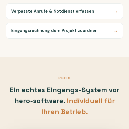
Verpasste Anrufe & Notdienst erfassen
→
Eingangsrechnung dem Projekt zuordnen
→
PREIS
Ein echtes Eingangs-System vor
hero-software.
Individuell für
Ihren Betrieb.