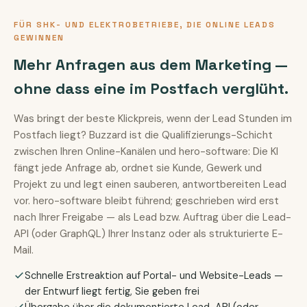
FÜR SHK- UND ELEKTROBETRIEBE, DIE ONLINE LEADS
GEWINNEN
Mehr Anfragen aus dem Marketing —
ohne dass eine im Postfach verglüht.
Was bringt der beste Klickpreis, wenn der Lead Stunden im
Postfach liegt? Buzzard ist die Qualifizierungs-Schicht
zwischen Ihren Online-Kanälen und hero-software: Die KI
fängt jede Anfrage ab, ordnet sie Kunde, Gewerk und
Projekt zu und legt einen sauberen, antwortbereiten Lead
vor. hero-software bleibt führend; geschrieben wird erst
nach Ihrer Freigabe — als Lead bzw. Auftrag über die Lead-
API (oder GraphQL) Ihrer Instanz oder als strukturierte E-
Mail.
Schnelle Erstreaktion auf Portal- und Website-Leads —
der Entwurf liegt fertig, Sie geben frei