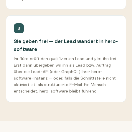
3
Sie geben frei — der Lead wandert in hero-
software
Ihr Büro prüft den qualifizierten Lead und gibt ihn frei.
Erst dann übergeben wir ihn als Lead bzw. Auftrag
über die Lead-API (oder GraphQL) Ihrer hero-
software-Instanz — oder, falls die Schnittstelle nicht
aktiviert ist, als strukturierte E-Mail. Ein Mensch
entscheidet, hero-software bleibt führend.