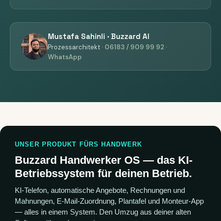
Mustafa Sahinli · Buzzard AI
Prozessarchitekt ·
06183 / 909 99 92
·
WhatsApp
UNSER PRODUKT FÜRS HANDWERK
Buzzard Handwerker OS — das KI-
Betriebssystem für deinen Betrieb.
KI-Telefon, automatische Angebote, Rechnungen und
Mahnungen, E-Mail-Zuordnung, Plantafel und Monteur-App
— alles in einem System. Den Umzug aus deiner alten