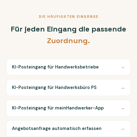
DIE HÄUFIGSTEN EINGÄNGE
Für jeden Eingang die passende
Zuordnung.
KI-Posteingang für Handwerksbetriebe
→
KI-Posteingang für Handwerksbüro PS
→
KI-Posteingang für meinHandwerker-App
→
Angebotsanfrage automatisch erfassen
→