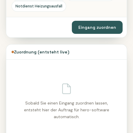
Notdienst Heizungsausfall
Eingang zuordnen
Zuordnung (entsteht live)
Sobald Sie einen Eingang zuordnen lassen,
entsteht hier der Auftrag für hero-software
automatisch.