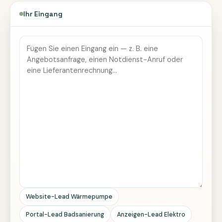
Ihr Eingang
Website-Lead Wärmepumpe
Portal-Lead Badsanierung
Anzeigen-Lead Elektro