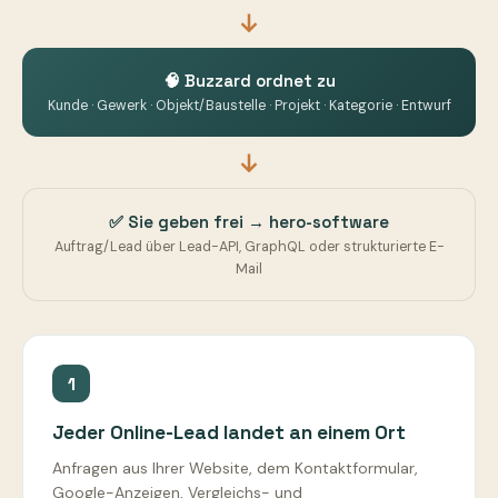
🧠 Buzzard ordnet zu
Kunde · Gewerk · Objekt/Baustelle · Projekt · Kategorie · Entwurf
✅ Sie geben frei → hero-software
Auftrag/Lead über Lead-API, GraphQL oder strukturierte E-
Mail
1
Jeder Online-Lead landet an einem Ort
Anfragen aus Ihrer Website, dem Kontaktformular,
Google-Anzeigen, Vergleichs- und