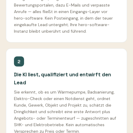
Bewertungsportalen, dazu E-Mails und verpasste
Anrufe — alles fließt in einen Eingangs-Layer vor
hero-software. Kein Posteingang, in dem der teuer
eingekaufte Lead untergeht; Ihre hero-software-
Instanz bleibt unberührt und führend.
2
Die KI liest, qualifiziert und entwirft den
Lead
Sie erkennt, ob es um Wärmepumpe, Badsanierung,
Elektro-Check oder einen Notdienst geht, ordnet
Kunde, Gewerk, Objekt und Projekt zu, schätzt die
Dringlichkeit und schreibt eine erste Antwort plus
Angebots- oder Terminentwurf — zugeschnitten auf
SHK- und Elektrobetriebe. Kein automatisches
Versprechen zu Preis oder Termin.