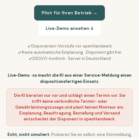
Pilot für Ihren Betrieb →
Live-Demo ansehen ↓
Disponenten-Vorstufe vor openHandwerk
Keine automatische Einplanung · Disponent gibt frei
DSGVO-konform · Server in Deutschland
Live-Demo · so macht die KI aus einer Service-Meldung einen
dispositionsfertigen Einsatz.
Die KI bereitet nur vor und schlägt einen Termin vor. Sie
trifft keine verbindliche Termin- oder
Gewährleistungszusage und plant keinen Monteur ein.
Einplanung, Beauftragung, Bestellung und Versand
entscheidet der Disponent in openHandwerk.
Echt, nicht simuliert.
Probieren Sie es selbst: eine Störmeldung,