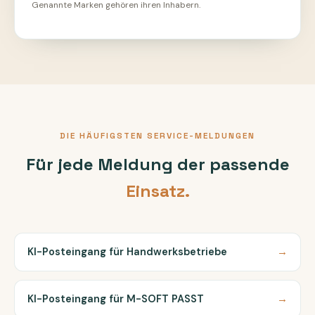
Genannte Marken gehören ihren Inhabern.
DIE HÄUFIGSTEN SERVICE-MELDUNGEN
Für jede Meldung der passende
Einsatz.
KI-Posteingang für Handwerksbetriebe
→
KI-Posteingang für M-SOFT PASST
→