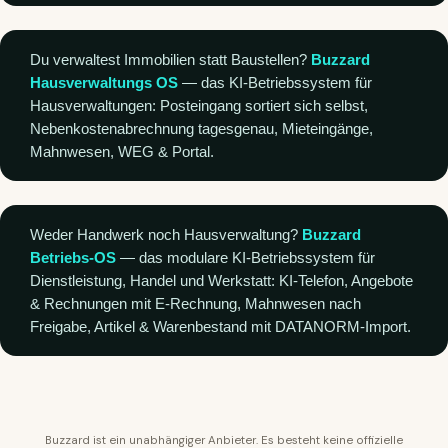
Du verwaltest Immobilien statt Baustellen?
Buzzard
Hausverwaltungs OS
— das KI-Betriebssystem für
Hausverwaltungen: Posteingang sortiert sich selbst,
Nebenkostenabrechnung tagesgenau, Mieteingänge,
Mahnwesen, WEG & Portal.
Weder Handwerk noch Hausverwaltung?
Buzzard
Betriebs-OS
— das modulare KI-Betriebssystem für
Dienstleistung, Handel und Werkstatt: KI-Telefon, Angebote
& Rechnungen mit E-Rechnung, Mahnwesen nach
Freigabe, Artikel & Warenbestand mit DATANORM-Import.
Buzzard ist ein unabhängiger Anbieter. Es besteht keine offizielle