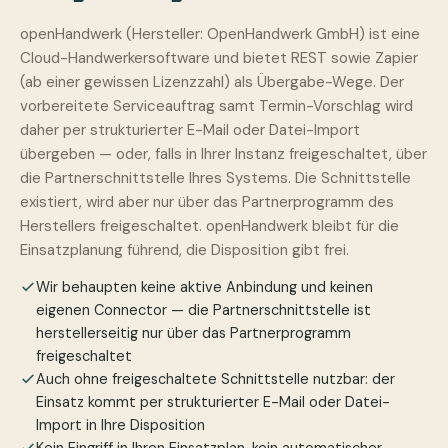
openHandwerk (Hersteller: OpenHandwerk GmbH) ist eine
Cloud-Handwerkersoftware und bietet REST sowie Zapier
(ab einer gewissen Lizenzzahl) als Übergabe-Wege. Der
vorbereitete Serviceauftrag samt Termin-Vorschlag wird
daher per strukturierter E-Mail oder Datei-Import
übergeben — oder, falls in Ihrer Instanz freigeschaltet, über
die Partnerschnittstelle Ihres Systems. Die Schnittstelle
existiert, wird aber nur über das Partnerprogramm des
Herstellers freigeschaltet. openHandwerk bleibt für die
Einsatzplanung führend, die Disposition gibt frei.
Wir behaupten keine aktive Anbindung und keinen
eigenen Connector — die Partnerschnittstelle ist
herstellerseitig nur über das Partnerprogramm
freigeschaltet
Auch ohne freigeschaltete Schnittstelle nutzbar: der
Einsatz kommt per strukturierter E-Mail oder Datei-
Import in Ihre Disposition