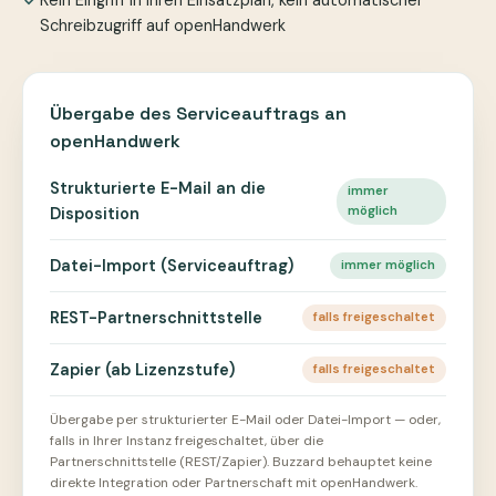
Kein Eingriff in Ihren Einsatzplan, kein automatischer
Schreibzugriff auf openHandwerk
Übergabe des Serviceauftrags an
openHandwerk
Strukturierte E-Mail an die
immer
möglich
Disposition
Datei-Import (Serviceauftrag)
immer möglich
REST-Partnerschnittstelle
falls freigeschaltet
Zapier (ab Lizenzstufe)
falls freigeschaltet
Übergabe per strukturierter E-Mail oder Datei-Import — oder,
falls in Ihrer Instanz freigeschaltet, über die
Partnerschnittstelle (REST/Zapier). Buzzard behauptet keine
direkte Integration oder Partnerschaft mit openHandwerk.