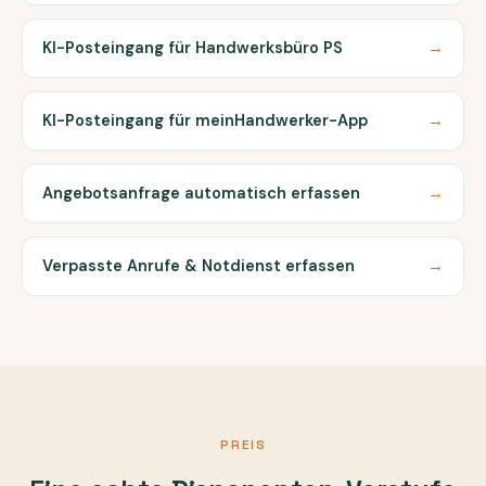
KI-Posteingang für Handwerksbüro PS
→
KI-Posteingang für meinHandwerker-App
→
Angebotsanfrage automatisch erfassen
→
Verpasste Anrufe & Notdienst erfassen
→
PREIS