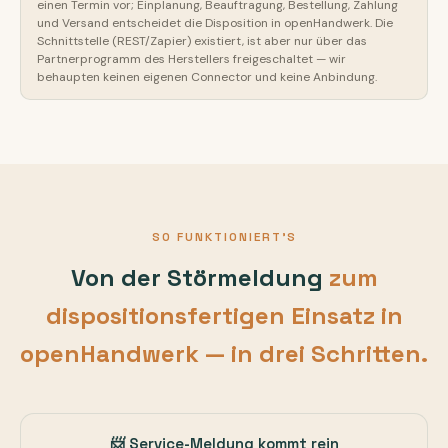
einen Termin vor; Einplanung, Beauftragung, Bestellung, Zahlung
und Versand entscheidet die Disposition in openHandwerk. Die
Schnittstelle (REST/Zapier) existiert, ist aber nur über das
Partnerprogramm des Herstellers freigeschaltet — wir
behaupten keinen eigenen Connector und keine Anbindung.
SO FUNKTIONIERT'S
Von der Störmeldung
zum
dispositionsfertigen Einsatz in
openHandwerk — in drei Schritten.
📨 Service-Meldung kommt rein