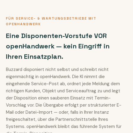
FÜR SERVICE- & WARTUNGSBETRIEBE MIT
OPENHANDWERK
Eine Disponenten-Vorstufe VOR
openHandwerk — kein Eingriff in
Ihren Einsatzplan.
Buzzard disponiert nicht selbst und schreibt nicht
eigenmächtig in openHandwerk. Die KI nimmt die
eingehende Service-Post ab, ordnet jede Meldung dem
richtigen Kunden, Objekt und Serviceauftrag zu und legt
der Disposition einen sauberen Einsatz mit Termin-
Vorschlag vor. Die Übergabe erfolgt per strukturierter E-
Mail oder Datei-Import — oder, falls in Ihrer Instanz
freigeschaltet, über die Partnerschnittstelle Ihres
Systems. openHandwerk bleibt das führende System für