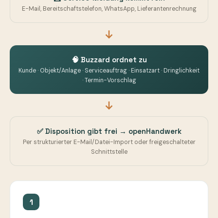
E-Mail, Bereitschaftstelefon, WhatsApp, Lieferantenrechnung
🧠 Buzzard ordnet zu
Kunde · Objekt/Anlage · Serviceauftrag · Einsatzart · Dringlichkeit
· Termin-Vorschlag
✅ Disposition gibt frei → openHandwerk
Per strukturierter E-Mail/Datei-Import oder freigeschalteter
Schnittstelle
1