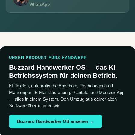
WhatsApp
UNSER PRODUKT FÜRS HANDWERK
Buzzard Handwerker OS — das KI-
Betriebssystem für deinen Betrieb.
KI-Telefon, automatische Angebote, Rechnungen und
Mahnungen, E-Mail-Zuordnung, Plantafel und Monteur-App
— alles in einem System. Den Umzug aus deiner alten
Software übernehmen wir.
Buzzard Handwerker OS ansehen →