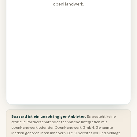
openHandwerk.
Buzzard ist ein unabhängiger Anbieter.
Es besteht keine
offizielle Partnerschaft oder technische Integration mit
openHandwerk oder der OpenHandwerk GmbH. Genannte
Marken gehören ihren Inhabern. Die KI bereitet vor und schlägt