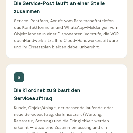
Die Service-Post läuft an einer Stelle
zusammen
Service-Postfach, Anrufe vom Bereitschaftstelefon,
das Kontaktformular und WhatsApp-Meldungen vom
Objekt landen in einer Disponenten-Vorstufe, die VOR
openHandwerk sitzt. Ihre Cloud-Handwerkersoftware
und Ihr Einsatzplan bleiben dabei unberührt.
2
Die KI ordnet zu & baut den
Serviceauftrag
Kunde, Objekt/Anlage, der passende laufende oder
neue Serviceauftrag, die Einsatzart (Wartung,
Reparatur, Störung) und die Dringlichkeit werden
erkannt — dazu eine Zusammenfassung und ein