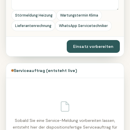
Störmeldung Heizung
Wartungstermin Klima
Lieferantenrechnung
WhatsApp Servicetechniker
Einsatz vorbereiten
Serviceauftrag (entsteht live)
Sobald Sie eine Service-Meldung vorbereiten lassen,
entsteht hier der dispositionsfertige Serviceauftrag für