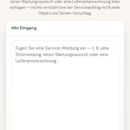
einen Wartungswunsch oder eine Lieferantenrechnung links
einfügen — rechts entsteht live der Serviceauftrag mit Kunde,
Objekt und Termin-Vorschlag.
Ihr Eingang