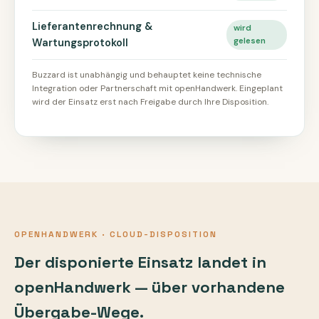
Lieferantenrechnung &
wird
gelesen
Wartungsprotokoll
Buzzard ist unabhängig und behauptet keine technische
Integration oder Partnerschaft mit openHandwerk. Eingeplant
wird der Einsatz erst nach Freigabe durch Ihre Disposition.
OPENHANDWERK · CLOUD-DISPOSITION
Der disponierte Einsatz landet in
openHandwerk — über vorhandene
Übergabe-Wege.