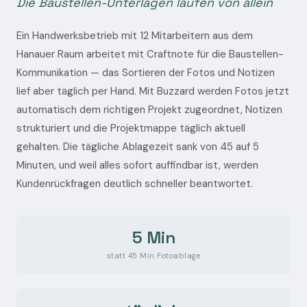
Die Baustellen-Unterlagen laufen von allein
Ein Handwerksbetrieb mit 12 Mitarbeitern aus dem
Hanauer Raum arbeitet mit Craftnote für die Baustellen-
Kommunikation — das Sortieren der Fotos und Notizen
lief aber täglich per Hand. Mit Buzzard werden Fotos jetzt
automatisch dem richtigen Projekt zugeordnet, Notizen
strukturiert und die Projektmappe täglich aktuell
gehalten. Die tägliche Ablagezeit sank von 45 auf 5
Minuten, und weil alles sofort auffindbar ist, werden
Kundenrückfragen deutlich schneller beantwortet.
5 Min
statt 45 Min Fotoablage