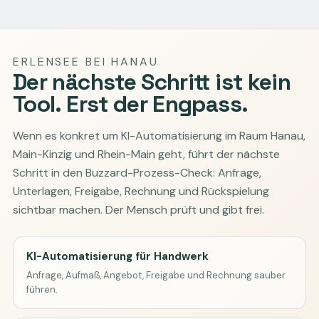
ERLENSEE BEI HANAU
Der nächste Schritt ist kein
Tool. Erst der Engpass.
Wenn es konkret um KI-Automatisierung im Raum Hanau,
Main-Kinzig und Rhein-Main geht, führt der nächste
Schritt in den Buzzard-Prozess-Check: Anfrage,
Unterlagen, Freigabe, Rechnung und Rückspielung
sichtbar machen. Der Mensch prüft und gibt frei.
KI-Automatisierung für Handwerk
Anfrage, Aufmaß, Angebot, Freigabe und Rechnung sauber
führen.