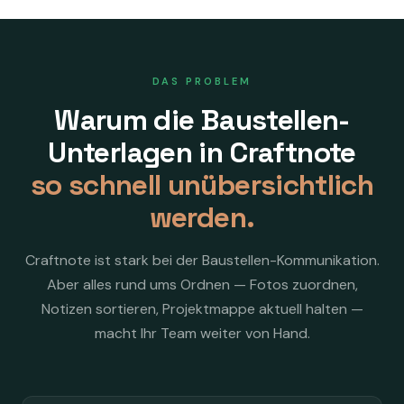
DAS PROBLEM
Warum die Baustellen-
Unterlagen in Craftnote
so schnell unübersichtlich
werden.
Craftnote ist stark bei der Baustellen-Kommunikation.
Aber alles rund ums Ordnen — Fotos zuordnen,
Notizen sortieren, Projektmappe aktuell halten —
macht Ihr Team weiter von Hand.