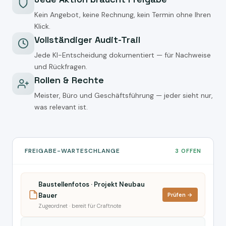
Kein Angebot, keine Rechnung, kein Termin ohne Ihren
Klick.
Vollständiger Audit-Trail
Jede KI-Entscheidung dokumentiert — für Nachweise
und Rückfragen.
Rollen & Rechte
Meister, Büro und Geschäftsführung — jeder sieht nur,
was relevant ist.
FREIGABE-WARTESCHLANGE
3 OFFEN
Baustellenfotos · Projekt Neubau
Bauer
Prüfen →
Zugeordnet · bereit für Craftnote