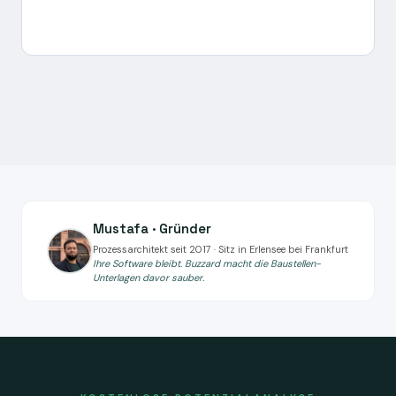
Mustafa · Gründer
Prozessarchitekt seit 2017 · Sitz in Erlensee bei Frankfurt
Ihre Software bleibt. Buzzard macht die Baustellen-
Unterlagen davor sauber.