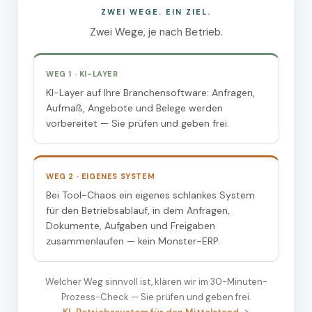
ZWEI WEGE. EIN ZIEL.
Zwei Wege, je nach Betrieb.
WEG 1 · KI-LAYER
KI-Layer auf Ihre Branchensoftware: Anfragen,
Aufmaß, Angebote und Belege werden
vorbereitet — Sie prüfen und geben frei.
WEG 2 · EIGENES SYSTEM
Bei Tool-Chaos ein eigenes schlankes System
für den Betriebsablauf, in dem Anfragen,
Dokumente, Aufgaben und Freigaben
zusammenlaufen — kein Monster-ERP.
Welcher Weg sinnvoll ist, klären wir im 30-Minuten-
Prozess-Check — Sie prüfen und geben frei.