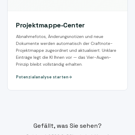
Projektmappe-Center
Abnahmefotos, Änderungsnotizen und neue
Dokumente werden automatisch der Craftnote-
Projektmappe zugeordnet und aktualisiert. Unklare
Einträge legt die KI Ihnen vor — das Vier-Augen-
Prinzip bleibt vollständig erhalten.
Potenzialanalyse starten
Gefällt, was Sie sehen?