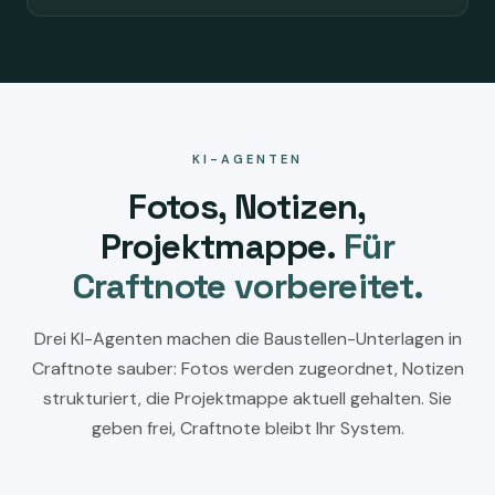
KI-AGENTEN
Fotos, Notizen,
Projektmappe.
Für
Craftnote vorbereitet.
Drei KI-Agenten machen die Baustellen-Unterlagen in
Craftnote sauber: Fotos werden zugeordnet, Notizen
strukturiert, die Projektmappe aktuell gehalten. Sie
geben frei, Craftnote bleibt Ihr System.