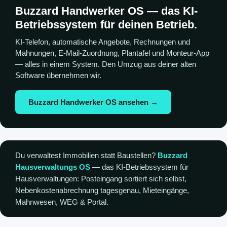
Buzzard Handwerker OS — das KI-
Betriebssystem für deinen Betrieb.
KI-Telefon, automatische Angebote, Rechnungen und
Mahnungen, E-Mail-Zuordnung, Plantafel und Monteur-App
— alles in einem System. Den Umzug aus deiner alten
Software übernehmen wir.
Buzzard Handwerker OS ansehen →
Du verwaltest Immobilien statt Baustellen?
Buzzard
Hausverwaltungs OS
— das KI-Betriebssystem für
Hausverwaltungen: Posteingang sortiert sich selbst,
Nebenkostenabrechnung tagesgenau, Mieteingänge,
Mahnwesen, WEG & Portal.