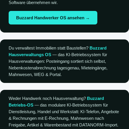
Software übernehmen wir.
Buzzard Handwerker OS ansehen →
Du verwaltest Immobilien statt Baustellen?
Buzzard
Hausverwaltungs OS
— das KI-Betriebssystem für
Hausverwaltungen: Posteingang sortiert sich selbst,
Nebenkostenabrechnung tagesgenau, Mieteingänge,
Mahnwesen, WEG & Portal.
Weder Handwerk noch Hausverwaltung?
Buzzard
Betriebs-OS
— das modulare KI-Betriebssystem für
Dienstleistung, Handel und Werkstatt: KI-Telefon, Angebote
& Rechnungen mit E-Rechnung, Mahnwesen nach
Freigabe, Artikel & Warenbestand mit DATANORM-Import.