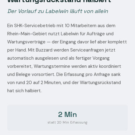
Der Vorlauf zu Labelwin läuft von allein
Ein SHK-Servicebetrieb mit 10 Mitarbeitern aus dem
Rhein-Main-Gebiet nutzt Labelwin für Aufträge und
Wartungsverträge — der Eingang davor lief aber komplett
per Hand. Mit Buzzard werden Serviceanfragen jetzt
automatisch ausgelesen und als fertiger Vorgang
vorbereitet, Wartungstermine werden aktiv koordiniert
und Belege vorsortiert. Die Erfassung pro Anfrage sank
von rund 20 auf 2 Minuten, und der Wartungsrückstand
hat sich halbiert.
2 Min
statt 20 Min Erfassung