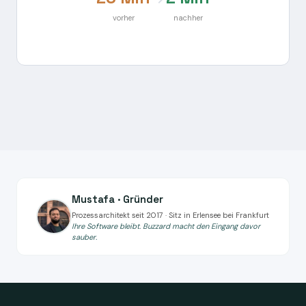
vorher
nachher
Mustafa · Gründer
Prozessarchitekt seit 2017 · Sitz in Erlensee bei Frankfurt
Ihre Software bleibt. Buzzard macht den Eingang davor
sauber.