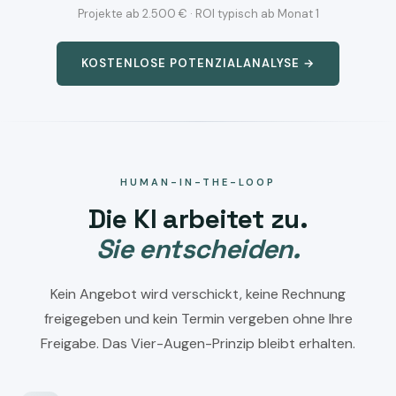
Projekte ab 2.500 € · ROI typisch ab Monat 1
KOSTENLOSE POTENZIALANALYSE →
HUMAN-IN-THE-LOOP
Die KI arbeitet zu.
Sie entscheiden.
Kein Angebot wird verschickt, keine Rechnung
freigegeben und kein Termin vergeben ohne Ihre
Freigabe. Das Vier-Augen-Prinzip bleibt erhalten.