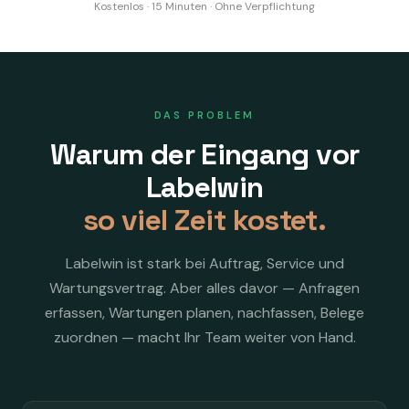
Kostenlos · 15 Minuten · Ohne Verpflichtung
DAS PROBLEM
Warum der Eingang vor
Labelwin
so viel Zeit kostet.
Labelwin ist stark bei Auftrag, Service und
Wartungsvertrag. Aber alles davor — Anfragen
erfassen, Wartungen planen, nachfassen, Belege
zuordnen — macht Ihr Team weiter von Hand.