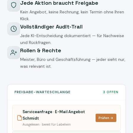
Jede Aktion braucht Freigabe
Kein Angebot, keine Rechnung, kein Termin ohne Ihren
Klick.
Vollständiger Audit-Trail
Jede KI-Entscheidung dokumentiert — für Nachweise
und Rückfragen.
Rollen & Rechte
Meister, Büro und Geschäftsführung — jeder sieht nur,
was relevant ist.
FREIGABE-WARTESCHLANGE
3 OFFEN
Serviceanfrage · E-Mail Angebot
Schmidt
Prüfen →
Ausgelesen · bereit für Labelwin