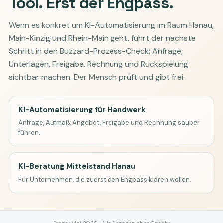
Tool. Erst der Engpass.
Wenn es konkret um KI-Automatisierung im Raum Hanau,
Main-Kinzig und Rhein-Main geht, führt der nächste
Schritt in den Buzzard-Prozess-Check: Anfrage,
Unterlagen, Freigabe, Rechnung und Rückspielung
sichtbar machen. Der Mensch prüft und gibt frei.
KI-Automatisierung für Handwerk
Anfrage, Aufmaß, Angebot, Freigabe und Rechnung sauber
führen.
KI-Beratung Mittelstand Hanau
Für Unternehmen, die zuerst den Engpass klären wollen.