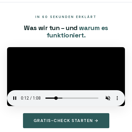
IN 60 SEKUNDEN ERKLÄRT
Was wir tun – und
warum es
funktioniert.
GRATIS-CHECK STARTEN →