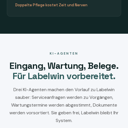
Doppelte Pflege kostet Zeit und Nerven
KI-AGENTEN
Eingang, Wartung, Belege.
Für Labelwin vorbereitet.
Drei KI-Agenten machen den Vorlauf zu Labelwin
sauber: Serviceanfragen werden zu Vorgängen,
Wartungstermine werden abgestimmt, Dokumente
werden vorsortiert. Sie geben frei, Labelwin bleibt Ihr
System.