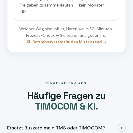
Freigaben zusammenlaufen — kein Monster-
ERP.
Welcher Weg sinnvoll ist, klären wir im 30-Minuten-
Prozess-Check — Sie prüfen und geben frei.
KI-Betriebssystem für den Mittelstand →
HÄUFIGE FRAGEN
Häufige Fragen zu
TIMOCOM & KI.
+
Ersetzt Buzzard mein TMS oder TIMOCOM?