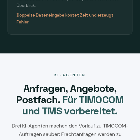
Überblick.
Doppelte Dateneingabe kostet Zeit und erzeugt
Fehler
KI-AGENTEN
Anfragen, Angebote,
Postfach.
Für TIMOCOM
und TMS vorbereitet.
Drei KI-Agenten machen den Vorlauf zu TIMOCOM-
Aufträgen sauber: Frachtanfragen werden zu