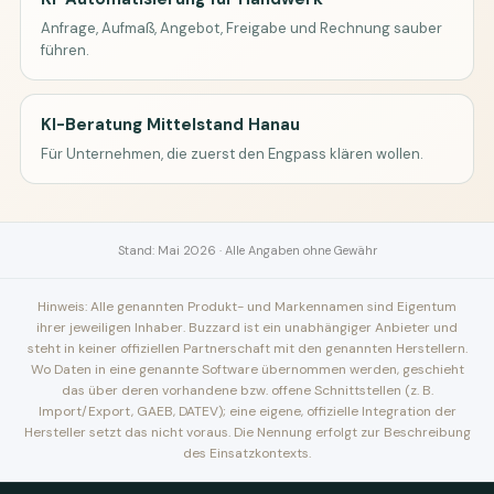
Anfrage, Aufmaß, Angebot, Freigabe und Rechnung sauber
führen.
KI-Beratung Mittelstand Hanau
Für Unternehmen, die zuerst den Engpass klären wollen.
Stand: Mai 2026 · Alle Angaben ohne Gewähr
Hinweis: Alle genannten Produkt- und Markennamen sind Eigentum
ihrer jeweiligen Inhaber. Buzzard ist ein unabhängiger Anbieter und
steht in keiner offiziellen Partnerschaft mit den genannten Herstellern.
Wo Daten in eine genannte Software übernommen werden, geschieht
das über deren vorhandene bzw. offene Schnittstellen (z. B.
Import/Export, GAEB, DATEV); eine eigene, offizielle Integration der
Hersteller setzt das nicht voraus. Die Nennung erfolgt zur Beschreibung
des Einsatzkontexts.