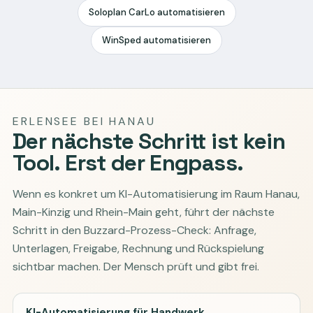
Soloplan CarLo automatisieren
WinSped automatisieren
ERLENSEE BEI HANAU
Der nächste Schritt ist kein
Tool. Erst der Engpass.
Wenn es konkret um KI-Automatisierung im Raum Hanau,
Main-Kinzig und Rhein-Main geht, führt der nächste
Schritt in den Buzzard-Prozess-Check: Anfrage,
Unterlagen, Freigabe, Rechnung und Rückspielung
sichtbar machen. Der Mensch prüft und gibt frei.
KI-Automatisierung für Handwerk