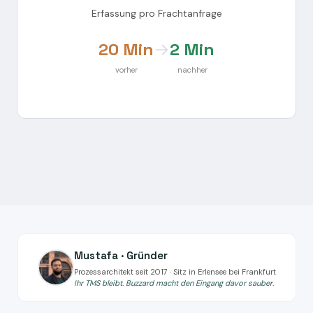
Erfassung pro Frachtanfrage
20 Min
→
2 Min
vorher
nachher
Mustafa · Gründer
Prozessarchitekt seit 2017 · Sitz in Erlensee bei Frankfurt
Ihr TMS bleibt. Buzzard macht den Eingang davor sauber.