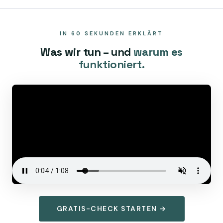
IN 60 SEKUNDEN ERKLÄRT
Was wir tun – und
warum es
funktioniert.
GRATIS-CHECK STARTEN →