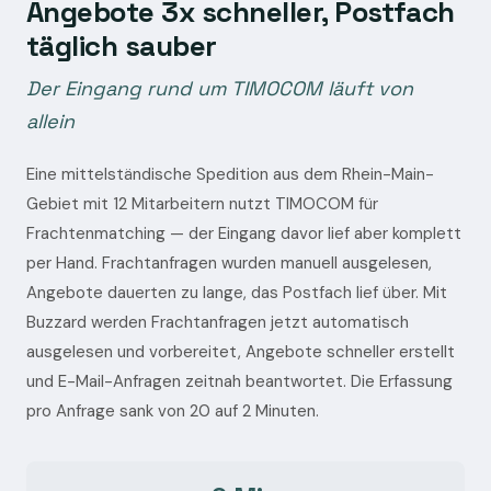
Angebote 3x schneller, Postfach
täglich sauber
Der Eingang rund um TIMOCOM läuft von
allein
Eine mittelständische Spedition aus dem Rhein-Main-
Gebiet mit 12 Mitarbeitern nutzt TIMOCOM für
Frachtenmatching — der Eingang davor lief aber komplett
per Hand. Frachtanfragen wurden manuell ausgelesen,
Angebote dauerten zu lange, das Postfach lief über. Mit
Buzzard werden Frachtanfragen jetzt automatisch
ausgelesen und vorbereitet, Angebote schneller erstellt
und E-Mail-Anfragen zeitnah beantwortet. Die Erfassung
pro Anfrage sank von 20 auf 2 Minuten.