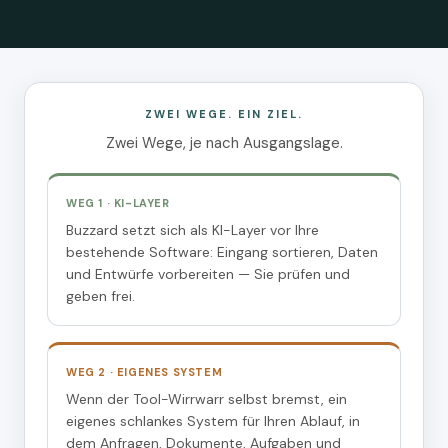
ZWEI WEGE. EIN ZIEL.
Zwei Wege, je nach Ausgangslage.
WEG 1 · KI-LAYER
Buzzard setzt sich als KI-Layer vor Ihre
bestehende Software: Eingang sortieren, Daten
und Entwürfe vorbereiten — Sie prüfen und
geben frei.
WEG 2 · EIGENES SYSTEM
Wenn der Tool-Wirrwarr selbst bremst, ein
eigenes schlankes System für Ihren Ablauf, in
dem Anfragen, Dokumente, Aufgaben und