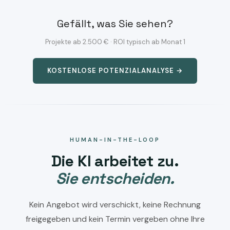
Gefällt, was Sie sehen?
Projekte ab 2.500 € · ROI typisch ab Monat 1
KOSTENLOSE POTENZIALANALYSE →
HUMAN-IN-THE-LOOP
Die KI arbeitet zu.
Sie entscheiden.
Kein Angebot wird verschickt, keine Rechnung
freigegeben und kein Termin vergeben ohne Ihre