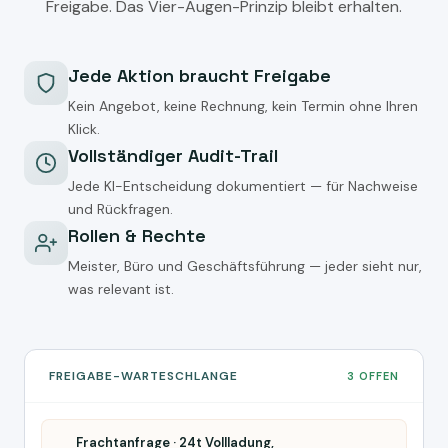
Freigabe. Das Vier-Augen-Prinzip bleibt erhalten.
Jede Aktion braucht Freigabe
Kein Angebot, keine Rechnung, kein Termin ohne Ihren
Klick.
Vollständiger Audit-Trail
Jede KI-Entscheidung dokumentiert — für Nachweise
und Rückfragen.
Rollen & Rechte
Meister, Büro und Geschäftsführung — jeder sieht nur,
was relevant ist.
FREIGABE-WARTESCHLANGE
3 OFFEN
Frachtanfrage · 24t Vollladung,