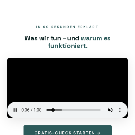
IN 60 SEKUNDEN ERKLÄRT
Was wir tun – und
warum es
funktioniert.
GRATIS-CHECK STARTEN →