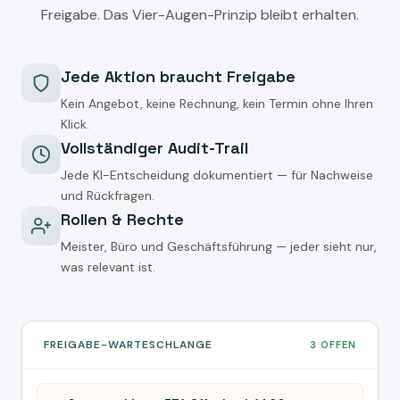
Freigabe. Das Vier-Augen-Prinzip bleibt erhalten.
Jede Aktion braucht Freigabe
Kein Angebot, keine Rechnung, kein Termin ohne Ihren
Klick.
Vollständiger Audit-Trail
Jede KI-Entscheidung dokumentiert — für Nachweise
und Rückfragen.
Rollen & Rechte
Meister, Büro und Geschäftsführung — jeder sieht nur,
was relevant ist.
FREIGABE-WARTESCHLANGE
3 OFFEN