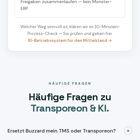
Freigaben zusammenlaufen — kein Monster-
ERP.
Welcher Weg sinnvoll ist, klären wir im 30-Minuten-
Prozess-Check — Sie prüfen und geben frei.
KI-Betriebssystem für den Mittelstand →
HÄUFIGE FRAGEN
Häufige Fragen zu
Transporeon & KI.
+
Ersetzt Buzzard mein TMS oder Transporeon?