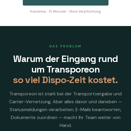
Kostenlos · 15 Minuten · Ohne Verpflichtung
DAS PROBLEM
Warum der Eingang rund
um Transporeon
so viel Dispo-Zeit kostet.
Transporeon ist stark bei der Transportvergabe und
Carrier-Vernetzung. Aber alles davor und daneben —
Statusmeldungen verarbeiten, E-Mails beantworten,
Dokumente zuordnen — macht Ihr Team weiter von
Hand.