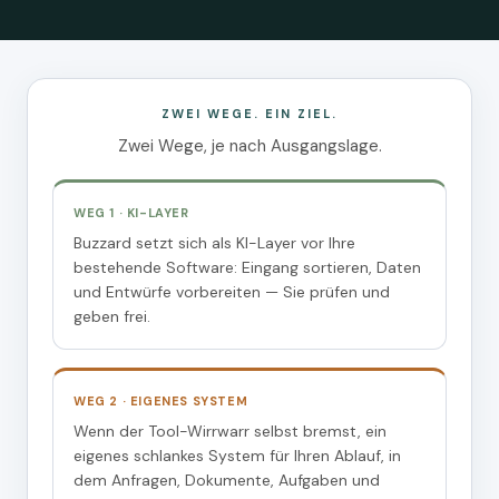
ZWEI WEGE. EIN ZIEL.
Zwei Wege, je nach Ausgangslage.
WEG 1 · KI-LAYER
Buzzard setzt sich als KI-Layer vor Ihre
bestehende Software: Eingang sortieren, Daten
und Entwürfe vorbereiten — Sie prüfen und
geben frei.
WEG 2 · EIGENES SYSTEM
Wenn der Tool-Wirrwarr selbst bremst, ein
eigenes schlankes System für Ihren Ablauf, in
dem Anfragen, Dokumente, Aufgaben und