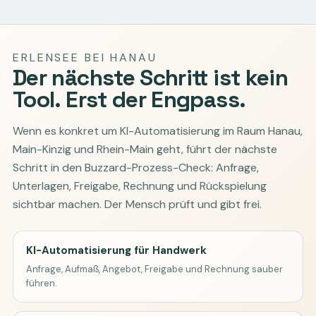
ERLENSEE BEI HANAU
Der nächste Schritt ist kein
Tool. Erst der Engpass.
Wenn es konkret um KI-Automatisierung im Raum Hanau,
Main-Kinzig und Rhein-Main geht, führt der nächste
Schritt in den Buzzard-Prozess-Check: Anfrage,
Unterlagen, Freigabe, Rechnung und Rückspielung
sichtbar machen. Der Mensch prüft und gibt frei.
KI-Automatisierung für Handwerk
Anfrage, Aufmaß, Angebot, Freigabe und Rechnung sauber
führen.