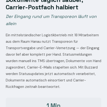
Carrier-Postfach halbiert
Der Eingang rund um Transporeon läuft von
allein
Ein mittelständischer Logistikbetrieb mit 18 Mitarbeitern
aus dem Raum Hanau nutzt Transporeon für
Transportvergabe und Carrier-Vernetzung — der Eingang
davor lief aber komplett per Hand. Statusmeldungen
wurden manuell ins TMS übertragen, Dokumente von Hand
zugeordnet, Carrier-E-Mails stapelten sich. Mit Buzzard
werden Statusupdates jetzt automatisch verarbeitet,
Dokumente automatisch einsortiert und Carrier-
Rückfragen zeitnah beantwortet.
1 Min