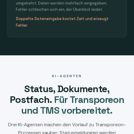
umgekehrt. Daten werden mehrfach eingegeben,
Fehler schleichen sich ein, der Überblick leidet.
Doppelte Dateneingabe kostet Zeit und erzeugt
Fehler
KI-AGENTEN
Status, Dokumente,
Postfach.
Für Transporeon
und TMS vorbereitet.
Drei KI-Agenten machen den Vorlauf zu Transporeon-
Prozessen sauber: Statusmeldungen werden