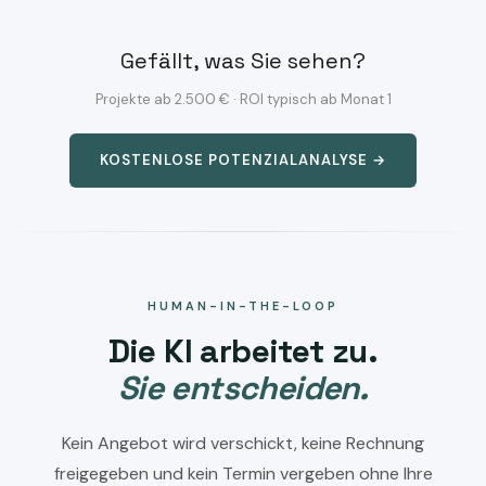
Gefällt, was Sie sehen?
Projekte ab 2.500 € · ROI typisch ab Monat 1
KOSTENLOSE POTENZIALANALYSE →
HUMAN-IN-THE-LOOP
Die KI arbeitet zu.
Sie entscheiden.
Kein Angebot wird verschickt, keine Rechnung
freigegeben und kein Termin vergeben ohne Ihre