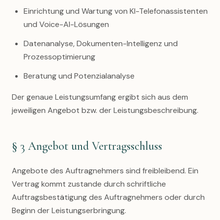
Einrichtung und Wartung von KI-Telefonassistenten
und Voice-AI-Lösungen
Datenanalyse, Dokumenten-Intelligenz und
Prozessoptimierung
Beratung und Potenzialanalyse
Der genaue Leistungsumfang ergibt sich aus dem
jeweiligen Angebot bzw. der Leistungsbeschreibung.
§ 3 Angebot und Vertragsschluss
Angebote des Auftragnehmers sind freibleibend. Ein
Vertrag kommt zustande durch schriftliche
Auftragsbestätigung des Auftragnehmers oder durch
Beginn der Leistungserbringung.