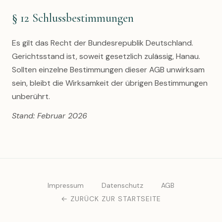
§ 12 Schlussbestimmungen
Es gilt das Recht der Bundesrepublik Deutschland.
Gerichtsstand ist, soweit gesetzlich zulässig, Hanau.
Sollten einzelne Bestimmungen dieser AGB unwirksam
sein, bleibt die Wirksamkeit der übrigen Bestimmungen
unberührt.
Stand: Februar 2026
Impressum
Datenschutz
AGB
← ZURÜCK ZUR STARTSEITE