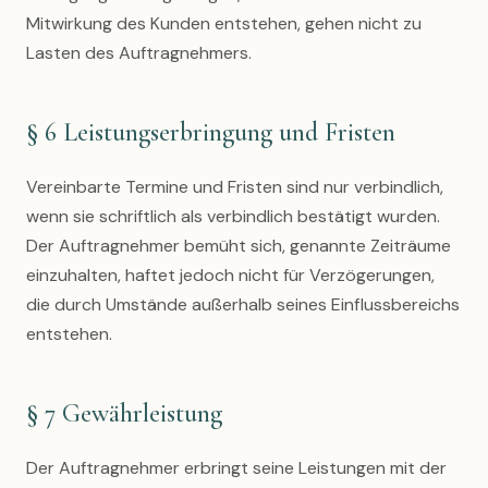
Mitwirkung des Kunden entstehen, gehen nicht zu
Lasten des Auftragnehmers.
§ 6 Leistungserbringung und Fristen
Vereinbarte Termine und Fristen sind nur verbindlich,
wenn sie schriftlich als verbindlich bestätigt wurden.
Der Auftragnehmer bemüht sich, genannte Zeiträume
einzuhalten, haftet jedoch nicht für Verzögerungen,
die durch Umstände außerhalb seines Einflussbereichs
entstehen.
§ 7 Gewährleistung
Der Auftragnehmer erbringt seine Leistungen mit der