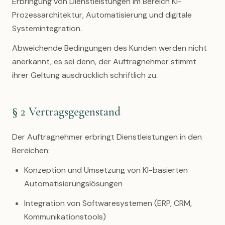
Erbringung von Dienstleistungen im Bereich KI-
Prozessarchitektur, Automatisierung und digitale
Systemintegration.
Abweichende Bedingungen des Kunden werden nicht
anerkannt, es sei denn, der Auftragnehmer stimmt
ihrer Geltung ausdrücklich schriftlich zu.
§ 2 Vertragsgegenstand
Der Auftragnehmer erbringt Dienstleistungen in den
Bereichen:
Konzeption und Umsetzung von KI-basierten
Automatisierungslösungen
Integration von Softwaresystemen (ERP, CRM,
Kommunikationstools)