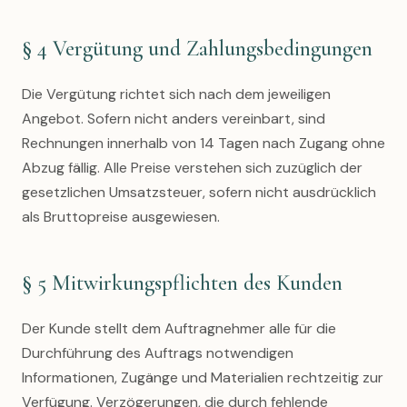
§ 4 Vergütung und Zahlungsbedingungen
Die Vergütung richtet sich nach dem jeweiligen
Angebot. Sofern nicht anders vereinbart, sind
Rechnungen innerhalb von 14 Tagen nach Zugang ohne
Abzug fällig. Alle Preise verstehen sich zuzüglich der
gesetzlichen Umsatzsteuer, sofern nicht ausdrücklich
als Bruttopreise ausgewiesen.
§ 5 Mitwirkungspflichten des Kunden
Der Kunde stellt dem Auftragnehmer alle für die
Durchführung des Auftrags notwendigen
Informationen, Zugänge und Materialien rechtzeitig zur
Verfügung. Verzögerungen, die durch fehlende