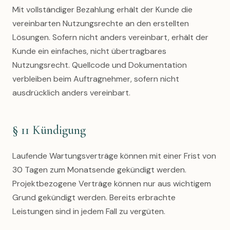
Mit vollständiger Bezahlung erhält der Kunde die
vereinbarten Nutzungsrechte an den erstellten
Lösungen. Sofern nicht anders vereinbart, erhält der
Kunde ein einfaches, nicht übertragbares
Nutzungsrecht. Quellcode und Dokumentation
verbleiben beim Auftragnehmer, sofern nicht
ausdrücklich anders vereinbart.
§ 11 Kündigung
Laufende Wartungsverträge können mit einer Frist von
30 Tagen zum Monatsende gekündigt werden.
Projektbezogene Verträge können nur aus wichtigem
Grund gekündigt werden. Bereits erbrachte
Leistungen sind in jedem Fall zu vergüten.