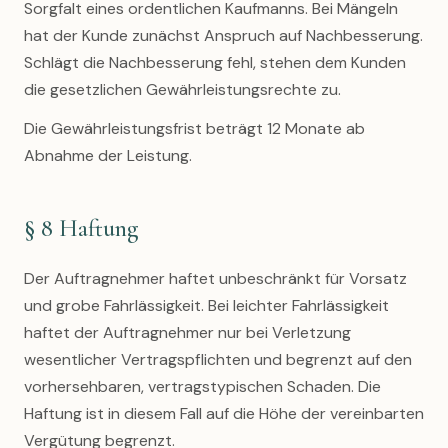
Sorgfalt eines ordentlichen Kaufmanns. Bei Mängeln
hat der Kunde zunächst Anspruch auf Nachbesserung.
Schlägt die Nachbesserung fehl, stehen dem Kunden
die gesetzlichen Gewährleistungsrechte zu.
Die Gewährleistungsfrist beträgt 12 Monate ab
Abnahme der Leistung.
§ 8 Haftung
Der Auftragnehmer haftet unbeschränkt für Vorsatz
und grobe Fahrlässigkeit. Bei leichter Fahrlässigkeit
haftet der Auftragnehmer nur bei Verletzung
wesentlicher Vertragspflichten und begrenzt auf den
vorhersehbaren, vertragstypischen Schaden. Die
Haftung ist in diesem Fall auf die Höhe der vereinbarten
Vergütung begrenzt.