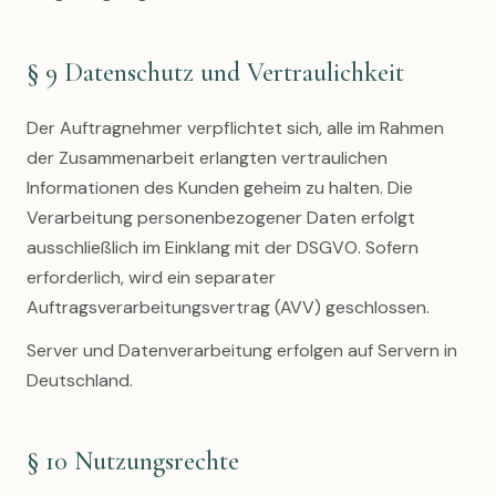
§ 9 Datenschutz und Vertraulichkeit
Der Auftragnehmer verpflichtet sich, alle im Rahmen
der Zusammenarbeit erlangten vertraulichen
Informationen des Kunden geheim zu halten. Die
Verarbeitung personenbezogener Daten erfolgt
ausschließlich im Einklang mit der DSGVO. Sofern
erforderlich, wird ein separater
Auftragsverarbeitungsvertrag (AVV) geschlossen.
Server und Datenverarbeitung erfolgen auf Servern in
Deutschland.
§ 10 Nutzungsrechte