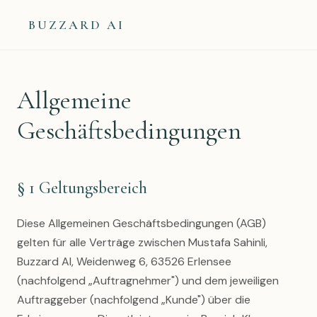
BUZZARD AI
Allgemeine
Geschäftsbedingungen
§ 1 Geltungsbereich
Diese Allgemeinen Geschäftsbedingungen (AGB)
gelten für alle Verträge zwischen Mustafa Sahinli,
Buzzard AI, Weidenweg 6, 63526 Erlensee
(nachfolgend „Auftragnehmer") und dem jeweiligen
Auftraggeber (nachfolgend „Kunde") über die