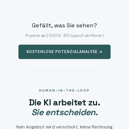
Gefällt, was Sie sehen?
Projekte ab 2.500 € · ROI typisch ab Monat 1
KOSTENLOSE POTENZIALANALYSE →
HUMAN-IN-THE-LOOP
Die KI arbeitet zu.
Sie entscheiden.
Kein Angebot wird verschickt, keine Rechnung