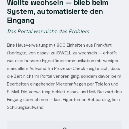
Wollte wechseln — blieb beim
System, automatisierte den
Eingang
Das Portal war nicht das Problem
Eine Hausverwaltung mit 800 Einheiten aus Frankfurt
überlegte, von casavi zu iDWELL zu wechseln — erhofft
war eine bessere Eigentümerkommunikation mit weniger
manuellem Aufwand. Im Prozess-Check zeigte sich, dass
die Zeit nicht im Portal verloren ging, sondern davor: beim
Bearbeiten eingehender Mieteranfragen per Telefon und
E-Mail. Die Verwaltung behielt casavi und ließ Buzzard den
Eingang übernehmen — kein Eigentümer-Reboarding, kein
Schulungsaufwand.