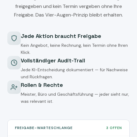
freigegeben und kein Termin vergeben ohne Ihre
Freigabe. Das Vier-Augen-Prinzip bleibt erhalten.
Jede Aktion braucht Freigabe
Kein Angebot, keine Rechnung, kein Termin ohne Ihren
Klick.
Vollständiger Audit-Trail
Jede KI-Entscheidung dokumentiert — für Nachweise
und Rückfragen.
Rollen & Rechte
Meister, Büro und Geschäftsführung — jeder sieht nur,
was relevant ist.
FREIGABE-WARTESCHLANGE
3 OFFEN