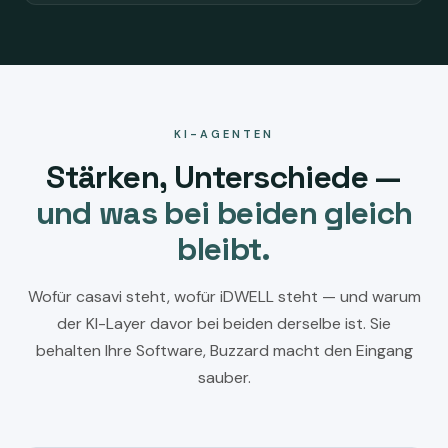
KI-AGENTEN
Stärken, Unterschiede —
und was bei beiden gleich
bleibt.
Wofür casavi steht, wofür iDWELL steht — und warum
der KI-Layer davor bei beiden derselbe ist. Sie
behalten Ihre Software, Buzzard macht den Eingang
sauber.