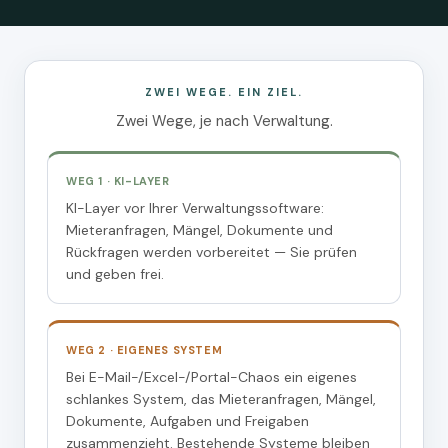
ZWEI WEGE. EIN ZIEL.
Zwei Wege, je nach Verwaltung.
WEG 1 · KI-LAYER
KI-Layer vor Ihrer Verwaltungssoftware:
Mieteranfragen, Mängel, Dokumente und
Rückfragen werden vorbereitet — Sie prüfen
und geben frei.
WEG 2 · EIGENES SYSTEM
Bei E-Mail-/Excel-/Portal-Chaos ein eigenes
schlankes System, das Mieteranfragen, Mängel,
Dokumente, Aufgaben und Freigaben
zusammenzieht. Bestehende Systeme bleiben