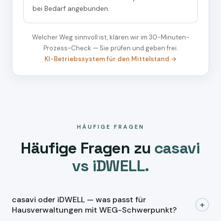
bei Bedarf angebunden.
Welcher Weg sinnvoll ist, klären wir im 30-Minuten-
Prozess-Check — Sie prüfen und geben frei.
KI-Betriebssystem für den Mittelstand →
HÄUFIGE FRAGEN
Häufige Fragen zu
casavi
vs iDWELL.
casavi oder iDWELL — was passt für
+
Hausverwaltungen mit WEG-Schwerpunkt?