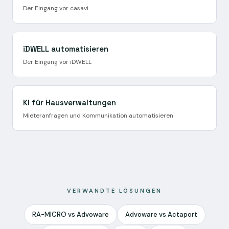
Der Eingang vor casavi
iDWELL automatisieren
Der Eingang vor iDWELL
KI für Hausverwaltungen
Mieteranfragen und Kommunikation automatisieren
VERWANDTE LÖSUNGEN
RA-MICRO vs Advoware
Advoware vs Actaport