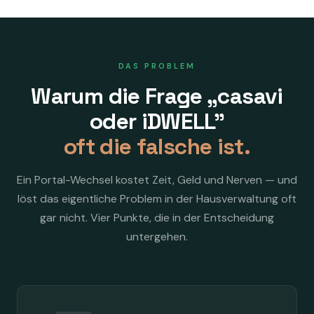
DAS PROBLEM
Warum die Frage „casavi
oder iDWELL"
oft die falsche ist.
Ein Portal-Wechsel kostet Zeit, Geld und Nerven — und
löst das eigentliche Problem in der Hausverwaltung oft
gar nicht. Vier Punkte, die in der Entscheidung
untergehen.