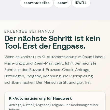
casavi vs facilioo
casavi
iDWELL
ERLENSEE BEI HANAU
Der nächste Schritt ist kein
Tool. Erst der Engpass.
Wenn es konkret um KI-Automatisierung im Raum Hanau,
Main-Kinzig und Rhein-Main geht, führt der nächste
Schritt in den Buzzard-Prozess-Check: Anfrage,
Unterlagen, Freigabe, Rechnung und Rückspielung
sichtbar machen. Der Mensch prüft und gibt frei.
KI-Automatisierung für Handwerk
Anfrage, Aufmaß, Angebot, Freigabe und Rechnung sauber
führen.