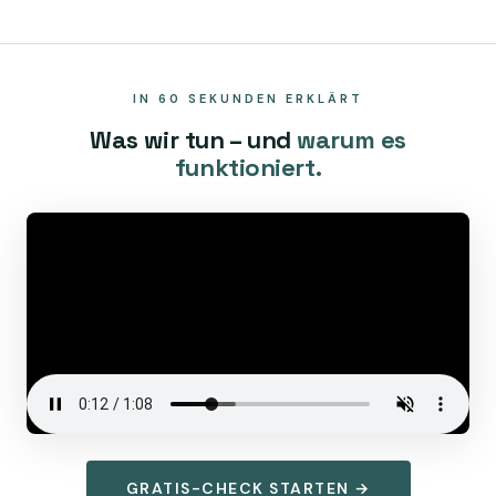
IN 60 SEKUNDEN ERKLÄRT
Was wir tun – und
warum es
funktioniert.
GRATIS-CHECK STARTEN →