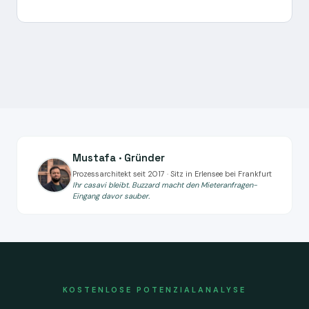
Mustafa · Gründer
Prozessarchitekt seit 2017 · Sitz in Erlensee bei Frankfurt
Ihr casavi bleibt. Buzzard macht den Mieteranfragen-
Eingang davor sauber.
KOSTENLOSE POTENZIALANALYSE