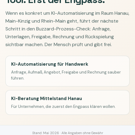
Wenn es konkret um KI-Automatisierung im Raum Hanau,
Main-Kinzig und Rhein-Main geht, führt der nächste
Schritt in den Buzzard-Prozess-Check: Anfrage,
Unterlagen, Freigabe, Rechnung und Rückspielung
sichtbar machen. Der Mensch prüft und gibt frei.
KI-Automatisierung für Handwerk
Anfrage, Aufmaß, Angebot, Freigabe und Rechnung sauber
führen.
KI-Beratung Mittelstand Hanau
Für Unternehmen, die zuerst den Engpass klären wollen.
Stand: Mai 2026 · Alle Angaben ohne Gewähr