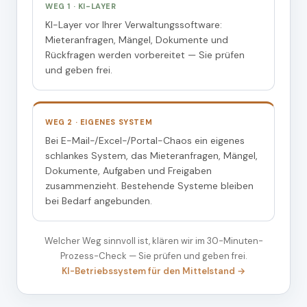
WEG 1 · KI-LAYER
KI-Layer vor Ihrer Verwaltungssoftware:
Mieteranfragen, Mängel, Dokumente und
Rückfragen werden vorbereitet — Sie prüfen
und geben frei.
WEG 2 · EIGENES SYSTEM
Bei E-Mail-/Excel-/Portal-Chaos ein eigenes
schlankes System, das Mieteranfragen, Mängel,
Dokumente, Aufgaben und Freigaben
zusammenzieht. Bestehende Systeme bleiben
bei Bedarf angebunden.
Welcher Weg sinnvoll ist, klären wir im 30-Minuten-
Prozess-Check — Sie prüfen und geben frei.
KI-Betriebssystem für den Mittelstand →