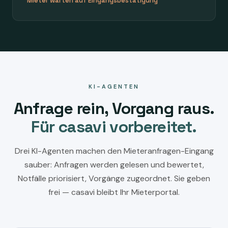
Mieter warten auf Eingangsbestätigung
KI-AGENTEN
Anfrage rein, Vorgang raus.
Für casavi vorbereitet.
Drei KI-Agenten machen den Mieteranfragen-Eingang
sauber: Anfragen werden gelesen und bewertet,
Notfälle priorisiert, Vorgänge zugeordnet. Sie geben
frei — casavi bleibt Ihr Mieterportal.