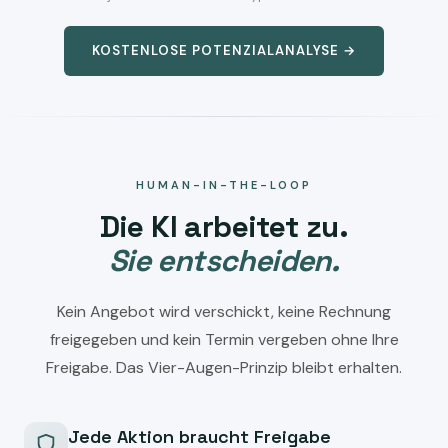
KOSTENLOSE POTENZIALANALYSE →
HUMAN-IN-THE-LOOP
Die KI arbeitet zu.
Sie entscheiden.
Kein Angebot wird verschickt, keine Rechnung
freigegeben und kein Termin vergeben ohne Ihre
Freigabe. Das Vier-Augen-Prinzip bleibt erhalten.
Jede Aktion braucht Freigabe