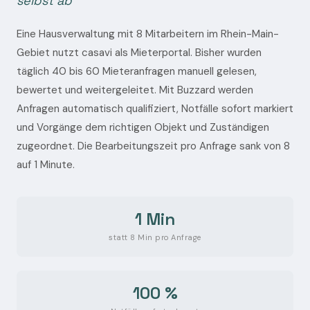
selbst ab
Eine Hausverwaltung mit 8 Mitarbeitern im Rhein-Main-
Gebiet nutzt casavi als Mieterportal. Bisher wurden
täglich 40 bis 60 Mieteranfragen manuell gelesen,
bewertet und weitergeleitet. Mit Buzzard werden
Anfragen automatisch qualifiziert, Notfälle sofort markiert
und Vorgänge dem richtigen Objekt und Zuständigen
zugeordnet. Die Bearbeitungszeit pro Anfrage sank von 8
auf 1 Minute.
1 Min
statt 8 Min pro Anfrage
100 %