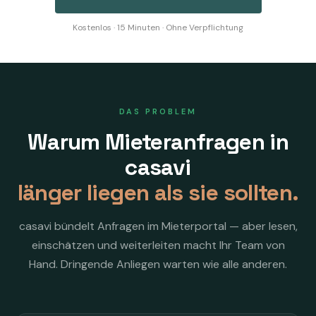
Kostenlos · 15 Minuten · Ohne Verpflichtung
DAS PROBLEM
Warum Mieteranfragen in
casavi
länger liegen als sie sollten.
casavi bündelt Anfragen im Mieterportal — aber lesen,
einschätzen und weiterleiten macht Ihr Team von
Hand. Dringende Anliegen warten wie alle anderen.