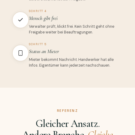
SCHRITT 4
Mensch gibt frei
Verwalter prüft, klickt frei. Kein Schritt geht ohne
Freigabe weiter bei Beauftragungen.
SCHRITT 5
Status an Mieter
Mieter bekommt Nachricht. Handwerker hat alle
Infos. Eigentümer kann jederzeit nachschauen.
REFERENZ
Gleicher Ansatz.
Andere Branche.
Gleiche