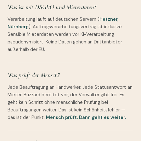
Was ist mit DSGVO und Mieterdaten?
Verarbeitung läuft auf deutschen Servern (
Hetzner,
Nürnberg
). Auftragsverarbeitungsvertrag ist inklusive.
Sensible Mieterdaten werden vor KI-Verarbeitung
pseudonymisiert. Keine Daten gehen an Drittanbieter
außerhalb der EU.
Was prüft der Mensch?
Jede Beauftragung an Handwerker. Jede Statusantwort an
Mieter. Buzzard bereitet vor, der Verwalter gibt frei. Es
geht kein Schritt ohne menschliche Prüfung bei
Beauftragungen weiter. Das ist kein Schönheitsfehler —
das ist der Punkt.
Mensch prüft. Dann geht es weiter.