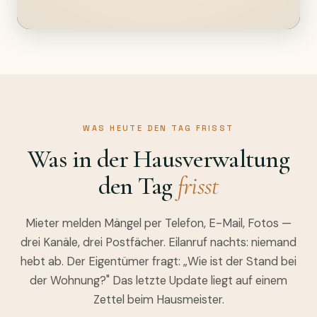
WAS HEUTE DEN TAG FRISST
Was in der Hausverwaltung
den Tag
frisst
Mieter melden Mängel per Telefon, E-Mail, Fotos —
drei Kanäle, drei Postfächer. Eilanruf nachts: niemand
hebt ab. Der Eigentümer fragt: „Wie ist der Stand bei
der Wohnung?" Das letzte Update liegt auf einem
Zettel beim Hausmeister.