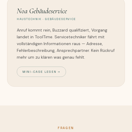
Noa Gebäudeservice
HAUSTECHNIK · GEBÄUDESERVICE
Anruf kommt rein, Buzzard qualifiziert, Vorgang
landet in ToolTime. Servicetechniker fährt mit
vollständigen Informationen raus — Adresse,
Fehlerbeschreibung, Ansprechpartner. Kein Rückruf
mehr um zu klären was genau fehlt.
MINI-CASE LESEN →
FRAGEN