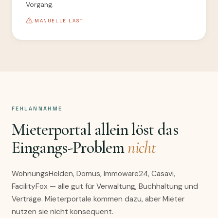
Vorgang.
MANUELLE LAST
FEHLANNAHME
Mieterportal allein löst das
Eingangs-Problem
nicht
WohnungsHelden, Domus, Immoware24, Casavi,
FacilityFox — alle gut für Verwaltung, Buchhaltung und
Verträge. Mieterportale kommen dazu, aber Mieter
nutzen sie nicht konsequent.