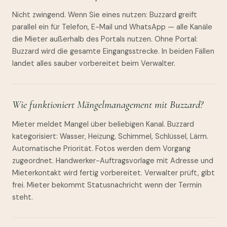
Nicht zwingend. Wenn Sie eines nutzen: Buzzard greift
parallel ein für Telefon, E-Mail und WhatsApp — alle Kanäle
die Mieter außerhalb des Portals nutzen. Ohne Portal:
Buzzard wird die gesamte Eingangsstrecke. In beiden Fällen
landet alles sauber vorbereitet beim Verwalter.
Wie funktioniert Mängelmanagement mit Buzzard?
Mieter meldet Mangel über beliebigen Kanal. Buzzard
kategorisiert: Wasser, Heizung, Schimmel, Schlüssel, Lärm.
Automatische Priorität. Fotos werden dem Vorgang
zugeordnet. Handwerker-Auftragsvorlage mit Adresse und
Mieterkontakt wird fertig vorbereitet. Verwalter prüft, gibt
frei. Mieter bekommt Statusnachricht wenn der Termin
steht.