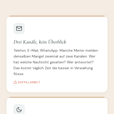
Drei Kanäle, kein Überblick
Telefon, E-Mail, WhatsApp. Manche Mieter melden
denselben Mangel zweimal auf zwei Kanälen. Wer
hat welche Nachricht gesehen? Wer antwortet?
Das kostet täglich Zeit die besser in Verwaltung
flösse.
DOPPELARBEIT