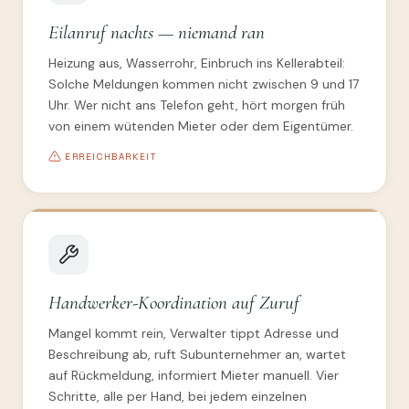
Eilanruf nachts — niemand ran
Heizung aus, Wasserrohr, Einbruch ins Kellerabteil:
Solche Meldungen kommen nicht zwischen 9 und 17
Uhr. Wer nicht ans Telefon geht, hört morgen früh
von einem wütenden Mieter oder dem Eigentümer.
ERREICHBARKEIT
Handwerker-Koordination auf Zuruf
Mangel kommt rein, Verwalter tippt Adresse und
Beschreibung ab, ruft Subunternehmer an, wartet
auf Rückmeldung, informiert Mieter manuell. Vier
Schritte, alle per Hand, bei jedem einzelnen