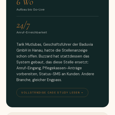
6 Wo
Aufbau bis Go-Live
24/7
Anruf-Erreichbarkeit
Tarik Mutlubas, Geschäftsführer der Baduvia
GmbH in Hanau, hatte die Stellenanzeige
schon offen. Buzzard hat stattdessen das
System gebaut, das diese Stelle ersetzt:
Anruf-Eingang, Pflegekassen-Anträge
vorbereiten, Status-SMS an Kunden. Andere
Branche, gleicher Engpass.
VOLLSTÄNDIGE CASE STUDY LESEN →