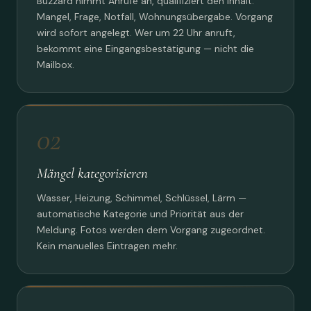
Buzzard nimmt Anrufe an, qualifiziert den Inhalt:
Mangel, Frage, Notfall, Wohnungsübergabe. Vorgang
wird sofort angelegt. Wer um 22 Uhr anruft,
bekommt eine Eingangsbestätigung — nicht die
Mailbox.
02
Mängel kategorisieren
Wasser, Heizung, Schimmel, Schlüssel, Lärm —
automatische Kategorie und Priorität aus der
Meldung. Fotos werden dem Vorgang zugeordnet.
Kein manuelles Eintragen mehr.