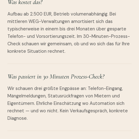
Was kostet das?
Aufbau ab 2.500 EUR, Betrieb volumenabhängig. Bei
mittleren WEG-Verwaltungen amortisiert sich das
typischerweise in einem bis drei Monaten über gesparte
Telefon- und Vorsortierungszeit. Im 30-Minuten-Prozess-
Check schauen wir gemeinsam, ob und wo sich das für Ihre
konkrete Situation rechnet.
Was passiert in 30 Minuten Prozess-Check?
Wir schauen drei größte Engpässe an: Telefon-Eingang,
Mängelmeldungen, Statusrückfragen von Mietern und
Eigentümern. Ehrliche Einschätzung wo Automation sich
rechnet — und wo nicht. Kein Verkaufsgespräch, konkrete
Diagnose.