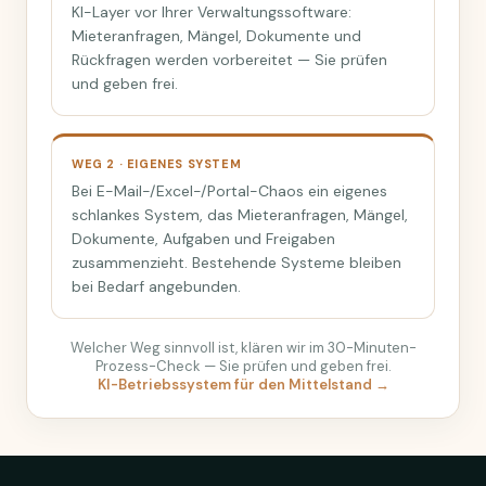
KI-Layer vor Ihrer Verwaltungssoftware:
Mieteranfragen, Mängel, Dokumente und
Rückfragen werden vorbereitet — Sie prüfen
und geben frei.
WEG 2 · EIGENES SYSTEM
Bei E-Mail-/Excel-/Portal-Chaos ein eigenes
schlankes System, das Mieteranfragen, Mängel,
Dokumente, Aufgaben und Freigaben
zusammenzieht. Bestehende Systeme bleiben
bei Bedarf angebunden.
Welcher Weg sinnvoll ist, klären wir im 30-Minuten-
Prozess-Check — Sie prüfen und geben frei.
KI-Betriebssystem für den Mittelstand →