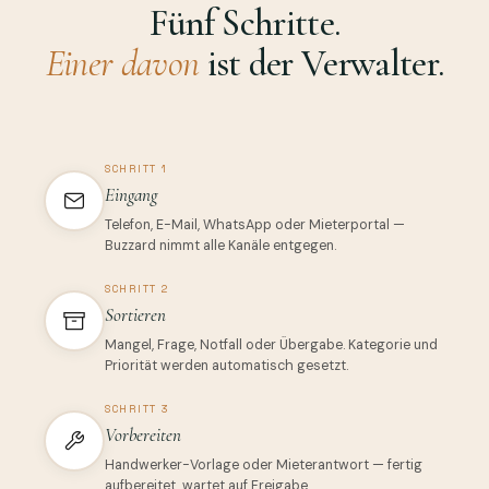
Fünf Schritte.
Einer davon
ist der Verwalter.
SCHRITT 1
Eingang
Telefon, E-Mail, WhatsApp oder Mieterportal —
Buzzard nimmt alle Kanäle entgegen.
SCHRITT 2
Sortieren
Mangel, Frage, Notfall oder Übergabe. Kategorie und
Priorität werden automatisch gesetzt.
SCHRITT 3
Vorbereiten
Handwerker-Vorlage oder Mieterantwort — fertig
aufbereitet, wartet auf Freigabe.