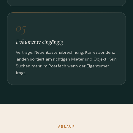
05
Dokumente eingängig
Verträge, Nebenkostenabrechnung, Korrespondenz
landen sortiert am richtigen Mieter und Objekt. Kein
Suchen mehr im Postfach wenn der Eigentümer
fragt.
ABLAUF