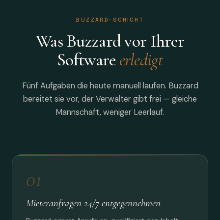
BUZZARD-SCHICHT
Was Buzzard vor Ihrer
Software
erledigt
Fünf Aufgaben die heute manuell laufen. Buzzard
bereitet sie vor, der Verwalter gibt frei — gleiche
Mannschaft, weniger Leerlauf.
01
Mieteranfragen 24/7 entgegennehmen