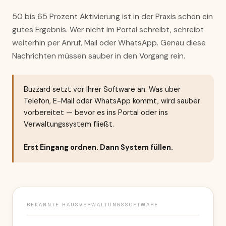
50 bis 65 Prozent Aktivierung ist in der Praxis schon ein
gutes Ergebnis. Wer nicht im Portal schreibt, schreibt
weiterhin per Anruf, Mail oder WhatsApp. Genau diese
Nachrichten müssen sauber in den Vorgang rein.
Buzzard setzt vor Ihrer Software an. Was über
Telefon, E-Mail oder WhatsApp kommt, wird sauber
vorbereitet — bevor es ins Portal oder ins
Verwaltungssystem fließt.
Erst Eingang ordnen. Dann System füllen.
BEKANNTE HAUSVERWALTUNGSSOFTWARE