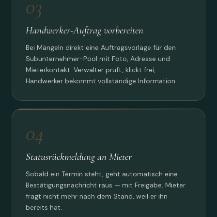
03
Handwerker-Auftrag vorbereiten
Bei Mängeln direkt eine Auftragsvorlage für den
Subunternehmer-Pool mit Foto, Adresse und
Mieterkontakt. Verwalter prüft, klickt frei,
Handwerker bekommt vollständige Information.
04
Statusrückmeldung an Mieter
Sobald ein Termin steht, geht automatisch eine
Bestätigungsnachricht raus — mit Freigabe. Mieter
fragt nicht mehr nach dem Stand, weil er ihn
bereits hat.