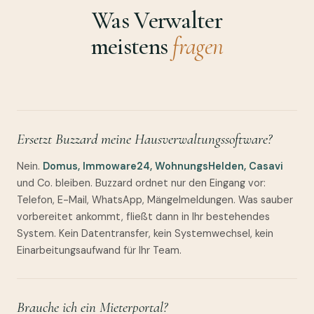
Was Verwalter
meistens
fragen
Ersetzt Buzzard meine Hausverwaltungssoftware?
Nein.
Domus, Immoware24, WohnungsHelden, Casavi
und Co. bleiben. Buzzard ordnet nur den Eingang vor:
Telefon, E-Mail, WhatsApp, Mängelmeldungen. Was sauber
vorbereitet ankommt, fließt dann in Ihr bestehendes
System. Kein Datentransfer, kein Systemwechsel, kein
Einarbeitungsaufwand für Ihr Team.
Brauche ich ein Mieterportal?