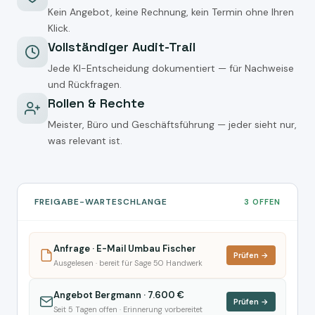
Kein Angebot, keine Rechnung, kein Termin ohne Ihren
Klick.
Vollständiger Audit-Trail
Jede KI-Entscheidung dokumentiert — für Nachweise
und Rückfragen.
Rollen & Rechte
Meister, Büro und Geschäftsführung — jeder sieht nur,
was relevant ist.
FREIGABE-WARTESCHLANGE
3 OFFEN
Anfrage · E-Mail Umbau Fischer
Prüfen →
Ausgelesen · bereit für Sage 50 Handwerk
Angebot Bergmann · 7.600 €
Prüfen →
Seit 5 Tagen offen · Erinnerung vorbereitet