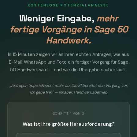
KOSTENLOSE POTENZIALANALYSE
Weniger Eingabe,
mehr
fertige Vorgänge in Sage 50
Handwerk.
In 15 Minuten zeigen wir an Ihren echten Anfragen, wie aus
E-Mail, WhatsApp und Foto ein fertiger Vorgang für Sage
50 Handwerk wird — und wie die Übergabe sauber läuft.
„Anfragen tippe ich nicht mehr ab. Die KI bereitet den Vorgang vor,
ich gebe frei." — Inhaber, Handwerksbetrieb
SCHRITT 1 VON 3
Was ist Ihre größte Herausforderung?