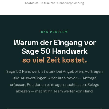
Kostenlos · 15 Minuten · Ohne Verpflichtung
DAS PROBLEM
Warum der Eingang vor
Sage 50 Handwerk
so viel Zeit kostet.
Sage 50 Handwerk ist stark bei Angeboten, Aufträgen
und Auswertungen. Aber alles davor — Anfrage
erfassen, Positionen eintragen, nachfassen, Belege
ablegen — macht Ihr Team weiter von Hand.