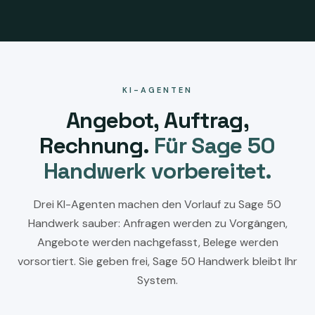
KI-AGENTEN
Angebot, Auftrag,
Rechnung.
Für Sage 50
Handwerk vorbereitet.
Drei KI-Agenten machen den Vorlauf zu Sage 50
Handwerk sauber: Anfragen werden zu Vorgängen,
Angebote werden nachgefasst, Belege werden
vorsortiert. Sie geben frei, Sage 50 Handwerk bleibt Ihr
System.