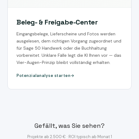
Beleg- & Freigabe-Center
Eingangsbelege, Lieferscheine und Fotos werden
ausgelesen, dem richtigen Vorgang zugeordnet und
für Sage 50 Handwerk oder die Buchhaltung
vorbereitet. Unklare Fälle legt die KI Ihnen vor — das
Vier-Augen-Prinzip bleibt vollständig erhalten.
Potenzialanalyse starten
Gefällt, was Sie sehen?
Projekte ab 2.500 € · ROI typisch ab Monat 1