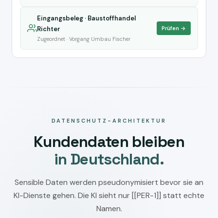
Eingangsbeleg · Baustoffhandel
Richter
Prüfen →
Zugeordnet · Vorgang Umbau Fischer
DATENSCHUTZ-ARCHITEKTUR
Kundendaten bleiben
in Deutschland.
Sensible Daten werden pseudonymisiert bevor sie an
KI-Dienste gehen. Die KI sieht nur [[PER-1]] statt echte
Namen.