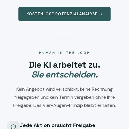
KOSTENLOSE POTENZIALANALYSE →
HUMAN-IN-THE-LOOP
Die KI arbeitet zu.
Sie entscheiden.
Kein Angebot wird verschickt, keine Rechnung
freigegeben und kein Termin vergeben ohne Ihre
Freigabe. Das Vier-Augen-Prinzip bleibt erhalten.
Jede Aktion braucht Freigabe