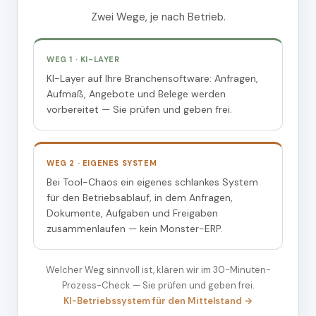
Zwei Wege, je nach Betrieb.
WEG 1 · KI-LAYER
KI-Layer auf Ihre Branchensoftware: Anfragen,
Aufmaß, Angebote und Belege werden
vorbereitet — Sie prüfen und geben frei.
WEG 2 · EIGENES SYSTEM
Bei Tool-Chaos ein eigenes schlankes System
für den Betriebsablauf, in dem Anfragen,
Dokumente, Aufgaben und Freigaben
zusammenlaufen — kein Monster-ERP.
Welcher Weg sinnvoll ist, klären wir im 30-Minuten-
Prozess-Check — Sie prüfen und geben frei.
KI-Betriebssystem für den Mittelstand →