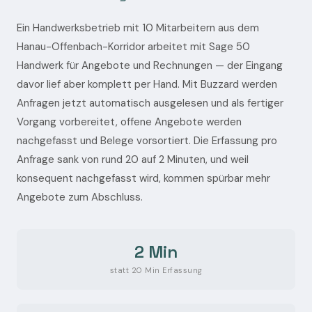
Ein Handwerksbetrieb mit 10 Mitarbeitern aus dem
Hanau-Offenbach-Korridor arbeitet mit Sage 50
Handwerk für Angebote und Rechnungen — der Eingang
davor lief aber komplett per Hand. Mit Buzzard werden
Anfragen jetzt automatisch ausgelesen und als fertiger
Vorgang vorbereitet, offene Angebote werden
nachgefasst und Belege vorsortiert. Die Erfassung pro
Anfrage sank von rund 20 auf 2 Minuten, und weil
konsequent nachgefasst wird, kommen spürbar mehr
Angebote zum Abschluss.
2 Min
statt 20 Min Erfassung