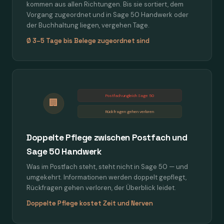
kommen aus allen Richtungen. Bis sie sortiert, dem
Vorgang zugeordnet und in Sage 50 Handwerk oder
der Buchhaltung liegen, vergehen Tage.
Ø 3–5 Tage bis Belege zugeordnet sind
Postfach ungleich Sage 50
🏢
Rückfragen gehen verloren
Doppelte Pflege zwischen Postfach und
Sage 50 Handwerk
Was im Postfach steht, steht nicht in Sage 50 — und
umgekehrt. Informationen werden doppelt gepflegt,
Rückfragen gehen verloren, der Überblick leidet.
Doppelte Pflege kostet Zeit und Nerven