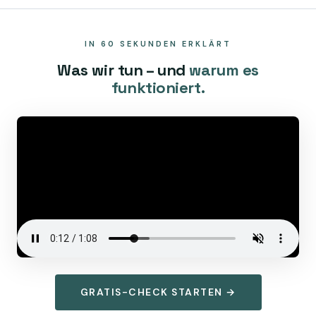
IN 60 SEKUNDEN ERKLÄRT
Was wir tun – und
warum es
funktioniert.
GRATIS-CHECK STARTEN →