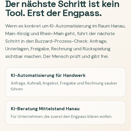
Der nächste Schritt ist kein
Tool. Erst der Engpass.
Wenn es konkret um KI-Automatisierung im Raum Hanau,
Main-Kinzig und Rhein-Main geht, führt der nächste
Schritt in den Buzzard-Prozess-Check: Anfrage,
Unterlagen, Freigabe, Rechnung und Rückspielung
sichtbar machen. Der Mensch prüft und gibt frei.
KI-Automatisierung für Handwerk
Anfrage, Aufmaß, Angebot, Freigabe und Rechnung sauber
führen.
KI-Beratung Mittelstand Hanau
Für Unternehmen, die zuerst den Engpass klären wollen.