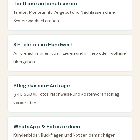
ToolTime automatisieren
Telefon, Monteurinfo, Angebot und Nachfassen ohne
Systemwechsel ordnen.
KI-Telefon im Handwerk
Anrufe aufnehmen, qualifizieren und in Hero oder ToolTime
übergeben.
Pflegekassen-Anträge
§ 40 SGB XI, Fotos, Nachweise und Kostenvoranschlag
vorbereiten.
WhatsApp & Fotos ordnen
Kundenbilder, Rückfragen und Notizen dem richtigen