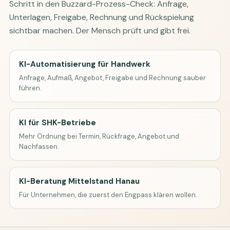
Schritt in den Buzzard-Prozess-Check: Anfrage,
Unterlagen, Freigabe, Rechnung und Rückspielung
sichtbar machen. Der Mensch prüft und gibt frei.
KI-Automatisierung für Handwerk
Anfrage, Aufmaß, Angebot, Freigabe und Rechnung sauber
führen.
KI für SHK-Betriebe
Mehr Ordnung bei Termin, Rückfrage, Angebot und
Nachfassen.
KI-Beratung Mittelstand Hanau
Für Unternehmen, die zuerst den Engpass klären wollen.