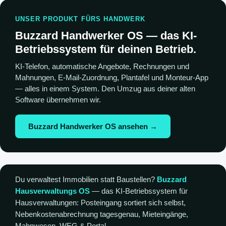
UNSER PRODUKT FÜRS HANDWERK
Buzzard Handwerker OS — das KI-
Betriebssystem für deinen Betrieb.
KI-Telefon, automatische Angebote, Rechnungen und
Mahnungen, E-Mail-Zuordnung, Plantafel und Monteur-App
— alles in einem System. Den Umzug aus deiner alten
Software übernehmen wir.
Buzzard Handwerker OS ansehen →
Du verwaltest Immobilien statt Baustellen?
Buzzard
Hausverwaltungs OS
— das KI-Betriebssystem für
Hausverwaltungen: Posteingang sortiert sich selbst,
Nebenkostenabrechnung tagesgenau, Mieteingänge,
Mahnwesen, WEG & Portal.