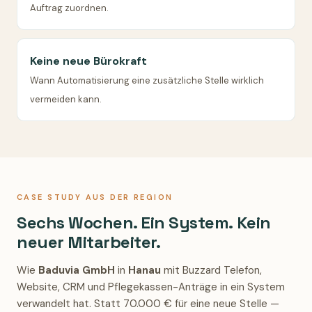
Auftrag zuordnen.
Keine neue Bürokraft
Wann Automatisierung eine zusätzliche Stelle wirklich
vermeiden kann.
CASE STUDY AUS DER REGION
Sechs Wochen. Ein System. Kein
neuer Mitarbeiter.
Wie
Baduvia GmbH
in
Hanau
mit Buzzard Telefon,
Website, CRM und Pflegekassen-Anträge in ein System
verwandelt hat. Statt 70.000 € für eine neue Stelle —