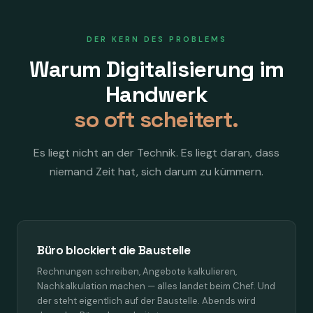
DER KERN DES PROBLEMS
Warum Digitalisierung im
Handwerk
so oft scheitert.
Es liegt nicht an der Technik. Es liegt daran, dass
niemand Zeit hat, sich darum zu kümmern.
Büro blockiert die Baustelle
Rechnungen schreiben, Angebote kalkulieren,
Nachkalkulation machen — alles landet beim Chef. Und
der steht eigentlich auf der Baustelle. Abends wird