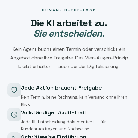
HUMAN-IN-THE-LOOP
Die KI arbeitet zu.
Sie entscheiden.
Kein Agent bucht einen Termin oder verschickt ein
Angebot ohne Ihre Freigabe. Das Vier-Augen-Prinzip
bleibt erhalten — auch bei der Digitalisierung.
Jede Aktion braucht Freigabe
Kein Termin, keine Rechnung, kein Versand ohne Ihren
Klick.
Vollständiger Audit-Trail
Jede KI-Entscheidung dokumentiert — für
Kundenrückfragen und Nachweise.
Schrittweise Einführung