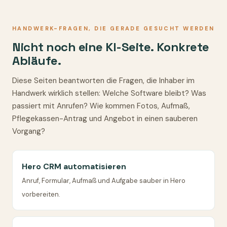
HANDWERK-FRAGEN, DIE GERADE GESUCHT WERDEN
Nicht noch eine KI-Seite. Konkrete
Abläufe.
Diese Seiten beantworten die Fragen, die Inhaber im
Handwerk wirklich stellen: Welche Software bleibt? Was
passiert mit Anrufen? Wie kommen Fotos, Aufmaß,
Pflegekassen-Antrag und Angebot in einen sauberen
Vorgang?
Hero CRM automatisieren
Anruf, Formular, Aufmaß und Aufgabe sauber in Hero
vorbereiten.