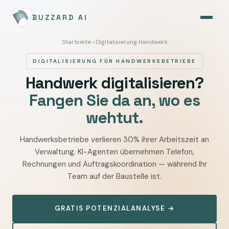
BUZZARD AI
Startseite
› Digitalisierung Handwerk
DIGITALISIERUNG FÜR HANDWERKSBETRIEBE
Handwerk digitalisieren?
Fangen Sie da an, wo es
wehtut.
Handwerksbetriebe verlieren 30% ihrer Arbeitszeit an
Verwaltung. KI-Agenten übernehmen Telefon,
Rechnungen und Auftragskoordination — während Ihr
Team auf der Baustelle ist.
GRATIS POTENZIALANALYSE →