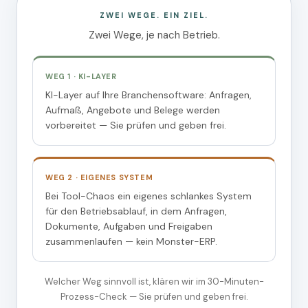
ZWEI WEGE. EIN ZIEL.
Zwei Wege, je nach Betrieb.
WEG 1 · KI-LAYER
KI-Layer auf Ihre Branchensoftware: Anfragen,
Aufmaß, Angebote und Belege werden
vorbereitet — Sie prüfen und geben frei.
WEG 2 · EIGENES SYSTEM
Bei Tool-Chaos ein eigenes schlankes System
für den Betriebsablauf, in dem Anfragen,
Dokumente, Aufgaben und Freigaben
zusammenlaufen — kein Monster-ERP.
Welcher Weg sinnvoll ist, klären wir im 30-Minuten-
Prozess-Check — Sie prüfen und geben frei.