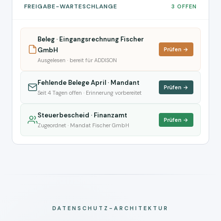
FREIGABE-WARTESCHLANGE
3 OFFEN
Beleg · Eingangsrechnung Fischer
GmbH
Prüfen →
Ausgelesen · bereit für ADDISON
Fehlende Belege April · Mandant
Prüfen →
Seit 4 Tagen offen · Erinnerung vorbereitet
Steuerbescheid · Finanzamt
Prüfen →
Zugeordnet · Mandat Fischer GmbH
DATENSCHUTZ-ARCHITEKTUR