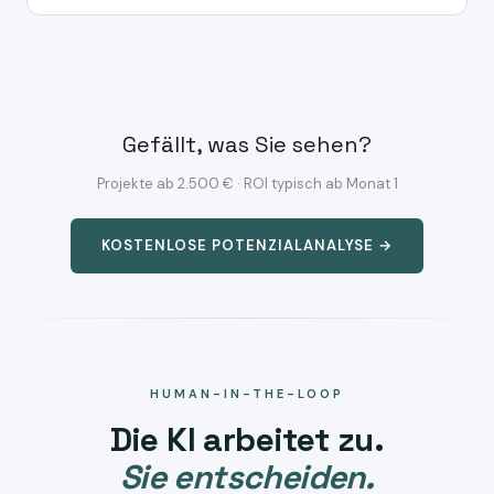
Gefällt, was Sie sehen?
Projekte ab 2.500 € · ROI typisch ab Monat 1
KOSTENLOSE POTENZIALANALYSE →
HUMAN-IN-THE-LOOP
Die KI arbeitet zu.
Sie entscheiden.