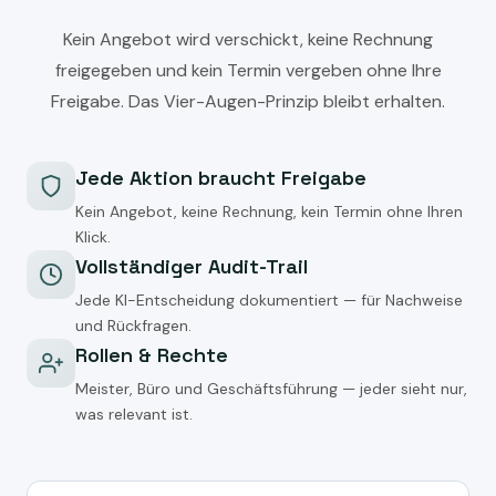
Kein Angebot wird verschickt, keine Rechnung
freigegeben und kein Termin vergeben ohne Ihre
Freigabe. Das Vier-Augen-Prinzip bleibt erhalten.
Jede Aktion braucht Freigabe
Kein Angebot, keine Rechnung, kein Termin ohne Ihren
Klick.
Vollständiger Audit-Trail
Jede KI-Entscheidung dokumentiert — für Nachweise
und Rückfragen.
Rollen & Rechte
Meister, Büro und Geschäftsführung — jeder sieht nur,
was relevant ist.