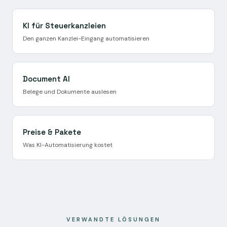
KI für Steuerkanzleien
Den ganzen Kanzlei-Eingang automatisieren
Document AI
Belege und Dokumente auslesen
Preise & Pakete
Was KI-Automatisierung kostet
VERWANDTE LÖSUNGEN