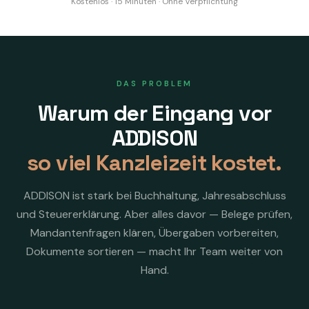
Kostenlos · 15 Minuten · Ohne Verpflichtung
DAS PROBLEM
Warum der Eingang vor
ADDISON
so viel Kanzleizeit kostet.
ADDISON ist stark bei Buchhaltung, Jahresabschluss
und Steuererklärung. Aber alles davor — Belege prüfen,
Mandantenfragen klären, Übergaben vorbereiten,
Dokumente sortieren — macht Ihr Team weiter von
Hand.