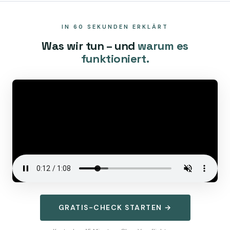
IN 60 SEKUNDEN ERKLÄRT
Was wir tun – und
warum es
funktioniert.
GRATIS-CHECK STARTEN →