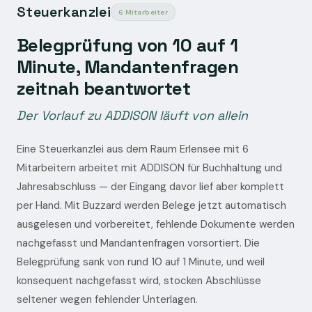
Steuerkanzlei
6 Mitarbeiter
Belegprüfung von 10 auf 1
Minute, Mandantenfragen
zeitnah beantwortet
Der Vorlauf zu ADDISON läuft von allein
Eine Steuerkanzlei aus dem Raum Erlensee mit 6
Mitarbeitern arbeitet mit ADDISON für Buchhaltung und
Jahresabschluss — der Eingang davor lief aber komplett
per Hand. Mit Buzzard werden Belege jetzt automatisch
ausgelesen und vorbereitet, fehlende Dokumente werden
nachgefasst und Mandantenfragen vorsortiert. Die
Belegprüfung sank von rund 10 auf 1 Minute, und weil
konsequent nachgefasst wird, stocken Abschlüsse
seltener wegen fehlender Unterlagen.