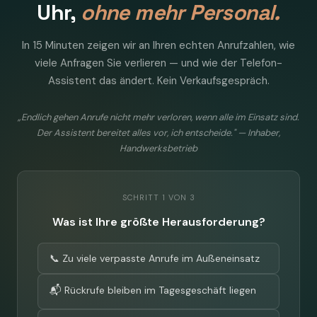
Uhr,
ohne mehr Personal.
In 15 Minuten zeigen wir an Ihren echten Anrufzahlen, wie
viele Anfragen Sie verlieren — und wie der Telefon-
Assistent das ändert. Kein Verkaufsgespräch.
„Endlich gehen Anrufe nicht mehr verloren, wenn alle im Einsatz sind.
Der Assistent bereitet alles vor, ich entscheide." — Inhaber,
Handwerksbetrieb
SCHRITT 1 VON 3
Was ist Ihre größte Herausforderung?
📞 Zu viele verpasste Anrufe im Außeneinsatz
📬 Rückrufe bleiben im Tagesgeschäft liegen