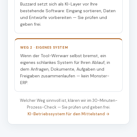
Buzzard setzt sich als KI-Layer vor Ihre
bestehende Software: Eingang sortieren, Daten
und Entwürfe vorbereiten — Sie prüfen und
geben frei.
WEG 2 · EIGENES SYSTEM
Wenn der Tool-Wirrwarr selbst bremst, ein
eigenes schlankes System für Ihren Ablauf, in
dem Anfragen, Dokumente, Aufgaben und
Freigaben zusammenlaufen — kein Monster-
ERP.
Welcher Weg sinnvoll ist, klären wir im 30-Minuten-
Prozess-Check — Sie prüfen und geben frei.
KI-Betriebssystem für den Mittelstand →