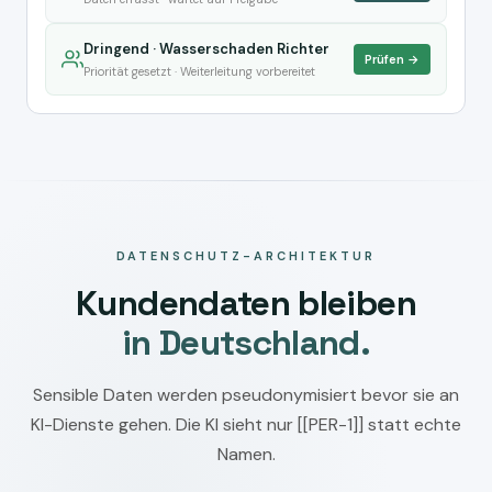
Dringend · Wasserschaden Richter
Prüfen →
Priorität gesetzt · Weiterleitung vorbereitet
DATENSCHUTZ-ARCHITEKTUR
Kundendaten bleiben
in Deutschland.
Sensible Daten werden pseudonymisiert bevor sie an
KI-Dienste gehen. Die KI sieht nur [[PER-1]] statt echte
Namen.