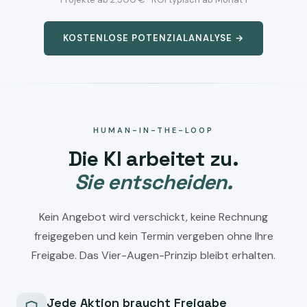
KOSTENLOSE POTENZIALANALYSE →
HUMAN-IN-THE-LOOP
Die KI arbeitet zu.
Sie entscheiden.
Kein Angebot wird verschickt, keine Rechnung
freigegeben und kein Termin vergeben ohne Ihre
Freigabe. Das Vier-Augen-Prinzip bleibt erhalten.
Jede Aktion braucht Freigabe