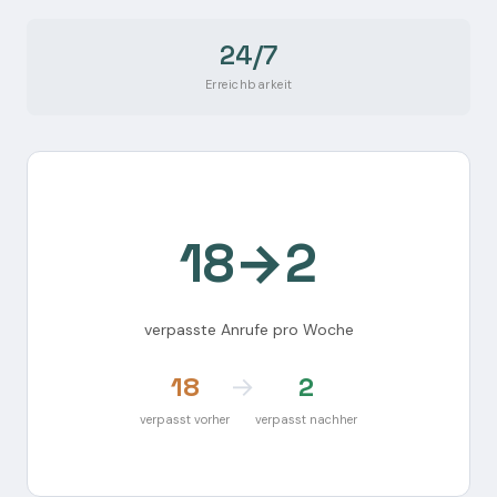
24/7
Erreichbarkeit
18→2
verpasste Anrufe pro Woche
18
→
2
verpasst vorher
verpasst nachher