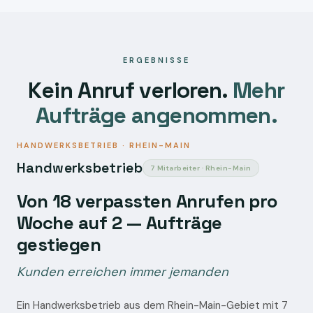
ERGEBNISSE
Kein Anruf verloren.
Mehr
Aufträge angenommen.
HANDWERKSBETRIEB · RHEIN-MAIN
Handwerksbetrieb
7 Mitarbeiter · Rhein-Main
Von 18 verpassten Anrufen pro
Woche auf 2 — Aufträge
gestiegen
Kunden erreichen immer jemanden
Ein Handwerksbetrieb aus dem Rhein-Main-Gebiet mit 7