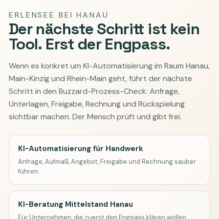
ERLENSEE BEI HANAU
Der nächste Schritt ist kein
Tool. Erst der Engpass.
Wenn es konkret um KI-Automatisierung im Raum Hanau,
Main-Kinzig und Rhein-Main geht, führt der nächste
Schritt in den Buzzard-Prozess-Check: Anfrage,
Unterlagen, Freigabe, Rechnung und Rückspielung
sichtbar machen. Der Mensch prüft und gibt frei.
KI-Automatisierung für Handwerk
Anfrage, Aufmaß, Angebot, Freigabe und Rechnung sauber
führen.
KI-Beratung Mittelstand Hanau
Für Unternehmen, die zuerst den Engpass klären wollen.