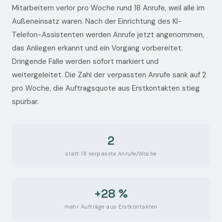
Mitarbeitern verlor pro Woche rund 18 Anrufe, weil alle im
Außeneinsatz waren. Nach der Einrichtung des KI-
Telefon-Assistenten werden Anrufe jetzt angenommen,
das Anliegen erkannt und ein Vorgang vorbereitet.
Dringende Fälle werden sofort markiert und
weitergeleitet. Die Zahl der verpassten Anrufe sank auf 2
pro Woche, die Auftragsquote aus Erstkontakten stieg
spürbar.
2
statt 18 verpasste Anrufe/Woche
+28 %
mehr Aufträge aus Erstkontakten