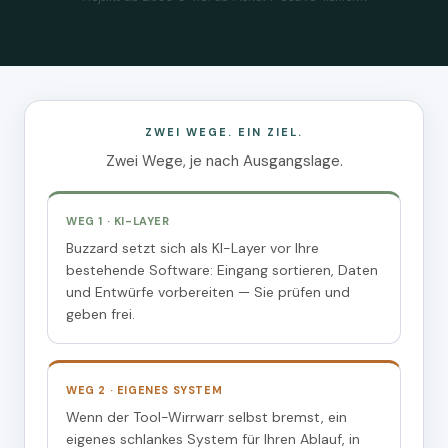
ZWEI WEGE. EIN ZIEL.
Zwei Wege, je nach Ausgangslage.
WEG 1 · KI-LAYER
Buzzard setzt sich als KI-Layer vor Ihre
bestehende Software: Eingang sortieren, Daten
und Entwürfe vorbereiten — Sie prüfen und
geben frei.
WEG 2 · EIGENES SYSTEM
Wenn der Tool-Wirrwarr selbst bremst, ein
eigenes schlankes System für Ihren Ablauf, in