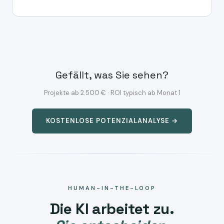
Gefällt, was Sie sehen?
Projekte ab 2.500 € · ROI typisch ab Monat 1
KOSTENLOSE POTENZIALANALYSE →
HUMAN-IN-THE-LOOP
Die KI arbeitet zu.