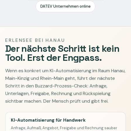
DATEV Unternehmen online
ERLENSEE BEI HANAU
Der nächste Schritt ist kein
Tool. Erst der Engpass.
Wenn es konkret um KI-Automatisierung im Raum Hanau,
Main-Kinzig und Rhein-Main geht, führt der nächste
Schritt in den Buzzard-Prozess-Check: Anfrage,
Unterlagen, Freigabe, Rechnung und Rückspielung
sichtbar machen. Der Mensch prüft und gibt frei.
KI-Automatisierung für Handwerk
Anfrage, Aufmaß, Angebot, Freigabe und Rechnung sauber