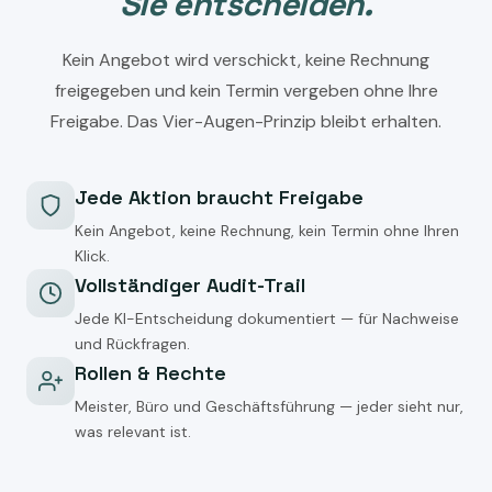
Sie entscheiden.
Kein Angebot wird verschickt, keine Rechnung
freigegeben und kein Termin vergeben ohne Ihre
Freigabe. Das Vier-Augen-Prinzip bleibt erhalten.
Jede Aktion braucht Freigabe
Kein Angebot, keine Rechnung, kein Termin ohne Ihren
Klick.
Vollständiger Audit-Trail
Jede KI-Entscheidung dokumentiert — für Nachweise
und Rückfragen.
Rollen & Rechte
Meister, Büro und Geschäftsführung — jeder sieht nur,
was relevant ist.