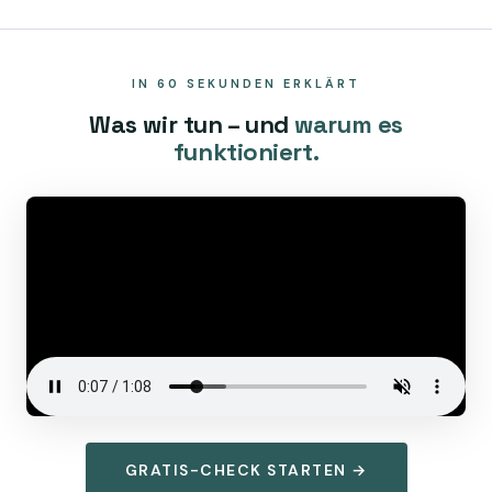
IN 60 SEKUNDEN ERKLÄRT
Was wir tun – und
warum es
funktioniert.
GRATIS-CHECK STARTEN →