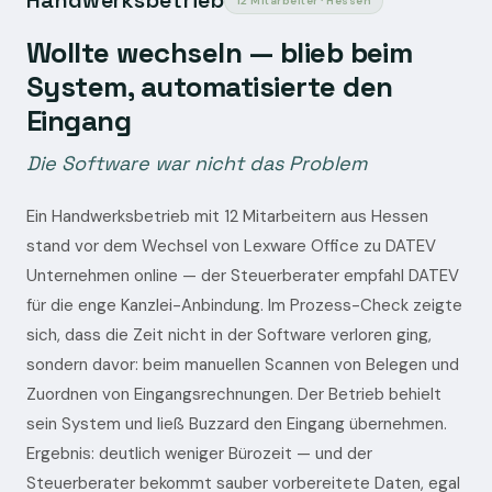
Handwerksbetrieb
12 Mitarbeiter · Hessen
Wollte wechseln — blieb beim
System, automatisierte den
Eingang
Die Software war nicht das Problem
Ein Handwerksbetrieb mit 12 Mitarbeitern aus Hessen
stand vor dem Wechsel von Lexware Office zu DATEV
Unternehmen online — der Steuerberater empfahl DATEV
für die enge Kanzlei-Anbindung. Im Prozess-Check zeigte
sich, dass die Zeit nicht in der Software verloren ging,
sondern davor: beim manuellen Scannen von Belegen und
Zuordnen von Eingangsrechnungen. Der Betrieb behielt
sein System und ließ Buzzard den Eingang übernehmen.
Ergebnis: deutlich weniger Bürozeit — und der
Steuerberater bekommt sauber vorbereitete Daten, egal