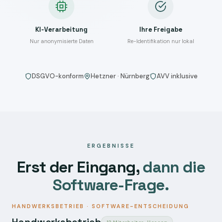
KI-Verarbeitung
Ihre Freigabe
Nur anonymisierte Daten
Re-Identifikation nur lokal
DSGVO-konform
Hetzner · Nürnberg
AVV inklusive
ERGEBNISSE
Erst der Eingang,
dann die
Software-Frage.
HANDWERKSBETRIEB · SOFTWARE-ENTSCHEIDUNG