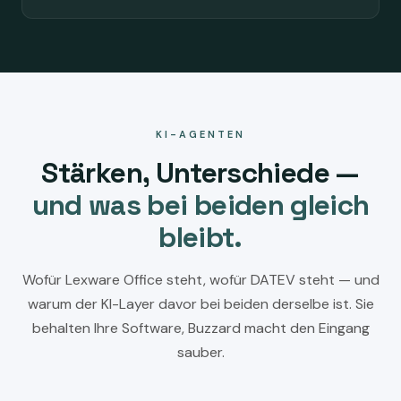
KI-AGENTEN
Stärken, Unterschiede —
und was bei beiden gleich
bleibt.
Wofür Lexware Office steht, wofür DATEV steht — und
warum der KI-Layer davor bei beiden derselbe ist. Sie
behalten Ihre Software, Buzzard macht den Eingang
sauber.