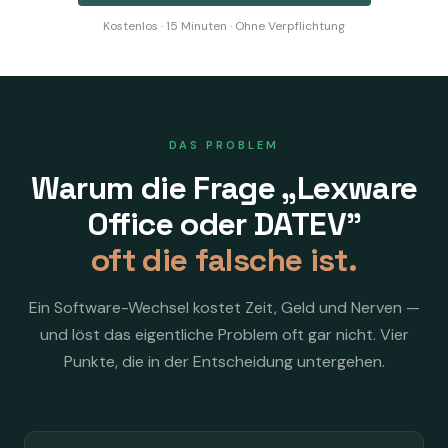
Kostenlos · 15 Minuten · Ohne Verpflichtung
DAS PROBLEM
Warum die Frage „Lexware
Office oder DATEV"
oft die falsche ist.
Ein Software-Wechsel kostet Zeit, Geld und Nerven —
und löst das eigentliche Problem oft gar nicht. Vier
Punkte, die in der Entscheidung untergehen.