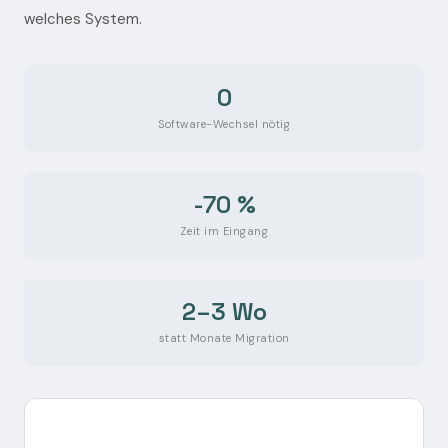
welches System.
0
Software-Wechsel nötig
-70 %
Zeit im Eingang
2–3 Wo
statt Monate Migration