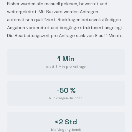
Bisher wurden alle manuell gelesen, bewertet und
weitergeleitet. Mit Buzzard werden Anfragen
automatisch qualifiziert, Rückfragen bei unvollständigen
Angaben vorbereitet und Vorgänge strukturiert angelegt.
Die Bearbeitungszeit pro Anfrage sank von 8 auf 1 Minute.
1 Min
statt 8 Min pro Anfrage
-50 %
Rückfragen-Runden
<2 Std
bis Vorgang bereit