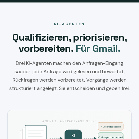
KI-AGENTEN
Qualifizieren, priorisieren,
vorbereiten.
Für Gmail.
Drei KI-Agenten machen den Anfragen-Eingang
sauber: jede Anfrage wird gelesen und bewertet,
Rückfragen werden vorbereitet, Vorgänge werden
strukturiert angelegt. Sie entscheiden und geben frei.
AGENT 1 · ANFRAGE-ASSISTENT
✓ Leistungstexte
KI
✓ Mengen berechnet