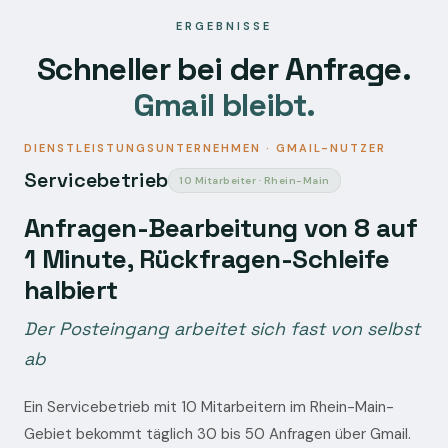
ERGEBNISSE
Schneller bei der Anfrage.
Gmail bleibt.
DIENSTLEISTUNGSUNTERNEHMEN · GMAIL-NUTZER
Servicebetrieb
10 Mitarbeiter · Rhein-Main
Anfragen-Bearbeitung von 8 auf
1 Minute, Rückfragen-Schleife
halbiert
Der Posteingang arbeitet sich fast von selbst
ab
Ein Servicebetrieb mit 10 Mitarbeitern im Rhein-Main-
Gebiet bekommt täglich 30 bis 50 Anfragen über Gmail.