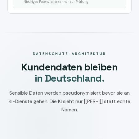
Niedriges Potenzial erkannt · zur Prüfung
DATENSCHUTZ-ARCHITEKTUR
Kundendaten bleiben
in Deutschland.
Sensible Daten werden pseudonymisiert bevor sie an
KI-Dienste gehen. Die KI sieht nur [[PER-1]] statt echte
Namen.