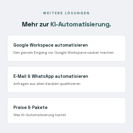
läuft der Pilotbetrieb mit echten Anfragen.
WEITERE LÖSUNGEN
Mehr zur
KI-Automatisierung.
Google Workspace automatisieren
Den ganzen Eingang vor Google Workspace sauber machen
E-Mail & WhatsApp automatisieren
Anfragen aus allen Kanälen qualifizieren
Preise & Pakete
Was KI-Automatisierung kostet