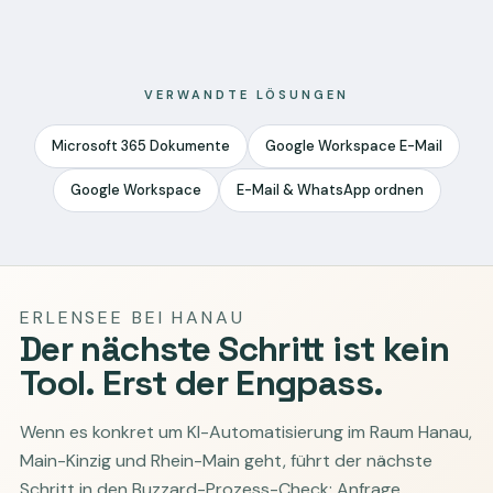
VERWANDTE LÖSUNGEN
Microsoft 365 Dokumente
Google Workspace E-Mail
Google Workspace
E-Mail & WhatsApp ordnen
ERLENSEE BEI HANAU
Der nächste Schritt ist kein
Tool. Erst der Engpass.
Wenn es konkret um KI-Automatisierung im Raum Hanau,
Main-Kinzig und Rhein-Main geht, führt der nächste
Schritt in den Buzzard-Prozess-Check: Anfrage,