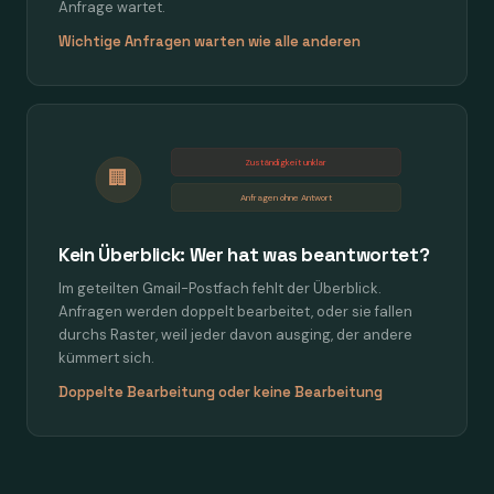
Anfrage wartet.
Wichtige Anfragen warten wie alle anderen
Zuständigkeit unklar
🏢
Anfragen ohne Antwort
Kein Überblick: Wer hat was beantwortet?
Im geteilten Gmail-Postfach fehlt der Überblick.
Anfragen werden doppelt bearbeitet, oder sie fallen
durchs Raster, weil jeder davon ausging, der andere
kümmert sich.
Doppelte Bearbeitung oder keine Bearbeitung