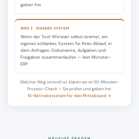
geben frei.
WEG 2 · EIGENES SYSTEM
Wenn der Tool-Wirrwarr selbst bremst, ein
eigenes schlankes System für Ihren Ablauf, in
dem Anfragen, Dokumente, Aufgaben und
Freigaben zusammenlaufen — kein Monster-
ERP.
Welcher Weg sinnvoll ist, klären wir im 30-Minuten-
Prozess-Check — Sie prüfen und geben frei.
KI-Betriebssystem für den Mittelstand →
HÄUFIGE FRAGEN