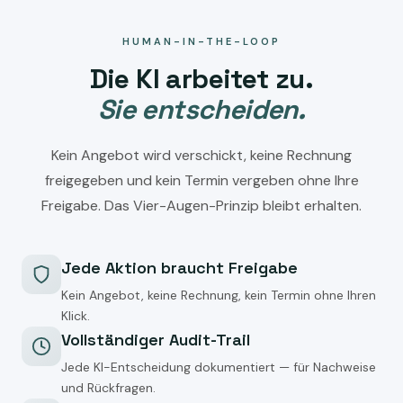
HUMAN-IN-THE-LOOP
Die KI arbeitet zu.
Sie entscheiden.
Kein Angebot wird verschickt, keine Rechnung
freigegeben und kein Termin vergeben ohne Ihre
Freigabe. Das Vier-Augen-Prinzip bleibt erhalten.
Jede Aktion braucht Freigabe
Kein Angebot, keine Rechnung, kein Termin ohne Ihren
Klick.
Vollständiger Audit-Trail
Jede KI-Entscheidung dokumentiert — für Nachweise
und Rückfragen.