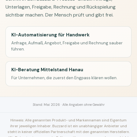
Unterlagen, Freigabe, Rechnung und Rückspielung
sichtbar machen. Der Mensch prüft und gibt frei.
KI-Automatisierung für Handwerk
Anfrage, Aufmaß, Angebot, Freigabe und Rechnung sauber
führen.
KI-Beratung Mittelstand Hanau
Für Unternehmen, die zuerst den Engpass klären wollen.
Stand: Mai 2026 · Alle Angaben ohne Gewähr
Hinweis: Alle genannten Produkt- und Markennamen sind Eigentum
ihrer jeweiligen Inhaber. Buzzard ist ein unabhängiger Anbieter und
steht in keiner offiziellen Partnerschaft mit den genannten Herstellern.