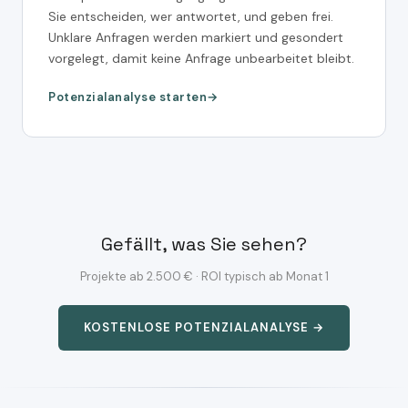
Sie entscheiden, wer antwortet, und geben frei.
Unklare Anfragen werden markiert und gesondert
vorgelegt, damit keine Anfrage unbearbeitet bleibt.
Potenzialanalyse starten
Gefällt, was Sie sehen?
Projekte ab 2.500 € · ROI typisch ab Monat 1
KOSTENLOSE POTENZIALANALYSE →