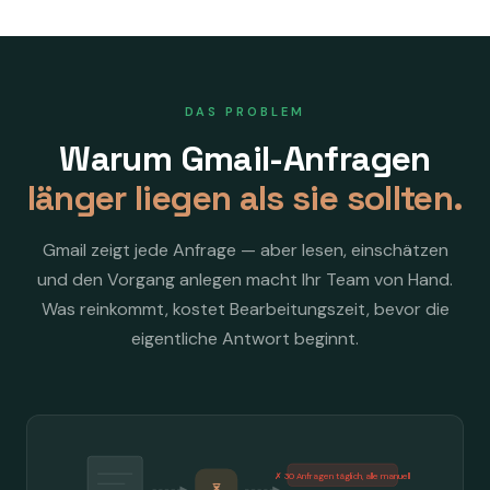
DAS PROBLEM
Warum Gmail-Anfragen
länger liegen als sie sollten.
Gmail zeigt jede Anfrage — aber lesen, einschätzen
und den Vorgang anlegen macht Ihr Team von Hand.
Was reinkommt, kostet Bearbeitungszeit, bevor die
eigentliche Antwort beginnt.
✗ 30 Anfragen täglich, alle manuell
⏳