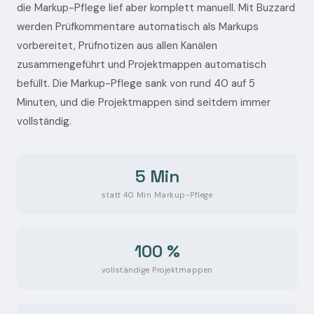
die Markup-Pflege lief aber komplett manuell. Mit Buzzard
werden Prüfkommentare automatisch als Markups
vorbereitet, Prüfnotizen aus allen Kanälen
zusammengeführt und Projektmappen automatisch
befüllt. Die Markup-Pflege sank von rund 40 auf 5
Minuten, und die Projektmappen sind seitdem immer
vollständig.
5 Min
statt 40 Min Markup-Pflege
100 %
vollständige Projektmappen