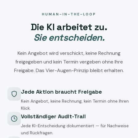
HUMAN-IN-THE-LOOP
Die KI arbeitet zu.
Sie entscheiden.
Kein Angebot wird verschickt, keine Rechnung
freigegeben und kein Termin vergeben ohne Ihre
Freigabe. Das Vier-Augen-Prinzip bleibt erhalten.
Jede Aktion braucht Freigabe
Kein Angebot, keine Rechnung, kein Termin ohne Ihren
Klick.
Vollständiger Audit-Trail
Jede KI-Entscheidung dokumentiert — für Nachweise
und Rückfragen.