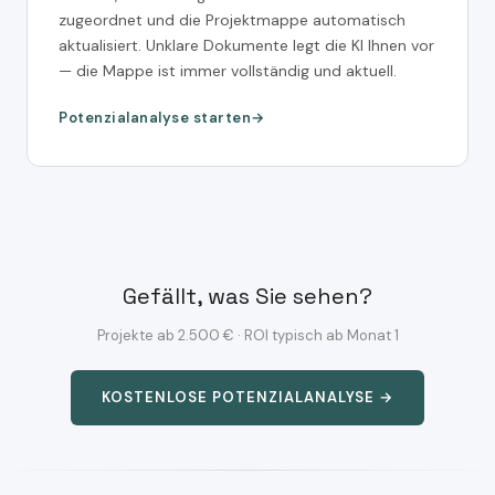
zugeordnet und die Projektmappe automatisch
aktualisiert. Unklare Dokumente legt die KI Ihnen vor
— die Mappe ist immer vollständig und aktuell.
Potenzialanalyse starten
Gefällt, was Sie sehen?
Projekte ab 2.500 € · ROI typisch ab Monat 1
KOSTENLOSE POTENZIALANALYSE →