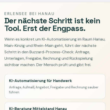
ERLENSEE BEI HANAU
Der nächste Schritt ist kein
Tool. Erst der Engpass.
Wenn es konkret um KI-Automatisierung im Raum Hanau,
Main-Kinzig und Rhein-Main geht, führt der nächste
Schritt in den Buzzard-Prozess-Check: Anfrage,
Unterlagen, Freigabe, Rechnung und Rückspielung
sichtbar machen. Der Mensch prüft und gibt frei.
KI-Automatisierung für Handwerk
Anfrage, Aufmaß, Angebot, Freigabe und Rechnung sauber
führen.
KI-Beratung Mittelstand Hanau