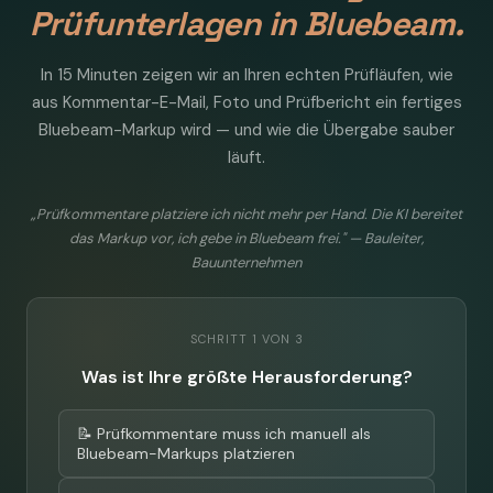
Prüfunterlagen in Bluebeam.
In 15 Minuten zeigen wir an Ihren echten Prüfläufen, wie
aus Kommentar-E-Mail, Foto und Prüfbericht ein fertiges
Bluebeam-Markup wird — und wie die Übergabe sauber
läuft.
„Prüfkommentare platziere ich nicht mehr per Hand. Die KI bereitet
das Markup vor, ich gebe in Bluebeam frei." — Bauleiter,
Bauunternehmen
SCHRITT 1 VON 3
Was ist Ihre größte Herausforderung?
📝 Prüfkommentare muss ich manuell als
Bluebeam-Markups platzieren