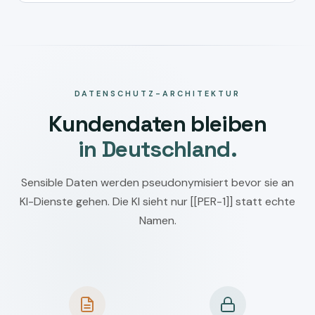
DATENSCHUTZ-ARCHITEKTUR
Kundendaten bleiben
in Deutschland.
Sensible Daten werden pseudonymisiert bevor sie an
KI-Dienste gehen. Die KI sieht nur [[PER-1]] statt echte
Namen.