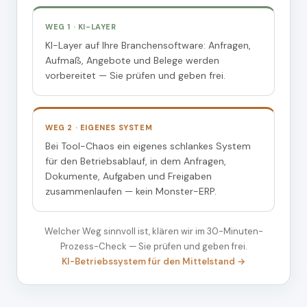
WEG 1 · KI-LAYER
KI-Layer auf Ihre Branchensoftware: Anfragen,
Aufmaß, Angebote und Belege werden
vorbereitet — Sie prüfen und geben frei.
WEG 2 · EIGENES SYSTEM
Bei Tool-Chaos ein eigenes schlankes System
für den Betriebsablauf, in dem Anfragen,
Dokumente, Aufgaben und Freigaben
zusammenlaufen — kein Monster-ERP.
Welcher Weg sinnvoll ist, klären wir im 30-Minuten-
Prozess-Check — Sie prüfen und geben frei.
KI-Betriebssystem für den Mittelstand →