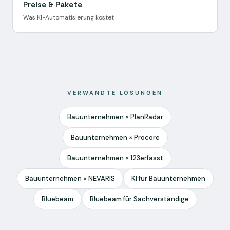
Preise & Pakete
Was KI-Automatisierung kostet
VERWANDTE LÖSUNGEN
Bauunternehmen × PlanRadar
Bauunternehmen × Procore
Bauunternehmen × 123erfasst
Bauunternehmen × NEVARIS
KI für Bauunternehmen
Bluebeam
Bluebeam für Sachverständige