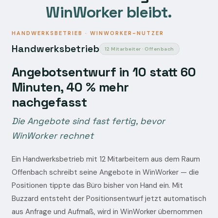
WinWorker bleibt.
HANDWERKSBETRIEB · WINWORKER-NUTZER
Handwerksbetrieb
12 Mitarbeiter · Offenbach
Angebotsentwurf in 10 statt 60
Minuten, 40 % mehr
nachgefasst
Die Angebote sind fast fertig, bevor
WinWorker rechnet
Ein Handwerksbetrieb mit 12 Mitarbeitern aus dem Raum
Offenbach schreibt seine Angebote in WinWorker — die
Positionen tippte das Büro bisher von Hand ein. Mit
Buzzard entsteht der Positionsentwurf jetzt automatisch
aus Anfrage und Aufmaß, wird in WinWorker übernommen