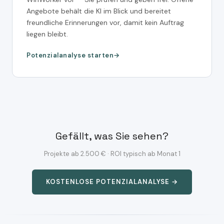
Angebote behält die KI im Blick und bereitet
freundliche Erinnerungen vor, damit kein Auftrag
liegen bleibt.
Potenzialanalyse starten
Gefällt, was Sie sehen?
Projekte ab 2.500 € · ROI typisch ab Monat 1
KOSTENLOSE POTENZIALANALYSE →