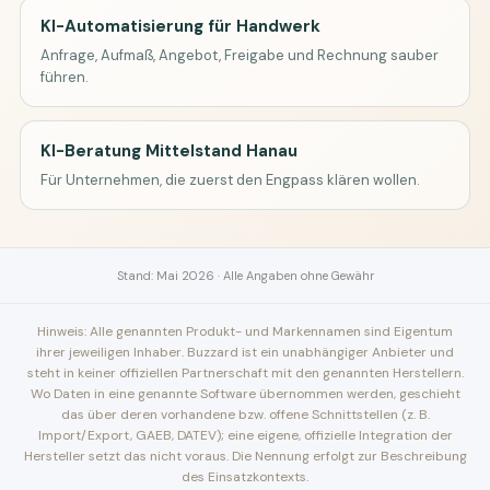
KI-Automatisierung für Handwerk
Anfrage, Aufmaß, Angebot, Freigabe und Rechnung sauber
führen.
KI-Beratung Mittelstand Hanau
Für Unternehmen, die zuerst den Engpass klären wollen.
Stand: Mai 2026 · Alle Angaben ohne Gewähr
Hinweis: Alle genannten Produkt- und Markennamen sind Eigentum
ihrer jeweiligen Inhaber. Buzzard ist ein unabhängiger Anbieter und
steht in keiner offiziellen Partnerschaft mit den genannten Herstellern.
Wo Daten in eine genannte Software übernommen werden, geschieht
das über deren vorhandene bzw. offene Schnittstellen (z. B.
Import/Export, GAEB, DATEV); eine eigene, offizielle Integration der
Hersteller setzt das nicht voraus. Die Nennung erfolgt zur Beschreibung
des Einsatzkontexts.