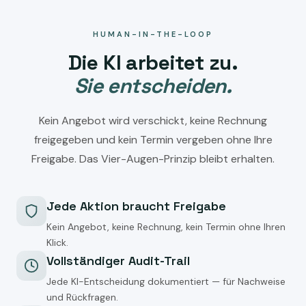
HUMAN-IN-THE-LOOP
Die KI arbeitet zu.
Sie entscheiden.
Kein Angebot wird verschickt, keine Rechnung
freigegeben und kein Termin vergeben ohne Ihre
Freigabe. Das Vier-Augen-Prinzip bleibt erhalten.
Jede Aktion braucht Freigabe
Kein Angebot, keine Rechnung, kein Termin ohne Ihren
Klick.
Vollständiger Audit-Trail
Jede KI-Entscheidung dokumentiert — für Nachweise
und Rückfragen.