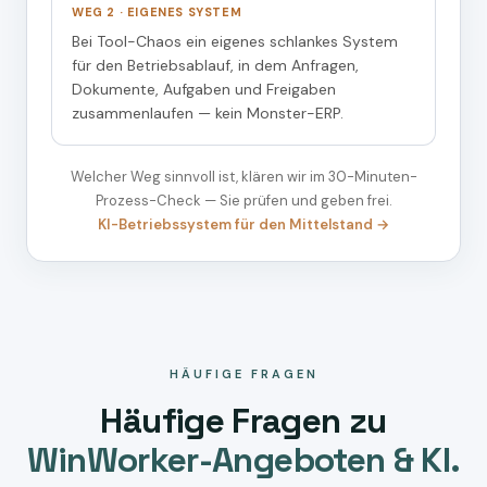
WEG 2 · EIGENES SYSTEM
Bei Tool-Chaos ein eigenes schlankes System
für den Betriebsablauf, in dem Anfragen,
Dokumente, Aufgaben und Freigaben
zusammenlaufen — kein Monster-ERP.
Welcher Weg sinnvoll ist, klären wir im 30-Minuten-
Prozess-Check — Sie prüfen und geben frei.
KI-Betriebssystem für den Mittelstand →
HÄUFIGE FRAGEN
Häufige Fragen zu
WinWorker-Angeboten & KI.