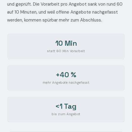
und geprüft. Die Vorarbeit pro Angebot sank von rund 60
auf 10 Minuten, und weil offene Angebote nachgefasst
werden, kommen spürbar mehr zum Abschluss.
10 Min
statt 60 Min Vorarbeit
+40 %
mehr Angebote nachgefasst
<1 Tag
bis zum Angebot