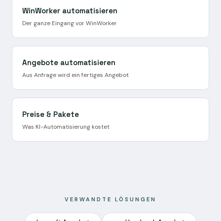
WinWorker automatisieren
Der ganze Eingang vor WinWorker
Angebote automatisieren
Aus Anfrage wird ein fertiges Angebot
Preise & Pakete
Was KI-Automatisierung kostet
VERWANDTE LÖSUNGEN