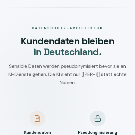
DATENSCHUTZ-ARCHITEKTUR
Kundendaten bleiben
in Deutschland.
Sensible Daten werden pseudonymisiert bevor sie an
KI-Dienste gehen. Die KI sieht nur [[PER-1]] statt echte
Namen.
Kundendaten
Pseudonymisierung