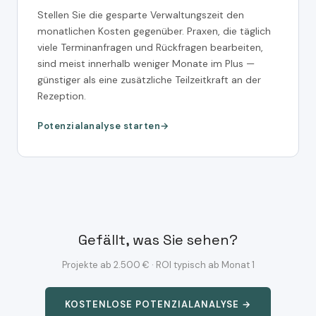
Stellen Sie die gesparte Verwaltungszeit den
monatlichen Kosten gegenüber. Praxen, die täglich
viele Terminanfragen und Rückfragen bearbeiten,
sind meist innerhalb weniger Monate im Plus —
günstiger als eine zusätzliche Teilzeitkraft an der
Rezeption.
Potenzialanalyse starten
Gefällt, was Sie sehen?
Projekte ab 2.500 € · ROI typisch ab Monat 1
KOSTENLOSE POTENZIALANALYSE →