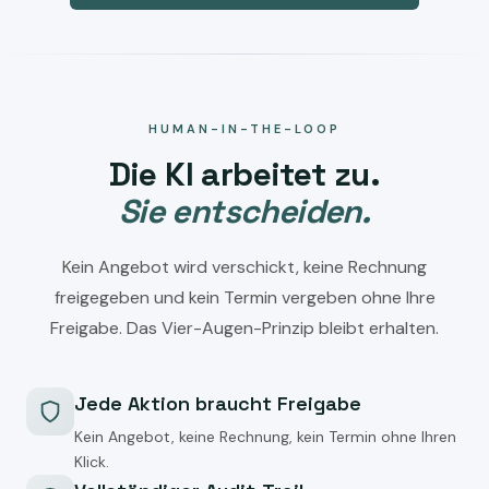
HUMAN-IN-THE-LOOP
Die KI arbeitet zu.
Sie entscheiden.
Kein Angebot wird verschickt, keine Rechnung
freigegeben und kein Termin vergeben ohne Ihre
Freigabe. Das Vier-Augen-Prinzip bleibt erhalten.
Jede Aktion braucht Freigabe
Kein Angebot, keine Rechnung, kein Termin ohne Ihren
Klick.