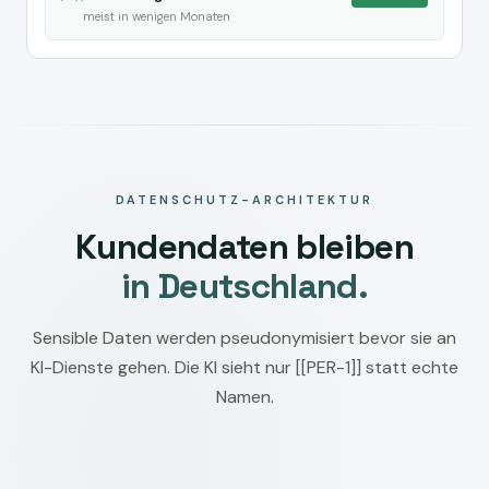
meist in wenigen Monaten
DATENSCHUTZ-ARCHITEKTUR
Kundendaten bleiben
in Deutschland.
Sensible Daten werden pseudonymisiert bevor sie an
KI-Dienste gehen. Die KI sieht nur [[PER-1]] statt echte
Namen.