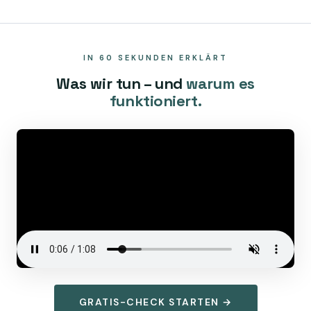
IN 60 SEKUNDEN ERKLÄRT
Was wir tun – und
warum es
funktioniert.
GRATIS-CHECK STARTEN →