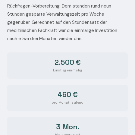
Rückfragen-Vorbereitung. Dem standen rund neun
Stunden gesparte Verwaltungszeit pro Woche
gegenüber. Gerechnet auf den Stundensatz der
medizinischen Fachkraft war die einmalige Investition
nach etwa drei Monaten wieder drin.
2.500 €
Einstieg einmalig
460 €
pro Monat laufend
3 Mon.
bis amortisiert