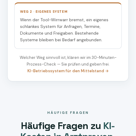
WEG 2 · EIGENES SYSTEM
Wenn der Tool-Wirrwarr bremst, ein eigenes
schlankes System für Anfragen, Termine,
Dokumente und Freigaben. Bestehende
Systeme bleiben bei Bedarf angebunden.
Welcher Weg sinnvoll ist, klären wir im 30-Minuten-
Prozess-Check — Sie prüfen und geben frei.
KI-Betriebssystem für den Mittelstand →
HÄUFIGE FRAGEN
Häufige Fragen zu
KI-