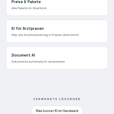
Preise & Pakete
Alle Pakete im Überblick
KI für Arztpraxen
Was die Automatisierung in Praxen übernimmt
Document AI
Dokumente automatisch verarbeiten
VERWANDTE LÖSUNGEN
Was kostet KI im Handwerk