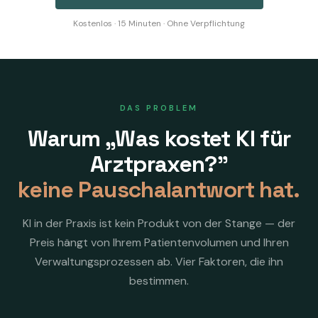
Kostenlos · 15 Minuten · Ohne Verpflichtung
DAS PROBLEM
Warum „Was kostet KI für
Arztpraxen?"
keine Pauschalantwort hat.
KI in der Praxis ist kein Produkt von der Stange — der
Preis hängt von Ihrem Patientenvolumen und Ihren
Verwaltungsprozessen ab. Vier Faktoren, die ihn
bestimmen.