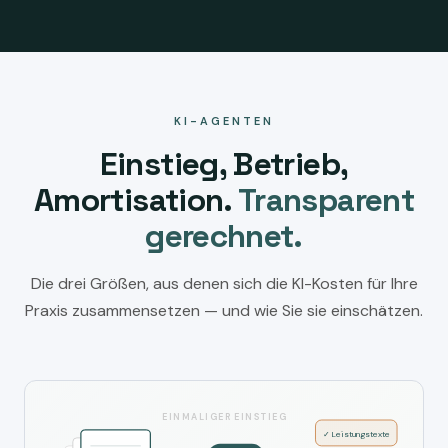
KI-AGENTEN
Einstieg, Betrieb,
Amortisation.
Transparent
gerechnet.
Die drei Größen, aus denen sich die KI-Kosten für Ihre
Praxis zusammensetzen — und wie Sie sie einschätzen.
EINMALIGER EINSTIEG
✓ Leistungstexte