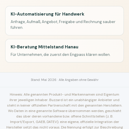
KI-Automatisierung für Handwerk
Anfrage, Aufmaß, Angebot, Freigabe und Rechnung sauber
führen.
KI-Beratung Mittelstand Hanau
Für Unternehmen, die zuerst den Engpass klären wollen.
Stand: Mai 2026 · Alle Angaben ohne Gewähr
Hinweis: Alle genannten Produkt- und Markennamen sind Eigentum
ihrer jeweiligen Inhaber. Buzzard ist ein unabhängiger Anbieter und
steht in keiner offiziellen Partnerschaft mit den genannten Herstellern.
Wo Daten in eine genannte Software übernommen werden, geschieht
das über deren vorhandene bzw. offene Schnittstellen (z. B.
Import/Export, GAEB, DATEV); eine eigene, offizielle Integration der
Hersteller setzt das nicht voraus. Die Nennung erfolgt zur Beschreibung