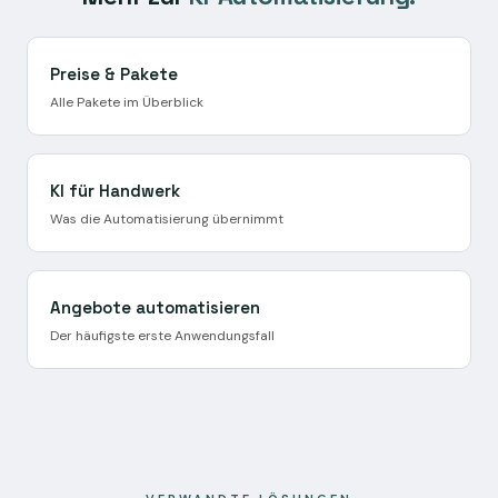
Preise & Pakete
Alle Pakete im Überblick
KI für Handwerk
Was die Automatisierung übernimmt
Angebote automatisieren
Der häufigste erste Anwendungsfall