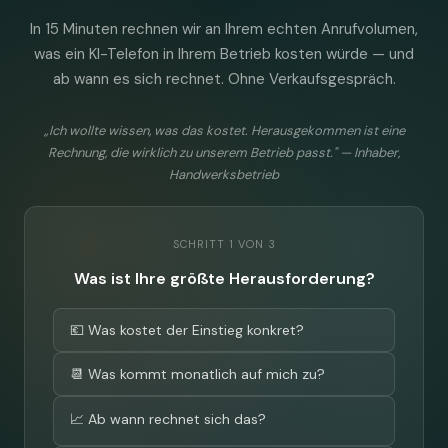
In 15 Minuten rechnen wir an Ihrem echten Anrufvolumen,
was ein KI-Telefon in Ihrem Betrieb kosten würde — und
ab wann es sich rechnet. Ohne Verkaufsgespräch.
„Ich wollte wissen, was das kostet. Herausgekommen ist eine
Rechnung, die wirklich zu unserem Betrieb passt." — Inhaber,
Handwerksbetrieb
SCHRITT 1 VON 3
Was ist Ihre größte Herausforderung?
💶 Was kostet der Einstieg konkret?
📆 Was kommt monatlich auf mich zu?
📈 Ab wann rechnet sich das?