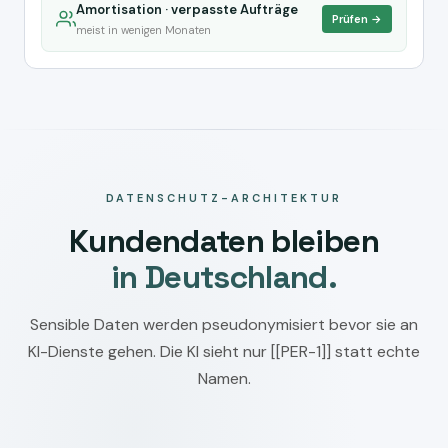
Amortisation · verpasste Aufträge
Prüfen →
meist in wenigen Monaten
DATENSCHUTZ-ARCHITEKTUR
Kundendaten bleiben
in Deutschland.
Sensible Daten werden pseudonymisiert bevor sie an
KI-Dienste gehen. Die KI sieht nur [[PER-1]] statt echte
Namen.