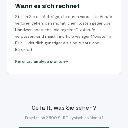
Wann es sich rechnet
Stellen Sie die Aufträge, die durch verpasste Anrufe
verloren gehen, den monatlichen Kosten gegenüber.
Handwerksbetriebe, die regelmäßig Anrufe
verpassen, sind meist innerhalb weniger Monate im
Plus — deutlich günstiger als eine zusätzliche
Bürokraft.
Potenzialanalyse starten
Gefällt, was Sie sehen?
Projekte ab 2.500 € · ROI typisch ab Monat 1