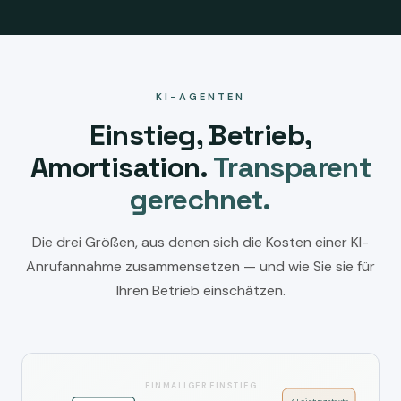
KI-AGENTEN
Einstieg, Betrieb,
Amortisation.
Transparent
gerechnet.
Die drei Größen, aus denen sich die Kosten einer KI-
Anrufannahme zusammensetzen — und wie Sie sie für
Ihren Betrieb einschätzen.
EINMALIGER EINSTIEG