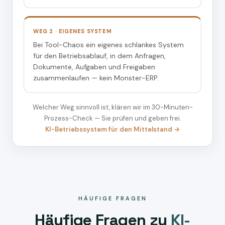
WEG 2 · EIGENES SYSTEM
Bei Tool-Chaos ein eigenes schlankes System
für den Betriebsablauf, in dem Anfragen,
Dokumente, Aufgaben und Freigaben
zusammenlaufen — kein Monster-ERP.
Welcher Weg sinnvoll ist, klären wir im 30-Minuten-
Prozess-Check — Sie prüfen und geben frei.
KI-Betriebssystem für den Mittelstand →
HÄUFIGE FRAGEN
Häufige Fragen zu
KI-