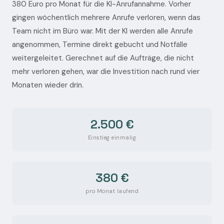
380 Euro pro Monat für die KI-Anrufannahme. Vorher
gingen wöchentlich mehrere Anrufe verloren, wenn das
Team nicht im Büro war. Mit der KI werden alle Anrufe
angenommen, Termine direkt gebucht und Notfälle
weitergeleitet. Gerechnet auf die Aufträge, die nicht
mehr verloren gehen, war die Investition nach rund vier
Monaten wieder drin.
2.500 €
Einstieg einmalig
380 €
pro Monat laufend