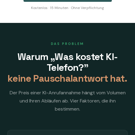
Kostenlos · 15 Minuten · Ohne Verpflichtung
DAS PROBLEM
Warum „Was kostet KI-
Telefon?"
keine Pauschalantwort hat.
Der Preis einer KI-Anrufannahme hängt vom Volumen
und Ihren Abläufen ab. Vier Faktoren, die ihn
bestimmen.