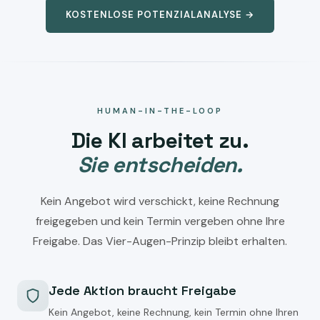
KOSTENLOSE POTENZIALANALYSE →
HUMAN-IN-THE-LOOP
Die KI arbeitet zu.
Sie entscheiden.
Kein Angebot wird verschickt, keine Rechnung
freigegeben und kein Termin vergeben ohne Ihre
Freigabe. Das Vier-Augen-Prinzip bleibt erhalten.
Jede Aktion braucht Freigabe
Kein Angebot, keine Rechnung, kein Termin ohne Ihren