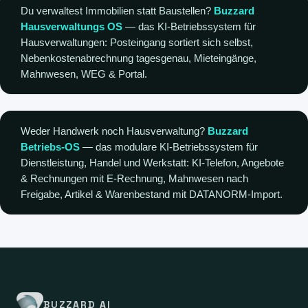
Du verwaltest Immobilien statt Baustellen?
Buzzard
Hausverwaltungs OS
— das KI-Betriebssystem für
Hausverwaltungen: Posteingang sortiert sich selbst,
Nebenkostenabrechnung tagesgenau, Mieteingänge,
Mahnwesen, WEG & Portal.
Weder Handwerk noch Hausverwaltung?
Buzzard
Betriebs-OS
— das modulare KI-Betriebssystem für
Dienstleistung, Handel und Werkstatt: KI-Telefon, Angebote
& Rechnungen mit E-Rechnung, Mahnwesen nach
Freigabe, Artikel & Warenbestand mit DATANORM-Import.
BUZZARD AI