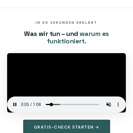
IN 60 SEKUNDEN ERKLÄRT
Was wir tun – und
warum es
funktioniert.
GRATIS-CHECK STARTEN →