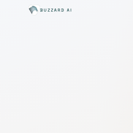
BUZZARD AI