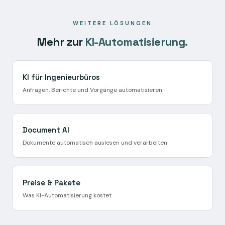
Pilotbetrieb mit echten Anfragen.
WEITERE LÖSUNGEN
Mehr zur
KI-Automatisierung.
KI für Ingenieurbüros
Anfragen, Berichte und Vorgänge automatisieren
Document AI
Dokumente automatisch auslesen und verarbeiten
Preise & Pakete
Was KI-Automatisierung kostet