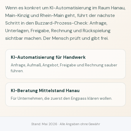
Wenn es konkret um KI-Automatisierung im Raum Hanau,
Main-Kinzig und Rhein-Main geht, führt der nächste
Schritt in den Buzzard-Prozess-Check: Anfrage,
Unterlagen, Freigabe, Rechnung und Rückspielung
sichtbar machen. Der Mensch prüft und gibt frei.
KI-Automatisierung für Handwerk
Anfrage, Aufmaß, Angebot, Freigabe und Rechnung sauber
führen.
KI-Beratung Mittelstand Hanau
Für Unternehmen, die zuerst den Engpass klären wollen.
Stand: Mai 2026 · Alle Angaben ohne Gewähr