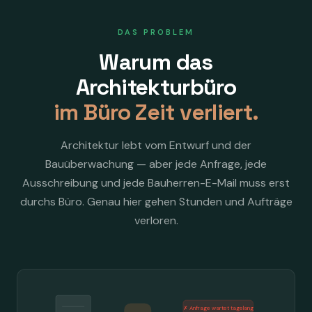
DAS PROBLEM
Warum das
Architekturbüro
im Büro Zeit verliert.
Architektur lebt vom Entwurf und der
Bauüberwachung — aber jede Anfrage, jede
Ausschreibung und jede Bauherren-E-Mail muss erst
durchs Büro. Genau hier gehen Stunden und Aufträge
verloren.
✗ Anfrage wartet tagelang