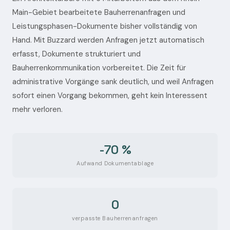
Main-Gebiet bearbeitete Bauherrenanfragen und
Leistungsphasen-Dokumente bisher vollständig von
Hand. Mit Buzzard werden Anfragen jetzt automatisch
erfasst, Dokumente strukturiert und
Bauherrenkommunikation vorbereitet. Die Zeit für
administrative Vorgänge sank deutlich, und weil Anfragen
sofort einen Vorgang bekommen, geht kein Interessent
mehr verloren.
-70 %
Aufwand Dokumentablage
0
verpasste Bauherrenanfragen