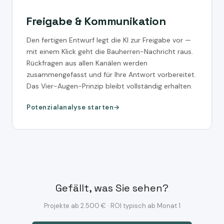
Freigabe & Kommunikation
Den fertigen Entwurf legt die KI zur Freigabe vor —
mit einem Klick geht die Bauherren-Nachricht raus.
Rückfragen aus allen Kanälen werden
zusammengefasst und für Ihre Antwort vorbereitet.
Das Vier-Augen-Prinzip bleibt vollständig erhalten.
Potenzialanalyse starten
Gefällt, was Sie sehen?
Projekte ab 2.500 € · ROI typisch ab Monat 1