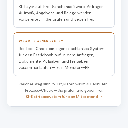
KI-Layer auf Ihre Branchensoftware: Anfragen,
Aufmaß, Angebote und Belege werden
vorbereitet — Sie prüfen und geben frei.
WEG 2 · EIGENES SYSTEM
Bei Tool-Chaos ein eigenes schlankes System
für den Betriebsablauf, in dem Anfragen,
Dokumente, Aufgaben und Freigaben
zusammenlaufen — kein Monster-ERP.
Welcher Weg sinnvoll ist, klären wir im 30-Minuten-
Prozess-Check — Sie prüfen und geben frei.
KI-Betriebssystem für den Mittelstand →