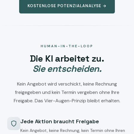
KOSTENLOSE POTENZIALANALYSE →
HUMAN-IN-THE-LOOP
Die KI arbeitet zu.
Sie entscheiden.
Kein Angebot wird verschickt, keine Rechnung
freigegeben und kein Termin vergeben ohne Ihre
Freigabe. Das Vier-Augen-Prinzip bleibt erhalten.
Jede Aktion braucht Freigabe
Kein Angebot, keine Rechnung, kein Termin ohne Ihren