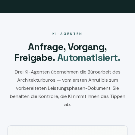
KI-AGENTEN
Anfrage, Vorgang,
Freigabe.
Automatisiert.
Drei KI-Agenten übernehmen die Büroarbeit des
Architekturbüros — vom ersten Anruf bis zum
vorbereiteten Leistungsphasen-Dokument. Sie
behalten die Kontrolle, die KI nimmt Ihnen das Tippen
ab.