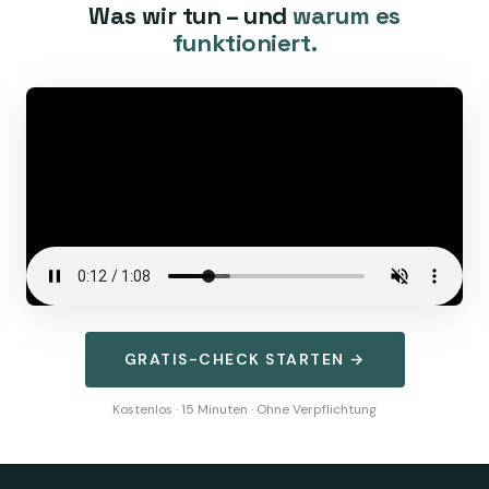
Was wir tun – und
warum es
funktioniert.
GRATIS-CHECK STARTEN →
Kostenlos · 15 Minuten · Ohne Verpflichtung