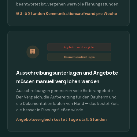
beantwortet ist, vergehen wertvolle Planungsstunden.
Ø 3–5 Stunden Kommunikationsaufwand pro Woche
Angebote manuell verglichen
🏢
Dokumentation bleibt liegen
Ausschreibungsunterlagen und Angebote
müssen manuell verglichen werden
Ausschreibungen generieren viele Bieterangebote.
Der Vergleich, die Aufbereitung für den Bauherrn und
die Dokumentation laufen von Hand — das kostet Zeit,
die besser in Planung fließen würde.
Angebotsvergleich kostet Tage statt Stunden