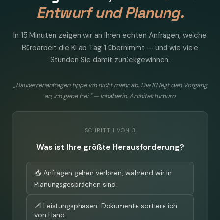
Entwurf und Planung.
In 15 Minuten zeigen wir an Ihren echten Anfragen, welche
Büroarbeit die KI ab Tag 1 übernimmt — und wie viele
Stunden Sie damit zurückgewinnen.
„Bauherrenanfragen tippe ich nicht mehr ab. Die KI legt den Vorgang
an, ich gebe frei." — Inhaberin, Architekturbüro
SCHRITT 1 VON 3
Was ist Ihre größte Herausforderung?
📥 Anfragen gehen verloren, während wir in
Planungsgesprächen sind
📐 Leistungsphasen-Dokumente sortiere ich
von Hand