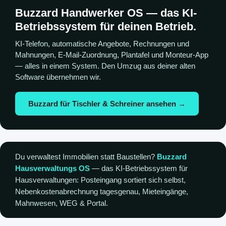
Buzzard Handwerker OS — das KI-
Betriebssystem für deinen Betrieb.
KI-Telefon, automatische Angebote, Rechnungen und
Mahnungen, E-Mail-Zuordnung, Plantafel und Monteur-App
— alles in einem System. Den Umzug aus deiner alten
Software übernehmen wir.
Buzzard für Tischler & Schreiner ansehen →
Du verwaltest Immobilien statt Baustellen?
Buzzard
Hausverwaltungs OS
— das KI-Betriebssystem für
Hausverwaltungen: Posteingang sortiert sich selbst,
Nebenkostenabrechnung tagesgenau, Mieteingänge,
Mahnwesen, WEG & Portal.