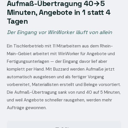
Aufmaß-Übertragung 40→5
Minuten, Angebote in 1 statt 4
Tagen
Der Eingang vor WinWorker läuft von allein
Ein Tischlerbetrieb mit 11 Mitarbeitern aus dem Rhein-
Main-Gebiet arbeitet mit WinWorker für Angebote und
Fertigungsunterlagen — der Eingang davor lief aber
komplett per Hand. Mit Buzzard werden Aufmaße jetzt
automatisch ausgelesen und als fertiger Vorgang
vorbereitet, Materiallisten erstellt und Belege vorsortiert.
Die Aufmaß-Übertragung sank von rund 40 auf 5 Minuten,
und weil Angebote schneller rausgehen, werden mehr
Aufträge gewonnen.