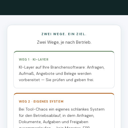
ZWEI WEGE. EIN ZIEL.
Zwei Wege, je nach Betrieb.
WEG 1 · KI-LAYER
KI-Layer auf Ihre Branchensoftware: Anfragen,
Aufmaß, Angebote und Belege werden
vorbereitet — Sie prüfen und geben frei.
WEG 2 · EIGENES SYSTEM
Bei Tool-Chaos ein eigenes schlankes System
für den Betriebsablauf, in dem Anfragen,
Dokumente, Aufgaben und Freigaben