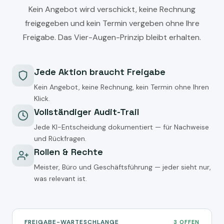
Kein Angebot wird verschickt, keine Rechnung
freigegeben und kein Termin vergeben ohne Ihre
Freigabe. Das Vier-Augen-Prinzip bleibt erhalten.
Jede Aktion braucht Freigabe
Kein Angebot, keine Rechnung, kein Termin ohne Ihren
Klick.
Vollständiger Audit-Trail
Jede KI-Entscheidung dokumentiert — für Nachweise
und Rückfragen.
Rollen & Rechte
Meister, Büro und Geschäftsführung — jeder sieht nur,
was relevant ist.
FREIGABE-WARTESCHLANGE
3 OFFEN