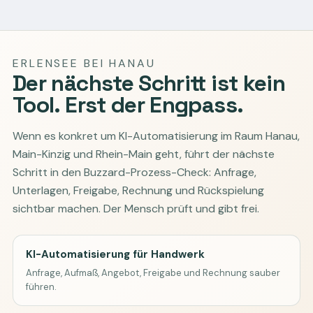
ERLENSEE BEI HANAU
Der nächste Schritt ist kein
Tool. Erst der Engpass.
Wenn es konkret um KI-Automatisierung im Raum Hanau,
Main-Kinzig und Rhein-Main geht, führt der nächste
Schritt in den Buzzard-Prozess-Check: Anfrage,
Unterlagen, Freigabe, Rechnung und Rückspielung
sichtbar machen. Der Mensch prüft und gibt frei.
KI-Automatisierung für Handwerk
Anfrage, Aufmaß, Angebot, Freigabe und Rechnung sauber
führen.