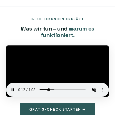
IN 60 SEKUNDEN ERKLÄRT
Was wir tun – und
warum es
funktioniert.
GRATIS-CHECK STARTEN →