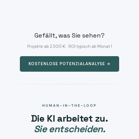
Gefällt, was Sie sehen?
Projekte ab 2.500 € · ROI typisch ab Monat 1
KOSTENLOSE POTENZIALANALYSE →
HUMAN-IN-THE-LOOP
Die KI arbeitet zu.
Sie entscheiden.