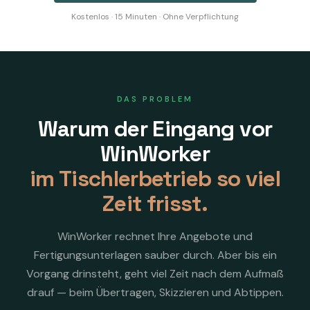
Kostenlos · 15 Minuten · Ohne Verpflichtung
DAS PROBLEM
Warum der Eingang vor
WinWorker
im Tischlerbetrieb so viel
Zeit frisst.
WinWorker rechnet Ihre Angebote und
Fertigungsunterlagen sauber durch. Aber bis ein
Vorgang drinsteht, geht viel Zeit nach dem Aufmaß
drauf — beim Übertragen, Skizzieren und Abtippen.