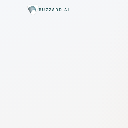
BUZZARD AI