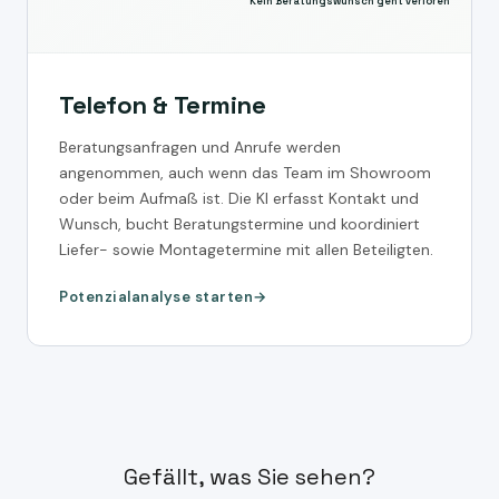
Kein Beratungswunsch geht verloren
Telefon & Termine
Beratungsanfragen und Anrufe werden
angenommen, auch wenn das Team im Showroom
oder beim Aufmaß ist. Die KI erfasst Kontakt und
Wunsch, bucht Beratungstermine und koordiniert
Liefer- sowie Montagetermine mit allen Beteiligten.
Potenzialanalyse starten
Gefällt, was Sie sehen?