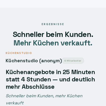
ERGEBNISSE
Schneller beim Kunden.
Mehr Küchen verkauft.
KÜCHENSTUDIO
Küchenstudio (anonym)
6 Mitarbeiter
Küchenangebote in 25 Minuten
statt 4 Stunden — und deutlich
mehr Abschlüsse
Schneller beim Kunden, mehr Küchen
verkauft