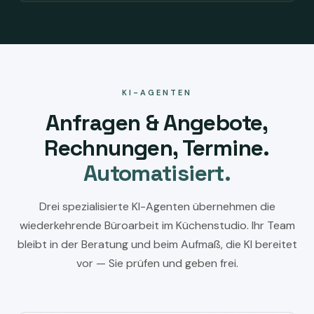
KI-AGENTEN
Anfragen & Angebote,
Rechnungen, Termine.
Automatisiert.
Drei spezialisierte KI-Agenten übernehmen die
wiederkehrende Büroarbeit im Küchenstudio. Ihr Team
bleibt in der Beratung und beim Aufmaß, die KI bereitet
vor — Sie prüfen und geben frei.