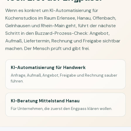
Wenn es konkret um KI-Automatisierung für
Küchenstudios im Raum Erlensee, Hanau, Offenbach,
Gelnhausen und Rhein-Main geht, führt der nächste
Schritt in den Buzzard-Prozess-Check: Angebot,
Aufmaß, Liefertermin, Rechnung und Freigabe sichtbar
machen. Der Mensch prüft und gibt frei.
KI-Automatisierung für Handwerk
Anfrage, Aufmaß, Angebot, Freigabe und Rechnung sauber
führen.
KI-Beratung Mittelstand Hanau
Für Unternehmen, die zuerst den Engpass klären wollen.