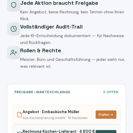
Jede Aktion braucht Freigabe
Kein Angebot, keine Rechnung, kein Termin ohne Ihren
Klick.
Vollständiger Audit-Trail
Jede KI-Entscheidung dokumentiert — für Nachweise
und Rückfragen.
Rollen & Rechte
Meister, Büro und Geschäftsführung — jeder sieht nur,
was relevant ist.
FREIGABE-WARTESCHLANGE
3 OFFEN
Angebot · Einbauküche Müller
Prüfen →
Aus Küchenplanung erstellt · 18 Positionen
Rechnung Küchen-Lieferant · 4.800 €