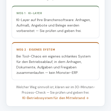
WEG 1 · KI-LAYER
KI-Layer auf Ihre Branchensoftware: Anfragen,
Aufmaß, Angebote und Belege werden
vorbereitet — Sie prüfen und geben frei.
WEG 2 · EIGENES SYSTEM
Bei Tool-Chaos ein eigenes schlankes System
für den Betriebsablauf, in dem Anfragen,
Dokumente, Aufgaben und Freigaben
zusammenlaufen — kein Monster-ERP.
Welcher Weg sinnvoll ist, klären wir im 30-Minuten-
Prozess-Check — Sie prüfen und geben frei.
KI-Betriebssystem für den Mittelstand →