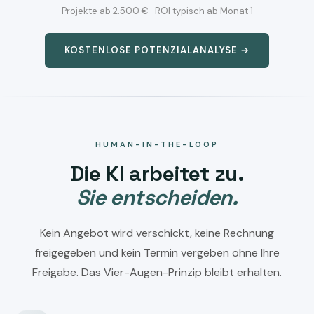
Projekte ab 2.500 € · ROI typisch ab Monat 1
KOSTENLOSE POTENZIALANALYSE →
HUMAN-IN-THE-LOOP
Die KI arbeitet zu.
Sie entscheiden.
Kein Angebot wird verschickt, keine Rechnung
freigegeben und kein Termin vergeben ohne Ihre
Freigabe. Das Vier-Augen-Prinzip bleibt erhalten.