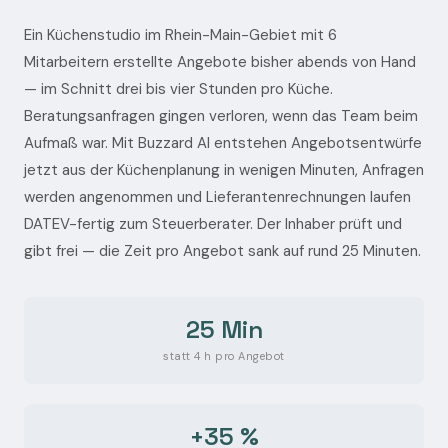
Ein Küchenstudio im Rhein-Main-Gebiet mit 6
Mitarbeitern erstellte Angebote bisher abends von Hand
— im Schnitt drei bis vier Stunden pro Küche.
Beratungsanfragen gingen verloren, wenn das Team beim
Aufmaß war. Mit Buzzard AI entstehen Angebotsentwürfe
jetzt aus der Küchenplanung in wenigen Minuten, Anfragen
werden angenommen und Lieferantenrechnungen laufen
DATEV-fertig zum Steuerberater. Der Inhaber prüft und
gibt frei — die Zeit pro Angebot sank auf rund 25 Minuten.
25 Min
statt 4 h pro Angebot
+35 %