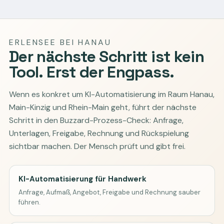
ERLENSEE BEI HANAU
Der nächste Schritt ist kein
Tool. Erst der Engpass.
Wenn es konkret um KI-Automatisierung im Raum Hanau,
Main-Kinzig und Rhein-Main geht, führt der nächste
Schritt in den Buzzard-Prozess-Check: Anfrage,
Unterlagen, Freigabe, Rechnung und Rückspielung
sichtbar machen. Der Mensch prüft und gibt frei.
KI-Automatisierung für Handwerk
Anfrage, Aufmaß, Angebot, Freigabe und Rechnung sauber
führen.