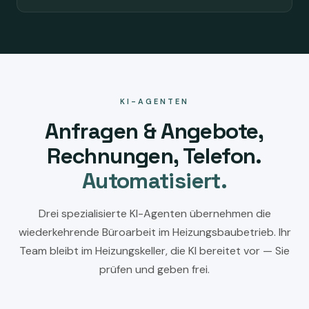
KI-AGENTEN
Anfragen & Angebote,
Rechnungen, Telefon.
Automatisiert.
Drei spezialisierte KI-Agenten übernehmen die
wiederkehrende Büroarbeit im Heizungsbaubetrieb. Ihr
Team bleibt im Heizungskeller, die KI bereitet vor — Sie
prüfen und geben frei.