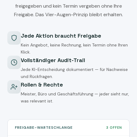
freigegeben und kein Termin vergeben ohne Ihre
Freigabe. Das Vier-Augen-Prinzip bleibt erhalten.
Jede Aktion braucht Freigabe
Kein Angebot, keine Rechnung, kein Termin ohne Ihren
Klick.
Vollständiger Audit-Trail
Jede KI-Entscheidung dokumentiert — für Nachweise
und Rückfragen.
Rollen & Rechte
Meister, Büro und Geschäftsführung — jeder sieht nur,
was relevant ist.
FREIGABE-WARTESCHLANGE
3 OFFEN