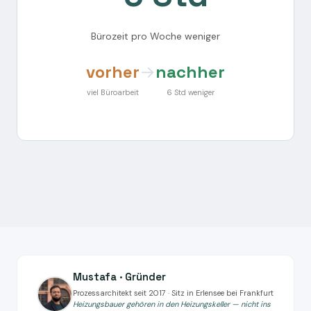
Bürozeit pro Woche weniger
vorher
→
nachher
viel Büroarbeit
6 Std weniger
Mustafa · Gründer
Prozessarchitekt seit 2017 · Sitz in Erlensee bei Frankfurt
Heizungsbauer gehören in den Heizungskeller — nicht ins