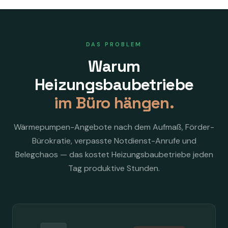
DAS PROBLEM
Warum
Heizungsbaubetriebe
im Büro hängen.
Wärmepumpen-Angebote nach dem Aufmaß, Förder-
Bürokratie, verpasste Notdienst-Anrufe und
Belegchaos — das kostet Heizungsbaubetriebe jeden
Tag produktive Stunden.