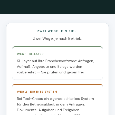
ZWEI WEGE. EIN ZIEL.
Zwei Wege, je nach Betrieb.
WEG 1 · KI-LAYER
KI-Layer auf Ihre Branchensoftware: Anfragen,
Aufmaß, Angebote und Belege werden
vorbereitet — Sie prüfen und geben frei.
WEG 2 · EIGENES SYSTEM
Bei Tool-Chaos ein eigenes schlankes System
für den Betriebsablauf, in dem Anfragen,
Dokumente, Aufgaben und Freigaben