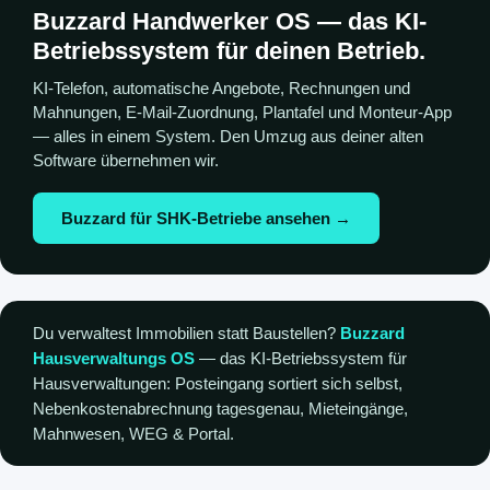
Buzzard Handwerker OS — das KI-
Betriebssystem für deinen Betrieb.
KI-Telefon, automatische Angebote, Rechnungen und
Mahnungen, E-Mail-Zuordnung, Plantafel und Monteur-App
— alles in einem System. Den Umzug aus deiner alten
Software übernehmen wir.
Buzzard für SHK-Betriebe ansehen →
Du verwaltest Immobilien statt Baustellen?
Buzzard
Hausverwaltungs OS
— das KI-Betriebssystem für
Hausverwaltungen: Posteingang sortiert sich selbst,
Nebenkostenabrechnung tagesgenau, Mieteingänge,
Mahnwesen, WEG & Portal.