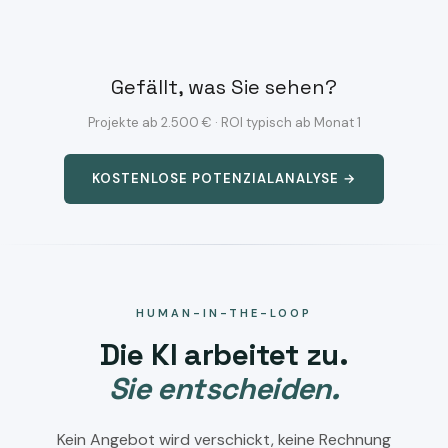
Gefällt, was Sie sehen?
Projekte ab 2.500 € · ROI typisch ab Monat 1
KOSTENLOSE POTENZIALANALYSE →
HUMAN-IN-THE-LOOP
Die KI arbeitet zu.
Sie entscheiden.
Kein Angebot wird verschickt, keine Rechnung