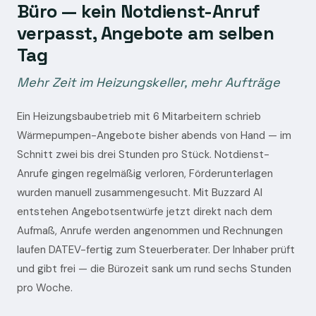
Büro — kein Notdienst-Anruf
verpasst, Angebote am selben
Tag
Mehr Zeit im Heizungskeller, mehr Aufträge
Ein Heizungsbaubetrieb mit 6 Mitarbeitern schrieb
Wärmepumpen-Angebote bisher abends von Hand — im
Schnitt zwei bis drei Stunden pro Stück. Notdienst-
Anrufe gingen regelmäßig verloren, Förderunterlagen
wurden manuell zusammengesucht. Mit Buzzard AI
entstehen Angebotsentwürfe jetzt direkt nach dem
Aufmaß, Anrufe werden angenommen und Rechnungen
laufen DATEV-fertig zum Steuerberater. Der Inhaber prüft
und gibt frei — die Bürozeit sank um rund sechs Stunden
pro Woche.