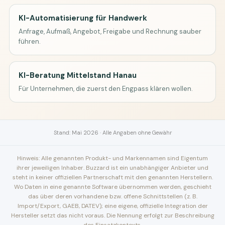
KI-Automatisierung für Handwerk
Anfrage, Aufmaß, Angebot, Freigabe und Rechnung sauber
führen.
KI-Beratung Mittelstand Hanau
Für Unternehmen, die zuerst den Engpass klären wollen.
Stand: Mai 2026 · Alle Angaben ohne Gewähr
Hinweis: Alle genannten Produkt- und Markennamen sind Eigentum
ihrer jeweiligen Inhaber. Buzzard ist ein unabhängiger Anbieter und
steht in keiner offiziellen Partnerschaft mit den genannten Herstellern.
Wo Daten in eine genannte Software übernommen werden, geschieht
das über deren vorhandene bzw. offene Schnittstellen (z. B.
Import/Export, GAEB, DATEV); eine eigene, offizielle Integration der
Hersteller setzt das nicht voraus. Die Nennung erfolgt zur Beschreibung