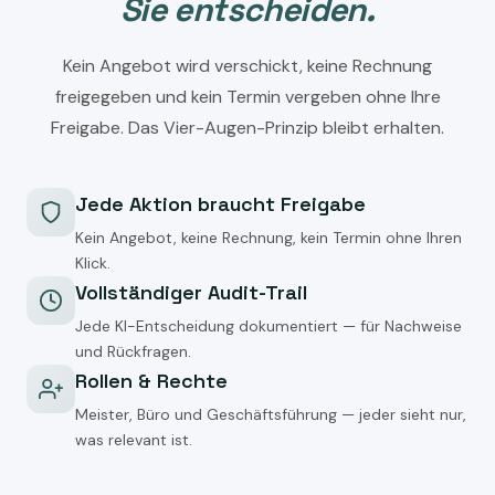
Sie entscheiden.
Kein Angebot wird verschickt, keine Rechnung
freigegeben und kein Termin vergeben ohne Ihre
Freigabe. Das Vier-Augen-Prinzip bleibt erhalten.
Jede Aktion braucht Freigabe
Kein Angebot, keine Rechnung, kein Termin ohne Ihren
Klick.
Vollständiger Audit-Trail
Jede KI-Entscheidung dokumentiert — für Nachweise
und Rückfragen.
Rollen & Rechte
Meister, Büro und Geschäftsführung — jeder sieht nur,
was relevant ist.