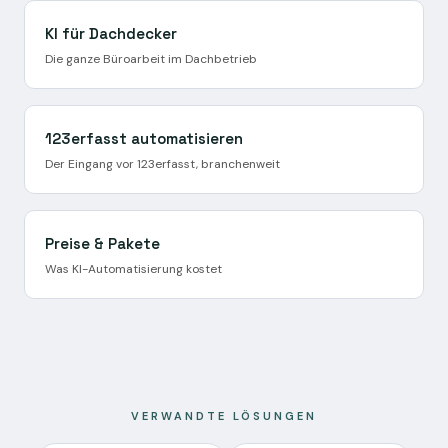
KI für Dachdecker
Die ganze Büroarbeit im Dachbetrieb
123erfasst automatisieren
Der Eingang vor 123erfasst, branchenweit
Preise & Pakete
Was KI-Automatisierung kostet
VERWANDTE LÖSUNGEN