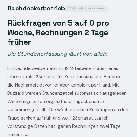
Dachdeckerbetrieb
12 Mitarbeiter · Hanau
Rückfragen von 5 auf 0 pro
Woche, Rechnungen 2 Tage
früher
Die Stundenerfassung läuft von allein
Ein Dachdeckerbetrieb mit 12 Mitarbeitern aus Hanau
arbeitet mit 123erfasst für Zeiterfassung und Berichte —
die Nacharbeit davor lief aber komplett per Hand. Mit
Buzzard werden Stundenzettel automatisch ausgelesen,
Witterungszeiten ergänzt und Tagesberichte
zusammengestellt. Die wöchentlichen Rückfragen an den
Trupp sanken auf null, und weil 123erfasst täglich
vollständige Daten hat, gehen Rechnungen zwei Tage
früher raus.