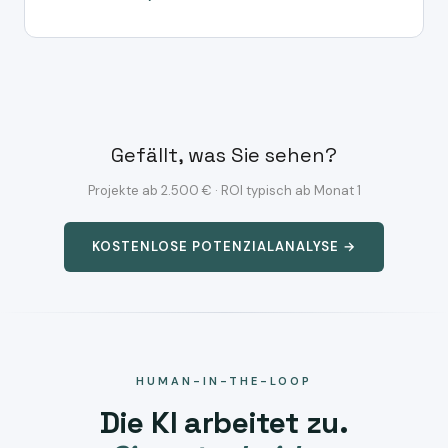
Gefällt, was Sie sehen?
Projekte ab 2.500 € · ROI typisch ab Monat 1
KOSTENLOSE POTENZIALANALYSE →
HUMAN-IN-THE-LOOP
Die KI arbeitet zu.