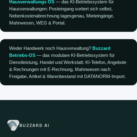
Hausverwaltungs OS
— das KI-Betriebssystem für
Hausverwaltungen: Posteingang sortiert sich selbst,
Nebenkostenabrechnung tagesgenau, Mieteingänge,
Mahnwesen, WEG & Portal.
Weder Handwerk noch Hausverwaltung?
Buzzard
Betriebs-OS
— das modulare KI-Betriebssystem für
Dienstleistung, Handel und Werkstatt: KI-Telefon, Angebote
& Rechnungen mit E-Rechnung, Mahnwesen nach
Freigabe, Artikel & Warenbestand mit DATANORM-Import.
BUZZARD AI