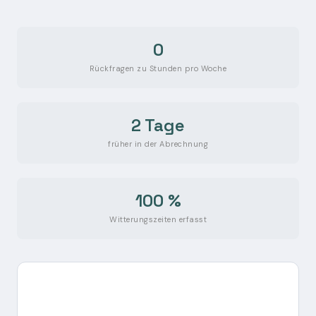
0
Rückfragen zu Stunden pro Woche
2 Tage
früher in der Abrechnung
100 %
Witterungszeiten erfasst