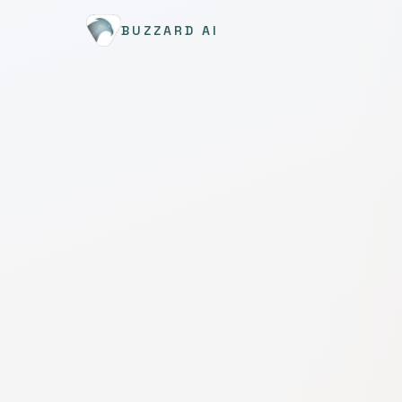
BUZZARD AI