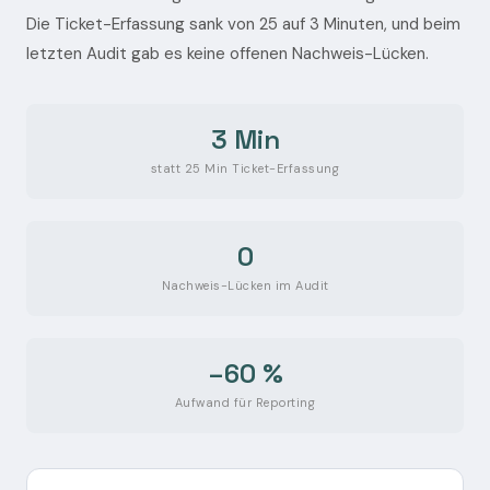
Die Ticket-Erfassung sank von 25 auf 3 Minuten, und beim
letzten Audit gab es keine offenen Nachweis-Lücken.
3 Min
statt 25 Min Ticket-Erfassung
0
Nachweis-Lücken im Audit
–60 %
Aufwand für Reporting