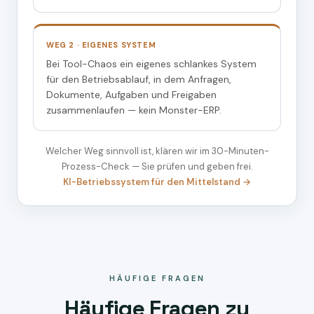
WEG 2 · EIGENES SYSTEM
Bei Tool-Chaos ein eigenes schlankes System
für den Betriebsablauf, in dem Anfragen,
Dokumente, Aufgaben und Freigaben
zusammenlaufen — kein Monster-ERP.
Welcher Weg sinnvoll ist, klären wir im 30-Minuten-
Prozess-Check — Sie prüfen und geben frei.
KI-Betriebssystem für den Mittelstand →
HÄUFIGE FRAGEN
Häufige Fragen zu