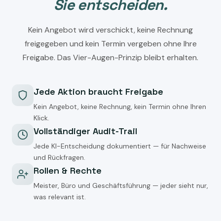
Sie entscheiden.
Kein Angebot wird verschickt, keine Rechnung
freigegeben und kein Termin vergeben ohne Ihre
Freigabe. Das Vier-Augen-Prinzip bleibt erhalten.
Jede Aktion braucht Freigabe
Kein Angebot, keine Rechnung, kein Termin ohne Ihren
Klick.
Vollständiger Audit-Trail
Jede KI-Entscheidung dokumentiert — für Nachweise
und Rückfragen.
Rollen & Rechte
Meister, Büro und Geschäftsführung — jeder sieht nur,
was relevant ist.