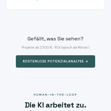
Gefällt, was Sie sehen?
Projekte ab 2.500 € · ROI typisch ab Monat 1
KOSTENLOSE POTENZIALANALYSE →
HUMAN-IN-THE-LOOP
Die KI arbeitet zu.