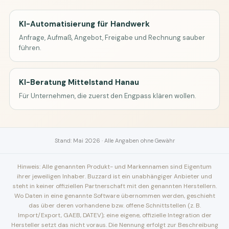
KI-Automatisierung für Handwerk
Anfrage, Aufmaß, Angebot, Freigabe und Rechnung sauber
führen.
KI-Beratung Mittelstand Hanau
Für Unternehmen, die zuerst den Engpass klären wollen.
Stand: Mai 2026 · Alle Angaben ohne Gewähr
Hinweis: Alle genannten Produkt- und Markennamen sind Eigentum
ihrer jeweiligen Inhaber. Buzzard ist ein unabhängiger Anbieter und
steht in keiner offiziellen Partnerschaft mit den genannten Herstellern.
Wo Daten in eine genannte Software übernommen werden, geschieht
das über deren vorhandene bzw. offene Schnittstellen (z. B.
Import/Export, GAEB, DATEV); eine eigene, offizielle Integration der
Hersteller setzt das nicht voraus. Die Nennung erfolgt zur Beschreibung