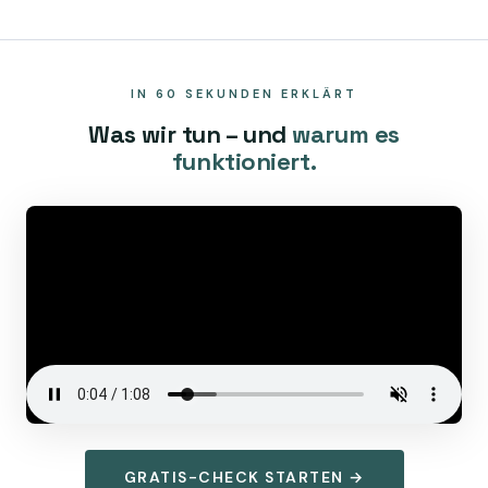
IN 60 SEKUNDEN ERKLÄRT
Was wir tun – und
warum es
funktioniert.
GRATIS-CHECK STARTEN →