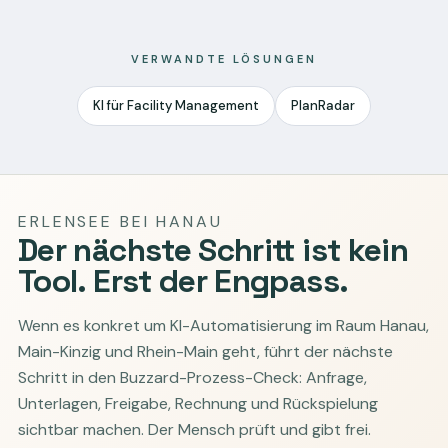
VERWANDTE LÖSUNGEN
KI für Facility Management
PlanRadar
ERLENSEE BEI HANAU
Der nächste Schritt ist kein
Tool. Erst der Engpass.
Wenn es konkret um KI-Automatisierung im Raum Hanau,
Main-Kinzig und Rhein-Main geht, führt der nächste
Schritt in den Buzzard-Prozess-Check: Anfrage,
Unterlagen, Freigabe, Rechnung und Rückspielung
sichtbar machen. Der Mensch prüft und gibt frei.