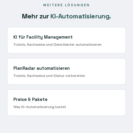
WEITERE LÖSUNGEN
Mehr zur
KI-Automatisierung.
KI für Facility Management
Tickets, Nachweise und Dienstleister automatisieren
PlanRadar automatisieren
Tickets, Nachweise und Status vorbereiten
Preise & Pakete
Was KI-Automatisierung kostet