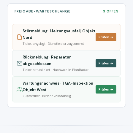
FREIGABE-WARTESCHLANGE
3 OFFEN
Störmeldung · Heizungsausfall, Objekt
Nord
Prüfen →
Ticket angelegt · Dienstleister zugeordnet
Rückmeldung · Reparatur
abgeschlossen
Prüfen →
Ticket aktualisiert · Nachweis in PlanRadar
Wartungsnachweis · TGA-Inspektion
Objekt West
Prüfen →
Zugeordnet · Bericht vollständig