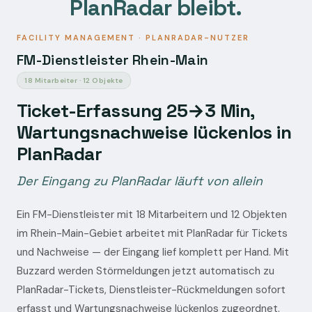
PlanRadar bleibt.
FACILITY MANAGEMENT · PLANRADAR-NUTZER
FM-Dienstleister Rhein-Main
18 Mitarbeiter · 12 Objekte
Ticket-Erfassung 25→3 Min,
Wartungsnachweise lückenlos in
PlanRadar
Der Eingang zu PlanRadar läuft von allein
Ein FM-Dienstleister mit 18 Mitarbeitern und 12 Objekten
im Rhein-Main-Gebiet arbeitet mit PlanRadar für Tickets
und Nachweise — der Eingang lief komplett per Hand. Mit
Buzzard werden Störmeldungen jetzt automatisch zu
PlanRadar-Tickets, Dienstleister-Rückmeldungen sofort
erfasst und Wartungsnachweise lückenlos zugeordnet.