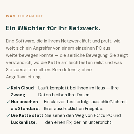
WAS TULPAR IST
Ein Wächter für Ihr Netzwerk.
Eine Software, die in Ihrem Netzwerk läuft und prüft, wie
weit sich ein Angreifer von einem einzelnen PC aus
weiterbewegen könnte — die seitliche Bewegung. Sie zeigt
verständlich, wo die Kette am leichtesten reißt und was
Sie zuerst tun sollten. Rein defensiv, ohne
Angriffsanleitung.
Kein Cloud-
Läuft komplett bei Ihnen im Haus — Ihre
Zwang.
Daten bleiben Ihre Daten.
Nur ansehen
Ein aktiver Test erfolgt ausschließlich mit
als Standard.
Ihrer ausdrücklichen Freigabe.
Die Kette statt
Sie sehen den Weg von PC zu PC und
Lückenliste.
den einen Fix, der ihn unterbricht.