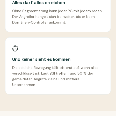
Alles darf alles erreichen
Ohne Segmentierung kann jeder PC mit jedem reden.
Der Angreifer hangelt sich frei weiter, bis er beim
Domänen-Controller ankommt.
⏱️
Und keiner sieht es kommen
Die seitliche Bewegung fällt oft erst auf, wenn alles
verschlüsselt ist. Laut BSI treffen rund 80 % der
gemeldeten Angriffe kleine und mittlere
Unternehmen.