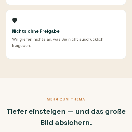
🛡️
Nichts ohne Freigabe
Wir greifen nichts an, was Sie nicht ausdrücklich
freigeben.
MEHR ZUM THEMA
Tiefer einsteigen — und das große
Bild absichern.