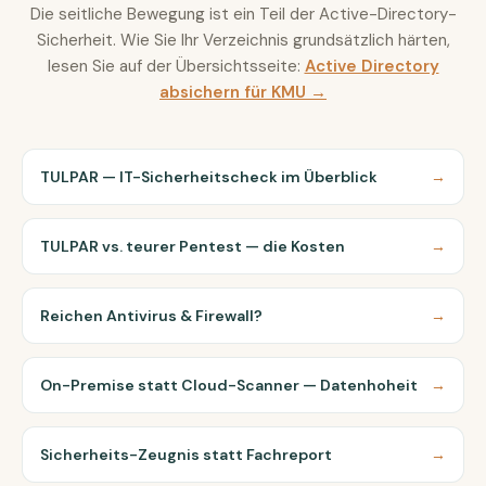
Die seitliche Bewegung ist ein Teil der Active-Directory-
Sicherheit. Wie Sie Ihr Verzeichnis grundsätzlich härten,
lesen Sie auf der Übersichtsseite:
Active Directory
absichern für KMU →
TULPAR — IT-Sicherheitscheck im Überblick
→
TULPAR vs. teurer Pentest — die Kosten
→
Reichen Antivirus & Firewall?
→
On-Premise statt Cloud-Scanner — Datenhoheit
→
Sicherheits-Zeugnis statt Fachreport
→