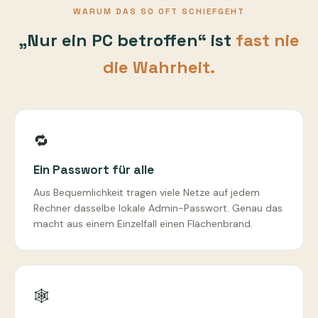
WARUM DAS SO OFT SCHIEFGEHT
„Nur ein PC betroffen“ ist
fast nie
die Wahrheit.
🔁
Ein Passwort für alle
Aus Bequemlichkeit tragen viele Netze auf jedem
Rechner dasselbe lokale Admin-Passwort. Genau das
macht aus einem Einzelfall einen Flächenbrand.
🕸️