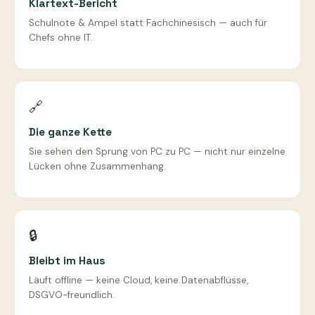
Klartext-Bericht
Schulnote & Ampel statt Fachchinesisch — auch für
Chefs ohne IT.
🔗
Die ganze Kette
Sie sehen den Sprung von PC zu PC — nicht nur einzelne
Lücken ohne Zusammenhang.
🔒
Bleibt im Haus
Läuft offline — keine Cloud, keine Datenabflüsse,
DSGVO-freundlich.