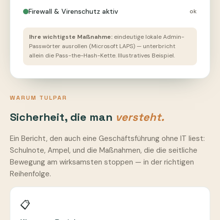
Firewall & Virenschutz aktiv
ok
Ihre wichtigste Maßnahme:
eindeutige lokale Admin-
Passwörter ausrollen (Microsoft LAPS) — unterbricht
allein die Pass-the-Hash-Kette. Illustratives Beispiel.
WARUM TULPAR
Sicherheit, die man
versteht.
Ein Bericht, den auch eine Geschäftsführung ohne IT liest:
Schulnote, Ampel, und die Maßnahmen, die die seitliche
Bewegung am wirksamsten stoppen — in der richtigen
Reihenfolge.
📋