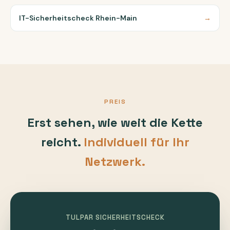
IT-Sicherheitscheck Rhein-Main
→
PREIS
Erst sehen, wie weit die Kette
reicht.
Individuell für Ihr
Netzwerk.
TULPAR SICHERHEITSCHECK