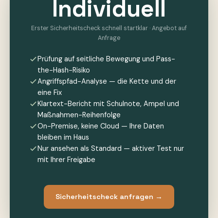
Individuell
Erster Sicherheitscheck schnell startklar · Angebot auf
Anfrage
Prüfung auf seitliche Bewegung und Pass-
the-Hash-Risiko
Angriffspfad-Analyse — die Kette und der
eine Fix
Klartext-Bericht mit Schulnote, Ampel und
Maßnahmen-Reihenfolge
On-Premise, keine Cloud — Ihre Daten
bleiben im Haus
Nur ansehen als Standard — aktiver Test nur
mit Ihrer Freigabe
Sicherheitscheck anfragen →