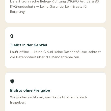
Liefert technische Belege Richtung DSGVO Art. 32 & BSI
IT-Grundschutz — keine Garantie, kein Ersatz für
Beratung.
🔒
Bleibt in der Kanzlei
Läuft offline — keine Cloud, keine Datenabflüsse, schützt
die Datenhoheit über die Mandantenakten.
🛡️
Nichts ohne Freigabe
Wir greifen nichts an, was Sie nicht ausdrücklich
freigeben.