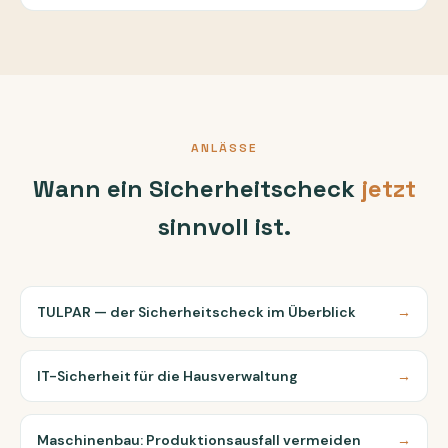
ANLÄSSE
Wann ein Sicherheitscheck
jetzt
sinnvoll ist.
TULPAR — der Sicherheitscheck im Überblick
→
IT-Sicherheit für die Hausverwaltung
→
Maschinenbau: Produktionsausfall vermeiden
→