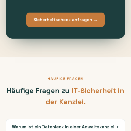
Sicherheitscheck anfragen →
HÄUFIGE FRAGEN
Häufige Fragen zu
IT-Sicherheit in
der Kanzlei.
Warum ist ein Datenleck in einer Anwaltskanzlei
+