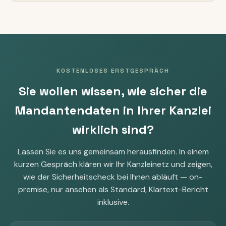
KOSTENLOSES ERSTGESPRÄCH
Sie wollen wissen, wie sicher die
Mandantendaten in Ihrer Kanzlei
wirklich sind?
Lassen Sie es uns gemeinsam herausfinden. In einem
kurzen Gespräch klären wir Ihr Kanzleinetz und zeigen,
wie der Sicherheitscheck bei Ihnen abläuft — on-
premise, nur ansehen als Standard, Klartext-Bericht
inklusive.