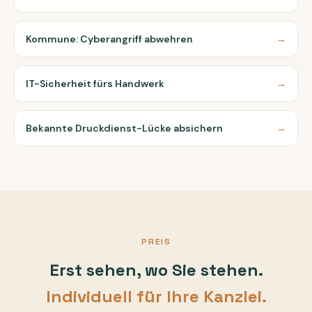
Kommune: Cyberangriff abwehren
→
IT-Sicherheit fürs Handwerk
→
Bekannte Druckdienst-Lücke absichern
→
PREIS
Erst sehen, wo Sie stehen.
Individuell für Ihre Kanzlei.