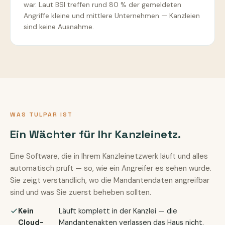
war. Laut BSI treffen rund 80 % der gemeldeten
Angriffe kleine und mittlere Unternehmen — Kanzleien
sind keine Ausnahme.
WAS TULPAR IST
Ein Wächter für Ihr Kanzleinetz.
Eine Software, die in Ihrem Kanzleinetzwerk läuft und alles
automatisch prüft — so, wie ein Angreifer es sehen würde.
Sie zeigt verständlich, wo die Mandantendaten angreifbar
sind und was Sie zuerst beheben sollten.
Kein
Läuft komplett in der Kanzlei — die
Cloud-
Mandantenakten verlassen das Haus nicht.