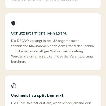
🛡️
Schutz ist Pflicht, kein Extra
Die DSGVO verlangt in Art. 32 angemessene
technische Maßnahmen nach dem Stand der Technik
— inklusive regelmäßiger Wirksamkeitsprüfung.
Werden sie unterlassen, kann das die Verantwortung
berühren.
⏱️
Und meist zu spät bemerkt
Die Lücke fällt oft erst auf, wenn schon jemand drin