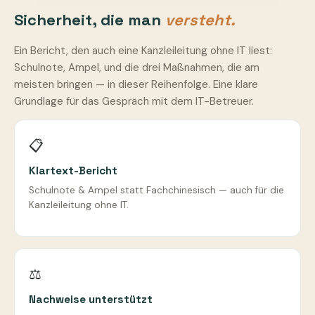
Sicherheit, die man
versteht.
Ein Bericht, den auch eine Kanzleileitung ohne IT liest:
Schulnote, Ampel, und die drei Maßnahmen, die am
meisten bringen — in dieser Reihenfolge. Eine klare
Grundlage für das Gespräch mit dem IT-Betreuer.
📋
Klartext-Bericht
Schulnote & Ampel statt Fachchinesisch — auch für die
Kanzleileitung ohne IT.
⚖️
Nachweise unterstützt