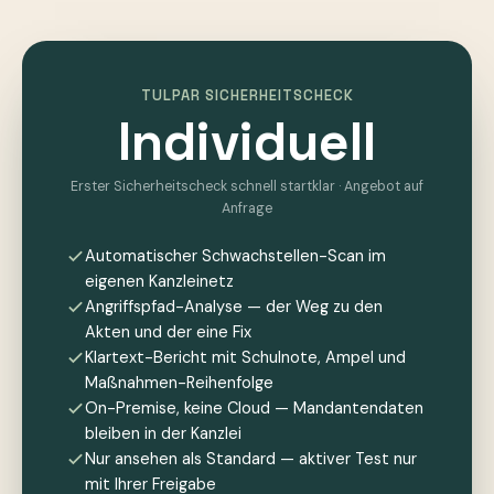
TULPAR SICHERHEITSCHECK
Individuell
Erster Sicherheitscheck schnell startklar · Angebot auf
Anfrage
Automatischer Schwachstellen-Scan im
eigenen Kanzleinetz
Angriffspfad-Analyse — der Weg zu den
Akten und der eine Fix
Klartext-Bericht mit Schulnote, Ampel und
Maßnahmen-Reihenfolge
On-Premise, keine Cloud — Mandantendaten
bleiben in der Kanzlei
Nur ansehen als Standard — aktiver Test nur
mit Ihrer Freigabe