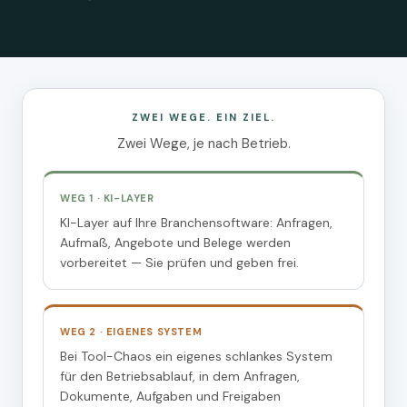
ZWEI WEGE. EIN ZIEL.
Zwei Wege, je nach Betrieb.
WEG 1 · KI-LAYER
KI-Layer auf Ihre Branchensoftware: Anfragen,
Aufmaß, Angebote und Belege werden
vorbereitet — Sie prüfen und geben frei.
WEG 2 · EIGENES SYSTEM
Bei Tool-Chaos ein eigenes schlankes System
für den Betriebsablauf, in dem Anfragen,
Dokumente, Aufgaben und Freigaben