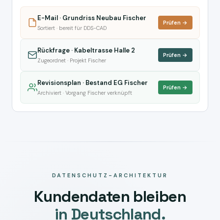
E-Mail · Grundriss Neubau Fischer
Prüfen →
Sortiert · bereit für DDS-CAD
Rückfrage · Kabeltrasse Halle 2
Prüfen →
Zugeordnet · Projekt Fischer
Revisionsplan · Bestand EG Fischer
Prüfen →
Archiviert · Vorgang Fischer verknüpft
DATENSCHUTZ-ARCHITEKTUR
Kundendaten bleiben
in Deutschland.