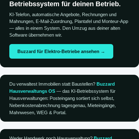
Betriebssystem für deinen Betrieb.
KI-Telefon, automatische Angebote, Rechnungen und
Mahnungen, E-Mail-Zuordnung, Plantafel und Monteur-App
— alles in einem System. Den Umzug aus deiner alten
Software übernehmen wir.
Buzzard für Elektro-Betriebe ansehen →
Du verwaltest Immobilien statt Baustellen?
Buzzard
Hausverwaltungs OS
— das KI-Betriebssystem für
Hausverwaltungen: Posteingang sortiert sich selbst,
Nebenkostenabrechnung tagesgenau, Mieteingänge,
Mahnwesen, WEG & Portal.
Weder Handwerk noch Hausverwaltung?
Buzzard