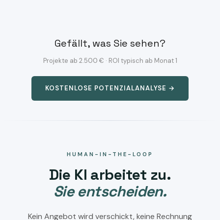
Gefällt, was Sie sehen?
Projekte ab 2.500 € · ROI typisch ab Monat 1
KOSTENLOSE POTENZIALANALYSE →
HUMAN-IN-THE-LOOP
Die KI arbeitet zu.
Sie entscheiden.
Kein Angebot wird verschickt, keine Rechnung