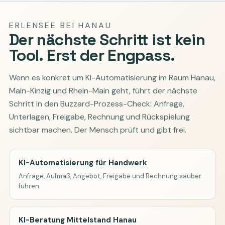
ERLENSEE BEI HANAU
Der nächste Schritt ist kein
Tool. Erst der Engpass.
Wenn es konkret um KI-Automatisierung im Raum Hanau,
Main-Kinzig und Rhein-Main geht, führt der nächste
Schritt in den Buzzard-Prozess-Check: Anfrage,
Unterlagen, Freigabe, Rechnung und Rückspielung
sichtbar machen. Der Mensch prüft und gibt frei.
KI-Automatisierung für Handwerk
Anfrage, Aufmaß, Angebot, Freigabe und Rechnung sauber
führen.
KI-Beratung Mittelstand Hanau