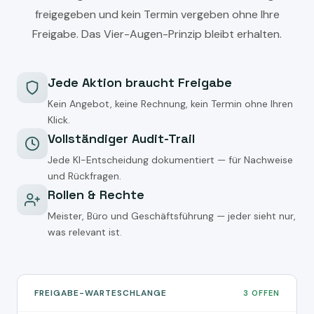
freigegeben und kein Termin vergeben ohne Ihre
Freigabe. Das Vier-Augen-Prinzip bleibt erhalten.
Jede Aktion braucht Freigabe
Kein Angebot, keine Rechnung, kein Termin ohne Ihren
Klick.
Vollständiger Audit-Trail
Jede KI-Entscheidung dokumentiert — für Nachweise
und Rückfragen.
Rollen & Rechte
Meister, Büro und Geschäftsführung — jeder sieht nur,
was relevant ist.
FREIGABE-WARTESCHLANGE
3 OFFEN