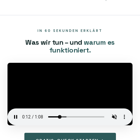
IN 60 SEKUNDEN ERKLÄRT
Was wir tun – und
warum es
funktioniert.