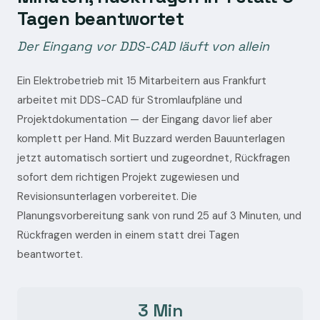
Tagen beantwortet
Der Eingang vor DDS-CAD läuft von allein
Ein Elektrobetrieb mit 15 Mitarbeitern aus Frankfurt
arbeitet mit DDS-CAD für Stromlaufpläne und
Projektdokumentation — der Eingang davor lief aber
komplett per Hand. Mit Buzzard werden Bauunterlagen
jetzt automatisch sortiert und zugeordnet, Rückfragen
sofort dem richtigen Projekt zugewiesen und
Revisionsunterlagen vorbereitet. Die
Planungsvorbereitung sank von rund 25 auf 3 Minuten, und
Rückfragen werden in einem statt drei Tagen
beantwortet.
3 Min