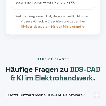
zusammenlaufen — kein Monster-ERP.
Welcher Weg sinnvoll ist, klären wir im 30-Minuten-
Prozess-Check — Sie prüfen und geben frei.
KI-Betriebssystem für den Mittelstand →
HÄUFIGE FRAGEN
Häufige Fragen zu
DDS-CAD
& KI im Elektrohandwerk.
+
Ersetzt Buzzard meine DDS-CAD-Software?