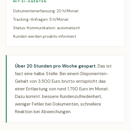
MIT KI-AGENTEN
Dokumentenerfassung: 20 h/Monat
Tracking-Anfragen: 5 h/Monat
Status-Kommunikation: automatisch
Kunden werden proaktiv informiert
Über 20 Stunden pro Woche gespart.
Das ist
fast eine halbe Stelle. Bei einem Disponenten-
Gehalt von 3.500 Euro brutto entspricht das
einer Entlastung von rund 1.750 Euro im Monat.
Dazu kommt: bessere Kundenzufriedenheit,
weniger Fehler bei Dokumenten, schnellere
Reaktion bei Abweichungen.