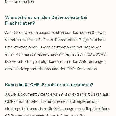
bleiben erhalten.
Wie steht es um den Datenschutz bei
Frachtdaten?
Alle Daten werden ausschließlich auf deutschen Servern
verarbeitet. Kein US-Cloud-Dienst erhält Zugriff auf Ihre
Frachtdaten oder Kundeninformationen. Wir schließen
einen Auftragsverarbeitungsvertrag nach Art. 28 DSGVO.
Die Verarbeitung erfolgt konform mit den Anforderungen
des Handelsgesetzbuchs und der CMR-Konvention.
Kann die KI CMR-Frachtbriefe erkennen?
Ja. Der Document Agent erkennt und extrahiert Daten aus
CMR-Frachtbriefen, Lieferscheinen, Zollpapieren und
Gefahrgutdokumenten. Die Erkennungsquote liegt bei über