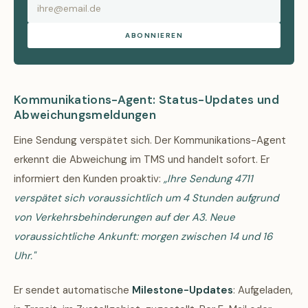
ABONNIEREN
Kommunikations-Agent: Status-Updates und
Abweichungsmeldungen
Eine Sendung verspätet sich. Der Kommunikations-Agent
erkennt die Abweichung im TMS und handelt sofort. Er
informiert den Kunden proaktiv:
„Ihre Sendung 4711
verspätet sich voraussichtlich um 4 Stunden aufgrund
von Verkehrsbehinderungen auf der A3. Neue
voraussichtliche Ankunft: morgen zwischen 14 und 16
Uhr."
Er sendet automatische
Milestone-Updates
: Aufgeladen,