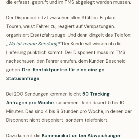
die erfasst, geprüft und im TMS abgelegt werden müssen.
Der Disponent sitzt zwischen allen Stühlen. Er plant
Touren, weist Fahrer zu, reagiert auf Verspätungen,
organisiert Ersatzfahrzeuge. Und dann klingelt das Telefon:
„Wo ist meine Sendung?"
Der Kunde will wissen ob die
Lieferung pünktlich kommt. Der Disponent muss im TMS
nachschauen, den Fahrer anrufen, dem Kunden Bescheid
geben.
Drei Kontaktpunkte für eine einzige
Statusanfrage.
Bei 200 Sendungen kommen leicht
50 Tracking-
Anfragen pro Woche
zusammen. Jede dauert 5 bis 10
Minuten. Das sind 4 bis 8 Stunden pro Woche, in denen der
Disponent nicht disponiert, sondern telefoniert.
Dazu kommt die
Kommunikation bei Abweichungen
.