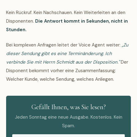
Kein Rückruf. Kein Nachschauen. Kein Weiterleiten an den
Disponenten.
Die Antwort kommt in Sekunden, nicht in
Stunden.
Bei komplexen Anfragen leitet der Voice Agent weiter:
„Zu
dieser Sendung gibt es eine Terminänderung. Ich
verbinde Sie mit Herrn Schmidt aus der Disposition."
Der
Disponent bekommt vorher eine Zusammenfassung:
Welcher Kunde, welche Sendung, welches Anliegen.
Gefällt Ihnen, was Sie lesen?
Jeden Sonntag eine neue Ausgabe. Kostenlos. Kein
Spam.