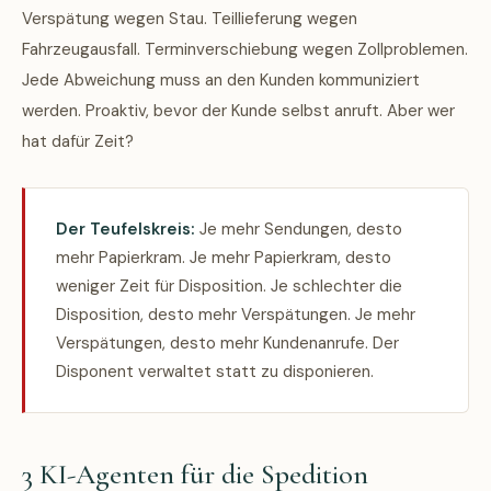
Verspätung wegen Stau. Teillieferung wegen
Fahrzeugausfall. Terminverschiebung wegen Zollproblemen.
Jede Abweichung muss an den Kunden kommuniziert
werden. Proaktiv, bevor der Kunde selbst anruft. Aber wer
hat dafür Zeit?
Der Teufelskreis:
Je mehr Sendungen, desto
mehr Papierkram. Je mehr Papierkram, desto
weniger Zeit für Disposition. Je schlechter die
Disposition, desto mehr Verspätungen. Je mehr
Verspätungen, desto mehr Kundenanrufe. Der
Disponent verwaltet statt zu disponieren.
3 KI-Agenten für die Spedition