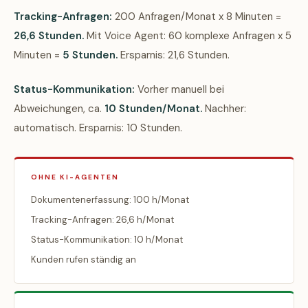
Tracking-Anfragen:
200 Anfragen/Monat x 8 Minuten =
26,6 Stunden.
Mit Voice Agent: 60 komplexe Anfragen x 5
Minuten =
5 Stunden.
Ersparnis: 21,6 Stunden.
Status-Kommunikation:
Vorher manuell bei
Abweichungen, ca.
10 Stunden/Monat.
Nachher:
automatisch. Ersparnis: 10 Stunden.
OHNE KI-AGENTEN
Dokumentenerfassung: 100 h/Monat
Tracking-Anfragen: 26,6 h/Monat
Status-Kommunikation: 10 h/Monat
Kunden rufen ständig an