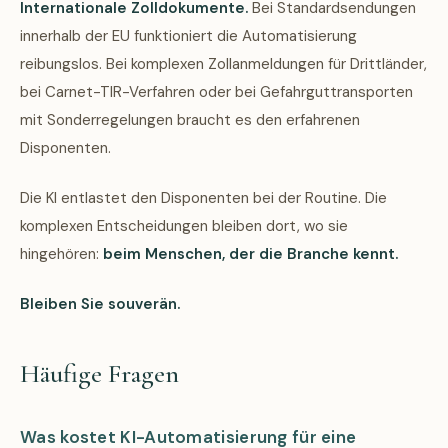
Internationale Zolldokumente.
Bei Standardsendungen
innerhalb der EU funktioniert die Automatisierung
reibungslos. Bei komplexen Zollanmeldungen für Drittländer,
bei Carnet-TIR-Verfahren oder bei Gefahrguttransporten
mit Sonderregelungen braucht es den erfahrenen
Disponenten.
Die KI entlastet den Disponenten bei der Routine. Die
komplexen Entscheidungen bleiben dort, wo sie
hingehören:
beim Menschen, der die Branche kennt.
Bleiben Sie souverän.
Häufige Fragen
Was kostet KI-Automatisierung für eine