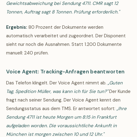
Gewichtsabweichung bei Sendung 4711. CMR sagt 12
Tonnen, Auftrag sagt 8 Tonnen. Prüfung erforderlich."
Ergebnis:
80 Prozent der Dokumente werden
automatisch verarbeitet und zugeordnet. Der Disponent
sieht nur noch die Ausnahmen. Statt 1.200 Dokumente
manuell: 240 prüfen.
Voice Agent: Tracking-Anfragen beantworten
Das Telefon klingelt. Der Voice Agent nimmt ab.
„Guten
Tag, Spedition Müller, was kann ich für Sie tun?"
Der Kunde
fragt nach seiner Sendung. Der Voice Agent kennt den
Sendungsstatus aus dem TMS. Er antwortet sofort:
„Ihre
Sendung 4711 ist heute Morgen um 8:15 in Frankfurt
aufgeladen worden. Die voraussichtliche Ankunft in
München ist morgen zwischen 10 und 12 Uhr."