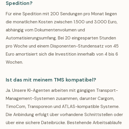
Spedition?
Für eine Spedition mit 200 Sendungen pro Monat liegen
die monatlichen Kosten zwischen 1.500 und 3.000 Euro,
abhängig vom Dokumentenvolumen und
Automatisierungsumfang. Bei 20 eingesparten Stunden
pro Woche und einem Disponenten-Stundensatz von 45
Euro amortisiert sich die Investition innerhalb von 4 bis 6
Wochen.
Ist das mit meinem TMS kompatibel?
Ja. Unsere KI-Agenten arbeiten mit gängigen Transport-
Management-Systemen zusammen, darunter Cargom,
TimoCom, Transporeon und ATLAS-kompatible Systeme.
Die Anbindung erfolgt über vorhandene Schnittstellen oder
über eine sichere Dateibrücke. Bestehende Arbeitsabläufe