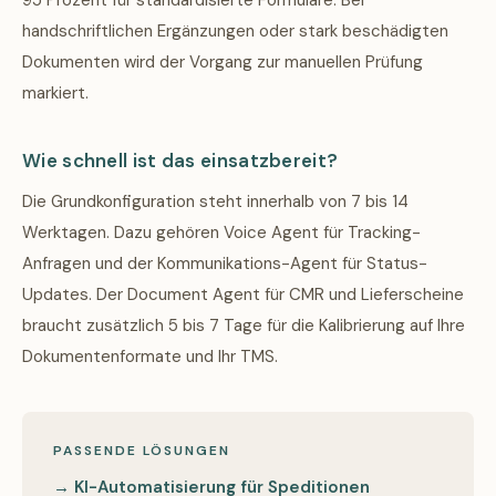
95 Prozent für standardisierte Formulare. Bei
handschriftlichen Ergänzungen oder stark beschädigten
Dokumenten wird der Vorgang zur manuellen Prüfung
markiert.
Wie schnell ist das einsatzbereit?
Die Grundkonfiguration steht innerhalb von 7 bis 14
Werktagen. Dazu gehören Voice Agent für Tracking-
Anfragen und der Kommunikations-Agent für Status-
Updates. Der Document Agent für CMR und Lieferscheine
braucht zusätzlich 5 bis 7 Tage für die Kalibrierung auf Ihre
Dokumentenformate und Ihr TMS.
PASSENDE LÖSUNGEN
→ KI-Automatisierung für Speditionen