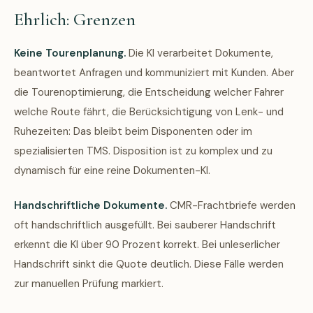
Ehrlich: Grenzen
Keine Tourenplanung.
Die KI verarbeitet Dokumente,
beantwortet Anfragen und kommuniziert mit Kunden. Aber
die Tourenoptimierung, die Entscheidung welcher Fahrer
welche Route fährt, die Berücksichtigung von Lenk- und
Ruhezeiten: Das bleibt beim Disponenten oder im
spezialisierten TMS. Disposition ist zu komplex und zu
dynamisch für eine reine Dokumenten-KI.
Handschriftliche Dokumente.
CMR-Frachtbriefe werden
oft handschriftlich ausgefüllt. Bei sauberer Handschrift
erkennt die KI über 90 Prozent korrekt. Bei unleserlicher
Handschrift sinkt die Quote deutlich. Diese Fälle werden
zur manuellen Prüfung markiert.