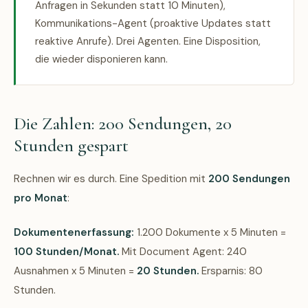
Anfragen in Sekunden statt 10 Minuten),
Kommunikations-Agent (proaktive Updates statt
reaktive Anrufe). Drei Agenten. Eine Disposition,
die wieder disponieren kann.
Die Zahlen: 200 Sendungen, 20
Stunden gespart
Rechnen wir es durch. Eine Spedition mit
200 Sendungen
pro Monat
:
Dokumentenerfassung:
1.200 Dokumente x 5 Minuten =
100 Stunden/Monat.
Mit Document Agent: 240
Ausnahmen x 5 Minuten =
20 Stunden.
Ersparnis: 80
Stunden.