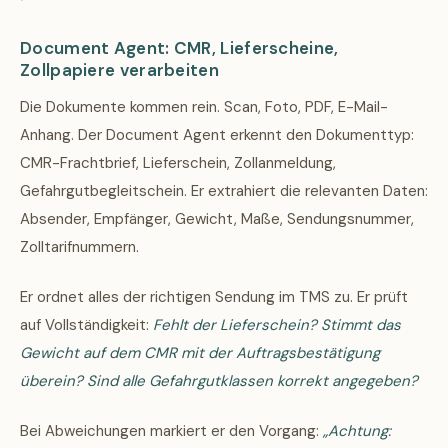
Document Agent: CMR, Lieferscheine,
Zollpapiere verarbeiten
Die Dokumente kommen rein. Scan, Foto, PDF, E-Mail-
Anhang. Der Document Agent erkennt den Dokumenttyp:
CMR-Frachtbrief, Lieferschein, Zollanmeldung,
Gefahrgutbegleitschein. Er extrahiert die relevanten Daten:
Absender, Empfänger, Gewicht, Maße, Sendungsnummer,
Zolltarifnummern.
Er ordnet alles der richtigen Sendung im TMS zu. Er prüft
auf Vollständigkeit:
Fehlt der Lieferschein? Stimmt das
Gewicht auf dem CMR mit der Auftragsbestätigung
überein? Sind alle Gefahrgutklassen korrekt angegeben?
Bei Abweichungen markiert er den Vorgang:
„Achtung: