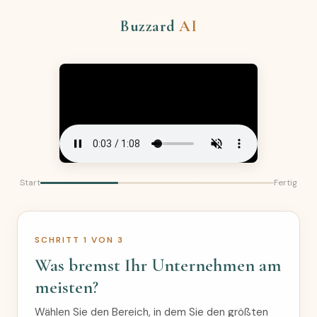
Buzzard
AI
Start
Fertig
SCHRITT 1 VON 3
Was bremst Ihr Unternehmen am
meisten?
Wählen Sie den Bereich, in dem Sie den größten